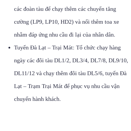
các đoàn tàu để chạy thêm các chuyến tăng
cường (LP9, LP10, HD2) và nối thêm toa xe
nhằm đáp ứng nhu cầu đi lại của nhân dân.
Tuyến Đà Lạt – Trại Mát: Tổ chức chạy hàng
ngày các đôi tàu DL1/2, DL3/4, DL7/8, DL9/10,
DL11/12 và chạy thêm đôi tàu DL5/6, tuyến Đà
Lạt – Trạm Trại Mát để phục vụ nhu cầu vận
chuyển hành khách.