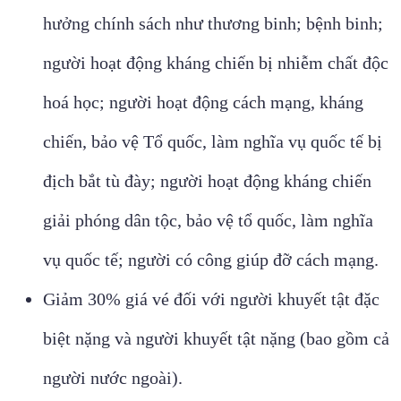
hưởng chính sách như thương binh; bệnh binh;
người hoạt động kháng chiến bị nhiễm chất độc
hoá học; người hoạt động cách mạng, kháng
chiến, bảo vệ Tổ quốc, làm nghĩa vụ quốc tế bị
địch bắt tù đày; người hoạt động kháng chiến
giải phóng dân tộc, bảo vệ tổ quốc, làm nghĩa
vụ quốc tế; người có công giúp đỡ cách mạng.
Giảm 30% giá vé đối với người khuyết tật đặc
biệt nặng và người khuyết tật nặng (bao gồm cả
người nước ngoài).