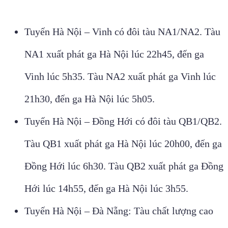
Tuyến Hà Nội – Vinh có đôi tàu NA1/NA2. Tàu
NA1 xuất phát ga Hà Nội lúc 22h45, đến ga
Vinh lúc 5h35. Tàu NA2 xuất phát ga Vinh lúc
21h30, đến ga Hà Nội lúc 5h05.
Tuyến Hà Nội – Đồng Hới có đôi tàu QB1/QB2.
Tàu QB1 xuất phát ga Hà Nội lúc 20h00, đến ga
Đồng Hới lúc 6h30. Tàu QB2 xuất phát ga Đồng
Hới lúc 14h55, đến ga Hà Nội lúc 3h55.
Tuyến Hà Nội – Đà Nẵng: Tàu chất lượng cao