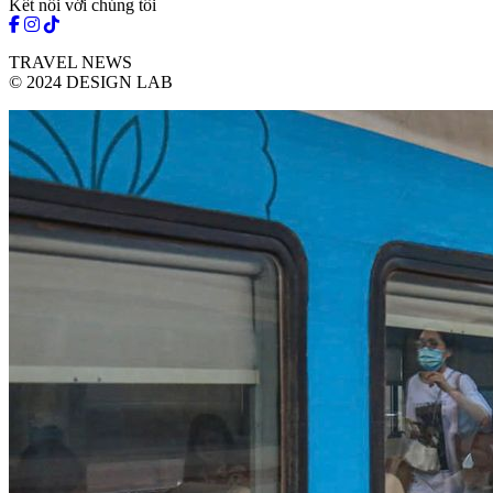
Kết nối với chúng tôi
TRAVEL NEWS
© 2024 DESIGN LAB