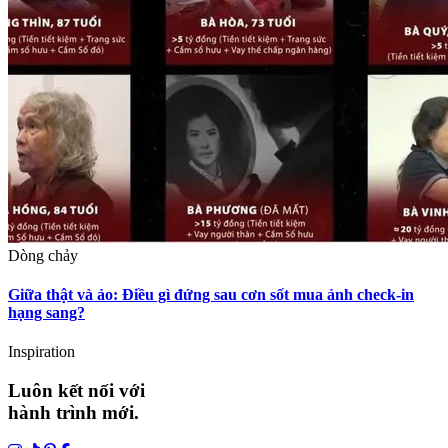
Dòng chảy
Giữa thật và ảo: Điều gì đứng sau cơn sốt mua ảnh check-in
hạng sang?
Inspiration
Luôn kết nối với
hành trình mới.