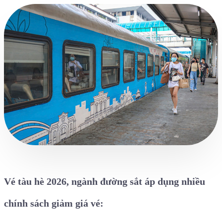
Vé tàu hè 2026, ngành đường sắt áp dụng nhiều
chính sách giảm giá vé: