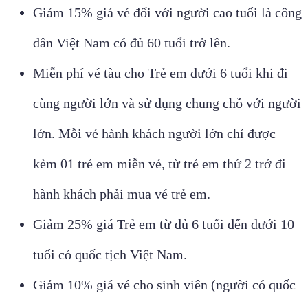
Giảm 15% giá vé đối với người cao tuổi là công
dân Việt Nam có đủ 60 tuổi trở lên.
Miễn phí vé tàu cho Trẻ em dưới 6 tuổi khi đi
cùng người lớn và sử dụng chung chỗ với người
lớn. Mỗi vé hành khách người lớn chỉ được
kèm 01 trẻ em miễn vé, từ trẻ em thứ 2 trở đi
hành khách phải mua vé trẻ em.
Giảm 25% giá Trẻ em từ đủ 6 tuổi đến dưới 10
tuổi có quốc tịch Việt Nam.
Giảm 10% giá vé cho sinh viên (người có quốc