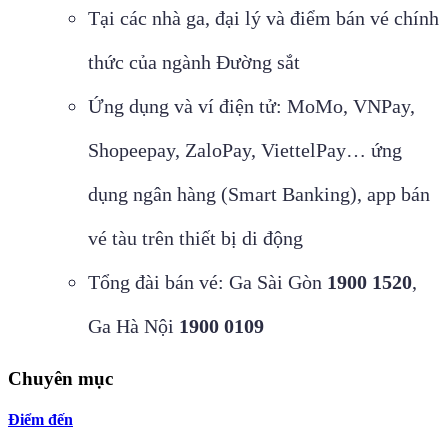
Tại các nhà ga, đại lý và điểm bán vé chính
thức của ngành Đường sắt
Ứng dụng và ví điện tử: MoMo, VNPay,
Shopeepay, ZaloPay, ViettelPay… ứng
dụng ngân hàng (Smart Banking), app bán
vé tàu trên thiết bị di động
Tổng đài bán vé: Ga Sài Gòn
1900 1520
,
Ga Hà Nội
1900 0109
Chuyên mục
Điểm đến