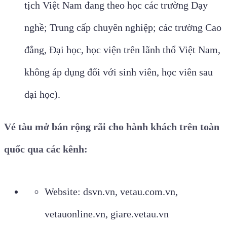
tịch Việt Nam đang theo học các trường Dạy
nghề; Trung cấp chuyên nghiệp; các trường Cao
đẳng, Đại học, học viện trên lãnh thổ Việt Nam,
không áp dụng đối với sinh viên, học viên sau
đại học).
Vé tàu mở bán rộng rãi cho hành khách trên toàn
quốc qua các kênh:
Website: dsvn.vn, vetau.com.vn,
vetauonline.vn, giare.vetau.vn