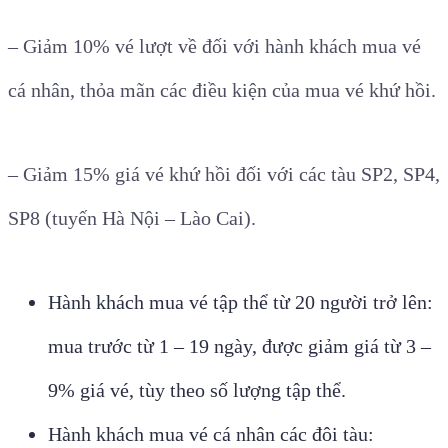
– Giảm 10% vé lượt về đối với hành khách mua vé
cá nhân, thỏa mãn các điều kiện của mua vé khứ hồi.
– Giảm 15% giá vé khứ hồi đối với các tàu SP2, SP4,
SP8 (tuyến Hà Nội – Lào Cai).
Hành khách mua vé tập thể từ 20 người trở lên:
mua trước từ 1 – 19 ngày, được giảm giá từ 3 –
9% giá vé, tùy theo số lượng tập thể.
Hành khách mua vé cá nhân các đôi tàu: