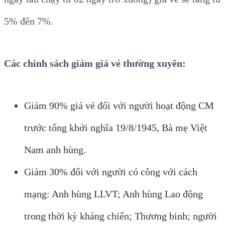
5% đến 7%.
Các chính sách giảm giá vé thường xuyên:
Giảm 90% giá vé đối với người hoạt động CM
trước tổng khởi nghĩa 19/8/1945, Bà mẹ Việt
Nam anh hùng.
Giảm 30% đối với người có công với cách
mạng: Anh hùng LLVT; Anh hùng Lao động
trong thời kỳ kháng chiến; Thương binh; người