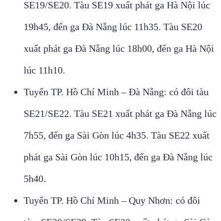
SE19/SE20. Tàu SE19 xuất phát ga Hà Nội lúc
19h45, đến ga Đà Nẵng lúc 11h35. Tàu SE20
xuất phát ga Đà Nẵng lúc 18h00, đến ga Hà Nội
lúc 11h10.
Tuyến TP. Hồ Chí Minh – Đà Nẵng: có đôi tàu
SE21/SE22. Tàu SE21 xuất phát ga Đà Nẵng lúc
7h55, đến ga Sài Gòn lúc 4h35. Tàu SE22 xuất
phát ga Sài Gòn lúc 10h15, đến ga Đà Nẵng lúc
5h40.
Tuyến TP. Hồ Chí Minh – Quy Nhơn: có đôi