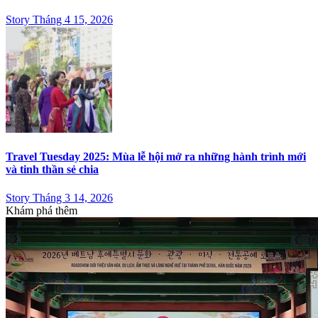
Story Tháng 4 15, 2026
Travel Tuesday 2025: Mùa lễ hội mở ra những hành trình mới
và tinh thần sẻ chia
Story Tháng 3 14, 2026
Khám phá thêm