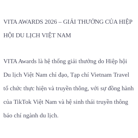
VITA AWARDS 2026 – GIẢI THƯỞNG CỦA HIỆP
HỘI DU LỊCH VIỆT NAM
VITA Awards là hệ thống giải thưởng do Hiệp hội
Du lịch Việt Nam chỉ đạo, Tạp chí Vietnam Travel
tổ chức thực hiện và truyền thông, với sự đồng hành
của TikTok Việt Nam và hệ sinh thái truyền thông
báo chí ngành du lịch.