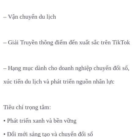
– Vận chuyển du lịch
– Giải Truyền thông điểm đến xuất sắc trên TikTok
– Hạng mục dành cho doanh nghiệp chuyển đổi số,
xúc tiến du lịch và phát triển nguồn nhân lực
Tiêu chí trọng tâm:
• Phát triển xanh và bền vững
• Đổi mới sáng tạo và chuyển đổi số