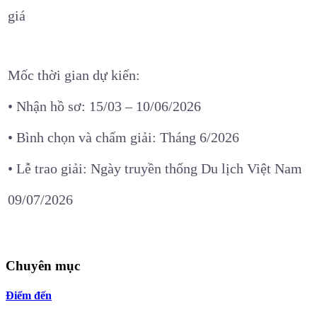
giá
Mốc thời gian dự kiến:
• Nhận hồ sơ: 15/03 – 10/06/2026
• Bình chọn và chấm giải: Tháng 6/2026
• Lễ trao giải: Ngày truyền thống Du lịch Việt Nam
09/07/2026
Chuyên mục
Điểm đến