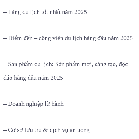
– Làng du lịch tốt nhất năm 2025
– Điểm đến – công viên du lịch hàng đầu năm 2025
– Sản phẩm du lịch: Sản phẩm mới, sáng tạo, độc
đáo hàng đầu năm 2025
– Doanh nghiệp lữ hành
– Cơ sở lưu trú & dịch vụ ăn uống