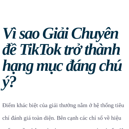
Vì sao Giải Chuyên
đề TikTok trở thành
hạng mục đáng chú
ý?
Điểm khác biệt của giải thưởng nằm ở hệ thống tiêu
chí đánh giá toàn diện. Bên cạnh các chỉ số về hiệu