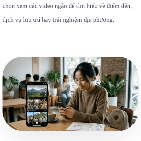
chọn xem các video ngắn để tìm hiểu về điểm đến,
dịch vụ lưu trú hay trải nghiệm địa phương.