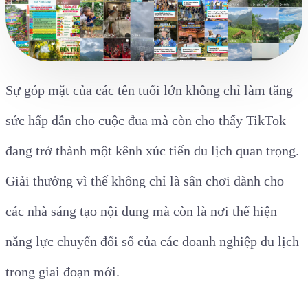
Sự góp mặt của các tên tuổi lớn không chỉ làm tăng
sức hấp dẫn cho cuộc đua mà còn cho thấy TikTok
đang trở thành một kênh xúc tiến du lịch quan trọng.
Giải thưởng vì thế không chỉ là sân chơi dành cho
các nhà sáng tạo nội dung mà còn là nơi thể hiện
năng lực chuyển đổi số của các doanh nghiệp du lịch
trong giai đoạn mới.