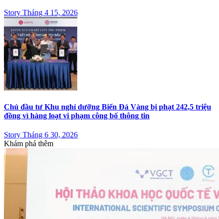
Story Tháng 4 15, 2026
Chủ đầu tư Khu nghỉ dưỡng Biển Đá Vàng bị phạt 242,5 triệu
đồng vì hàng loạt vi phạm công bố thông tin
Story Tháng 6 30, 2026
Khám phá thêm