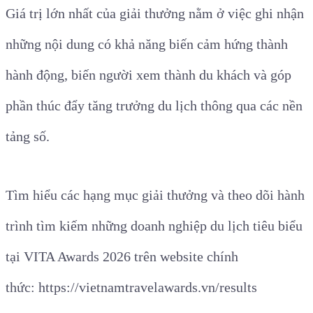
Giá trị lớn nhất của giải thưởng nằm ở việc ghi nhận
những nội dung có khả năng biến cảm hứng thành
hành động, biến người xem thành du khách và góp
phần thúc đẩy tăng trưởng du lịch thông qua các nền
tảng số.
Tìm hiểu các hạng mục giải thưởng và theo dõi hành
trình tìm kiếm những doanh nghiệp du lịch tiêu biểu
tại VITA Awards 2026 trên website chính
thức:
https://vietnamtravelawards.vn/results