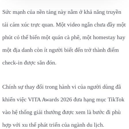
Sức mạnh của nền tảng này nằm ở khả năng truyền
tải cảm xúc trực quan. Một video ngắn chưa đầy một
phút có thể biến một quán cà phê, một homestay hay
một địa danh còn ít người biết đến trở thành điểm
check-in được săn đón.
Chính sự thay đổi trong hành vi của người dùng đã
khiến việc VITA Awards 2026 đưa hạng mục TikTok
vào hệ thống giải thưởng được xem là bước đi phù
hợp với xu thế phát triển của ngành du lịch.