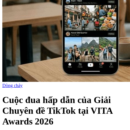
Dòng chảy
Cuộc đua hấp dẫn của Giải
Chuyên đề TikTok tại VITA
Awards 2026