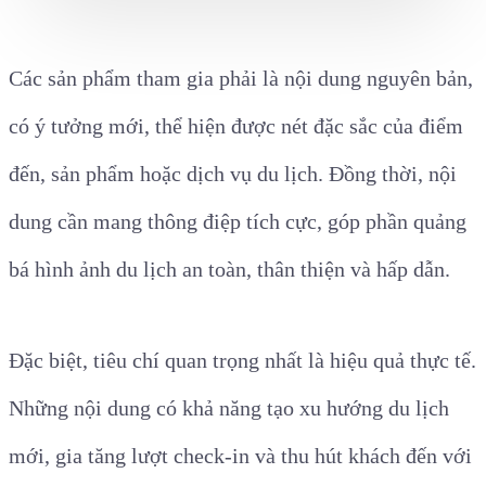
Các sản phẩm tham gia phải là nội dung nguyên bản,
có ý tưởng mới, thể hiện được nét đặc sắc của điểm
đến, sản phẩm hoặc dịch vụ du lịch. Đồng thời, nội
dung cần mang thông điệp tích cực, góp phần quảng
bá hình ảnh du lịch an toàn, thân thiện và hấp dẫn.
Đặc biệt, tiêu chí quan trọng nhất là hiệu quả thực tế.
Những nội dung có khả năng tạo xu hướng du lịch
mới, gia tăng lượt check-in và thu hút khách đến với