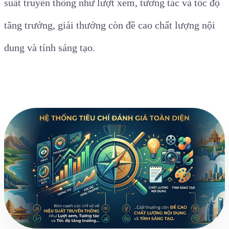
suất truyền thông như lượt xem, tương tác và tốc độ
tăng trưởng, giải thưởng còn đề cao chất lượng nội
dung và tính sáng tạo.