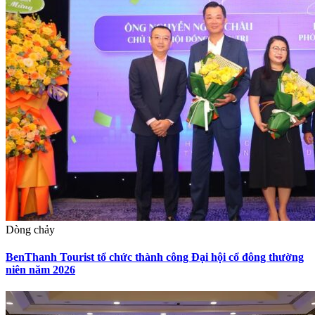
Dòng chảy
BenThanh Tourist tổ chức thành công Đại hội cổ đông thường
niên năm 2026