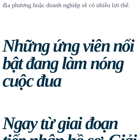
địa phương hoặc doanh nghiệp sẽ có nhiều lợi thế.
Những ứng viên nổi
bật đang làm nóng
cuộc đua
Ngay từ giai đoạn