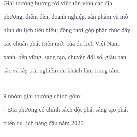
Giải thưởng hướng tới việc tôn vinh các địa
phương, điểm đến, doanh nghiệp, sản phẩm và mô
hình du lịch tiêu biểu; đồng thời góp phần thúc đẩy
các chuẩn phát triển mới của du lịch Việt Nam:
xanh, bền vững, sáng tạo, chuyển đổi số, giàu bản
sắc và lấy trải nghiệm du khách làm trung tâm.
9 nhóm giải thưởng chính gồm:
– Địa phương có chính sách đột phá, sáng tạo phát
triển du lịch hàng đầu năm 2025