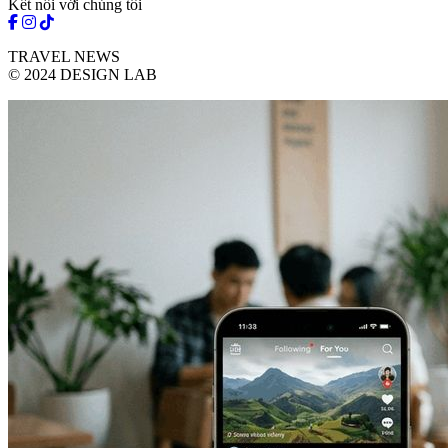
Kết nối với chúng tôi
TRAVEL NEWS
© 2024 DESIGN LAB