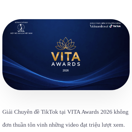
Giải Chuyên đề TikTok tại VITA Awards 2026 không
đơn thuần tôn vinh những video đạt triệu lượt xem.