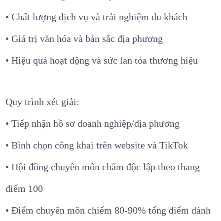
• Chất lượng dịch vụ và trải nghiệm du khách
• Giá trị văn hóa và bản sắc địa phương
• Hiệu quả hoạt động và sức lan tỏa thương hiệu
Quy trình xét giải:
• Tiếp nhận hồ sơ doanh nghiệp/địa phương
• Bình chọn công khai trên website và TikTok
• Hội đồng chuyên môn chấm độc lập theo thang
điểm 100
• Điểm chuyên môn chiếm 80-90% tổng điểm đánh