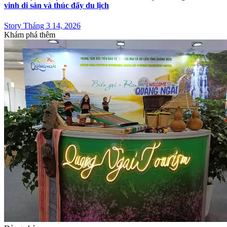
vinh di sản và thúc đẩy du lịch
Story Tháng 3 14, 2026
Khám phá thêm