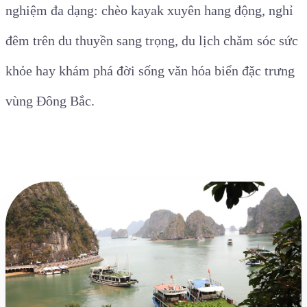
nghiệm đa dạng: chèo kayak xuyên hang động, nghỉ
đêm trên du thuyền sang trọng, du lịch chăm sóc sức
khỏe hay khám phá đời sống văn hóa biển đặc trưng
vùng Đông Bắc.