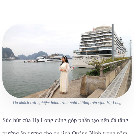
Du khách trải nghiệm hành trình nghỉ dưỡng trên vịnh Hạ Long
Sức hút của Hạ Long cũng góp phần tạo nên đà tăng
trưởng ấn tượng cho du lịch Quảng Ninh trong năm