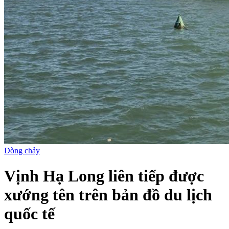
Dòng chảy
Vịnh Hạ Long liên tiếp được
xướng tên trên bản đồ du lịch
quốc tế