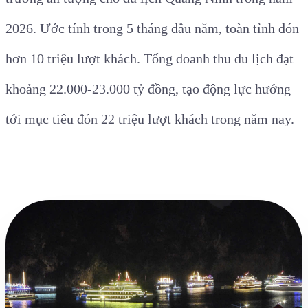
2026. Ước tính trong 5 tháng đầu năm, toàn tỉnh đón
hơn 10 triệu lượt khách. Tổng doanh thu du lịch đạt
khoảng 22.000-23.000 tỷ đồng, tạo động lực hướng
tới mục tiêu đón 22 triệu lượt khách trong năm nay.