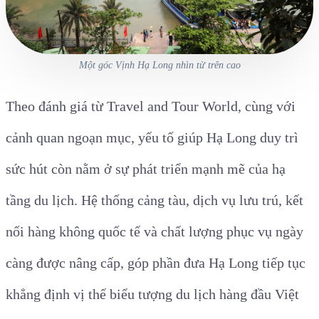
Một góc Vịnh Hạ Long nhìn từ trên cao
Theo đánh giá từ Travel and Tour World, cùng với
cảnh quan ngoạn mục, yếu tố giúp Hạ Long duy trì
sức hút còn nằm ở sự phát triển mạnh mẽ của hạ
tầng du lịch. Hệ thống cảng tàu, dịch vụ lưu trú, kết
nối hàng không quốc tế và chất lượng phục vụ ngày
càng được nâng cấp, góp phần đưa Hạ Long tiếp tục
khẳng định vị thế biểu tượng du lịch hàng đầu Việt