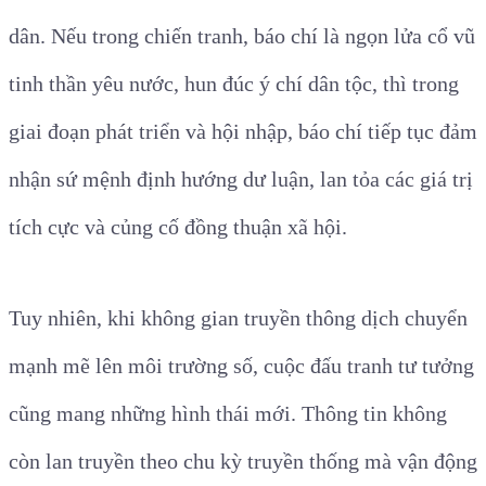
dân. Nếu trong chiến tranh, báo chí là ngọn lửa cổ vũ
tinh thần yêu nước, hun đúc ý chí dân tộc, thì trong
giai đoạn phát triển và hội nhập, báo chí tiếp tục đảm
nhận sứ mệnh định hướng dư luận, lan tỏa các giá trị
tích cực và củng cố đồng thuận xã hội.
Tuy nhiên, khi không gian truyền thông dịch chuyển
mạnh mẽ lên môi trường số, cuộc đấu tranh tư tưởng
cũng mang những hình thái mới. Thông tin không
còn lan truyền theo chu kỳ truyền thống mà vận động