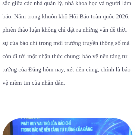
sắc giữa các nhà quản lý, nhà khoa học và người làm
báo. Nằm trong khuôn khổ Hội Báo toàn quốc 2026,
phiên thảo luận không chỉ đặt ra những vấn đề thời
sự của báo chí trong môi trường truyền thông số mà
còn đi tới một nhận thức chung: bảo vệ nền tảng tư
tưởng của Đảng hôm nay, xét đến cùng, chính là bảo
vệ niềm tin của nhân dân.