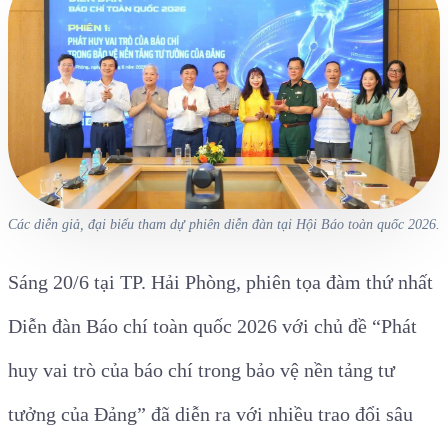
Các diễn giả, đại biểu tham dự phiên diễn đàn tại Hội Báo toàn quốc 2026.
Sáng 20/6 tại TP. Hải Phòng, phiên tọa đàm thứ nhất
Diễn đàn Báo chí toàn quốc 2026 với chủ đề
“Phát
huy vai trò của báo chí trong bảo vệ nền tảng tư
tưởng của Đảng”
đã diễn ra với nhiều trao đổi sâu