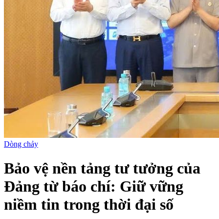
Dòng chảy
Bảo vệ nền tảng tư tưởng của
Đảng từ báo chí: Giữ vững
niềm tin trong thời đại số