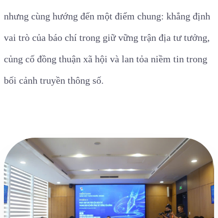
nhưng cùng hướng đến một điểm chung: khẳng định
vai trò của báo chí trong giữ vững trận địa tư tưởng,
củng cố đồng thuận xã hội và lan tỏa niềm tin trong
bối cảnh truyền thông số.