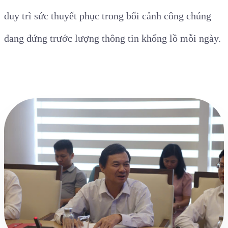
duy trì sức thuyết phục trong bối cảnh công chúng
đang đứng trước lượng thông tin khổng lồ mỗi ngày.