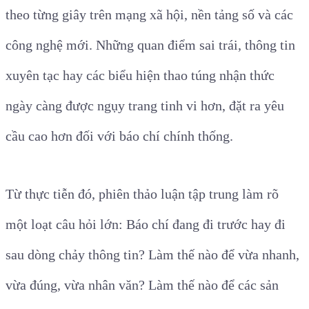
theo từng giây trên mạng xã hội, nền tảng số và các
công nghệ mới. Những quan điểm sai trái, thông tin
xuyên tạc hay các biểu hiện thao túng nhận thức
ngày càng được ngụy trang tinh vi hơn, đặt ra yêu
cầu cao hơn đối với báo chí chính thống.
Từ thực tiễn đó, phiên thảo luận tập trung làm rõ
một loạt câu hỏi lớn: Báo chí đang đi trước hay đi
sau dòng chảy thông tin? Làm thế nào để vừa nhanh,
vừa đúng, vừa nhân văn? Làm thế nào để các sản