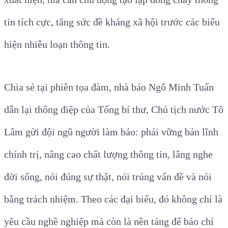
tin tích cực, tăng sức đề kháng xã hội trước các biểu
hiện nhiễu loạn thông tin.
Chia sẻ tại phiên tọa đàm, nhà báo Ngô Minh Tuấn
dẫn lại thông điệp của Tổng bí thư, Chủ tịch nước Tô
Lâm gửi đội ngũ người làm báo: phải vững bản lĩnh
chính trị, nâng cao chất lượng thông tin, lắng nghe
đời sống, nói đúng sự thật, nói trúng vấn đề và nói
bằng trách nhiệm. Theo các đại biểu, đó không chỉ là
yêu cầu nghề nghiệp mà còn là nền tảng để báo chí