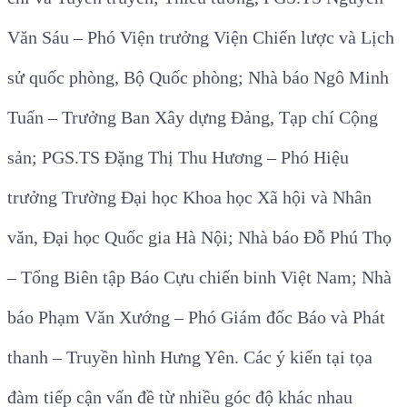
Văn Sáu – Phó Viện trưởng Viện Chiến lược và Lịch
sử quốc phòng, Bộ Quốc phòng; Nhà báo Ngô Minh
Tuấn – Trưởng Ban Xây dựng Đảng, Tạp chí Cộng
sản; PGS.TS Đặng Thị Thu Hương – Phó Hiệu
trưởng Trường Đại học Khoa học Xã hội và Nhân
văn, Đại học Quốc gia Hà Nội; Nhà báo Đỗ Phú Thọ
– Tổng Biên tập Báo Cựu chiến binh Việt Nam; Nhà
báo Phạm Văn Xướng – Phó Giám đốc Báo và Phát
thanh – Truyền hình Hưng Yên. Các ý kiến tại tọa
đàm tiếp cận vấn đề từ nhiều góc độ khác nhau