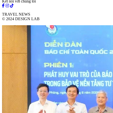
Kết nối với chúng tôi
TRAVEL NEWS
© 2024 DESIGN LAB