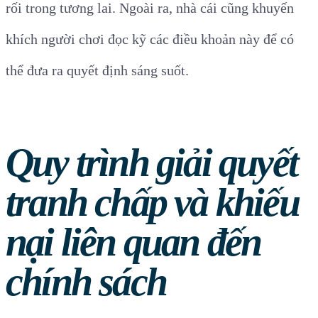
rối trong tương lai. Ngoài ra, nhà cái cũng khuyến
khích người chơi đọc kỹ các điều khoản này để có
thể đưa ra quyết định sáng suốt.
Quy trình giải quyết
tranh chấp và khiếu
nại liên quan đến
chính sách