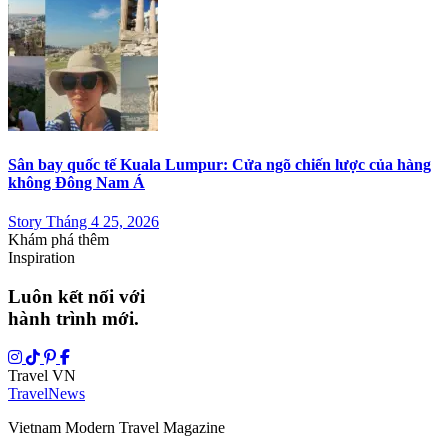
Sân bay quốc tế Kuala Lumpur: Cửa ngõ chiến lược của hàng
không Đông Nam Á
Story Tháng 4 25, 2026
Khám phá thêm
Inspiration
Luôn kết nối với
hành trình mới.
Travel VN
Travel
News
Vietnam Modern Travel Magazine