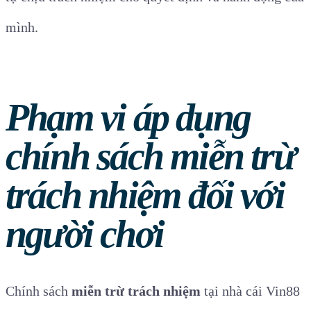
mình.
Phạm vi áp dụng
chính sách miễn trừ
trách nhiệm đối với
người chơi
Chính sách
miễn trừ trách nhiệm
tại nhà cái Vin88