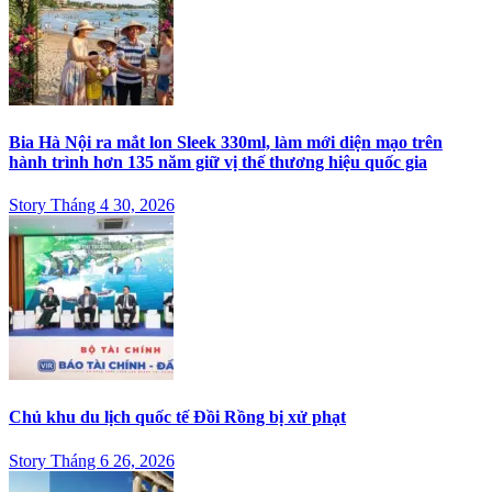
Bia Hà Nội ra mắt lon Sleek 330ml, làm mới diện mạo trên
hành trình hơn 135 năm giữ vị thế thương hiệu quốc gia
Story Tháng 4 30, 2026
Chủ khu du lịch quốc tế Đồi Rồng bị xử phạt
Story Tháng 6 26, 2026