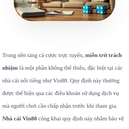
Trong nền tảng cá cược trực tuyến,
miễn trừ trách
nhiệm
là một phần không thể thiếu, đặc biệt tại các
nhà cái nổi tiếng như Vin88. Quy định này thường
được thể hiện qua các điều khoản sử dụng dịch vụ
mà người chơi cần chấp nhận trước khi tham gia.
Nhà cái Vin88
công khai quy định này nhằm bảo vệ