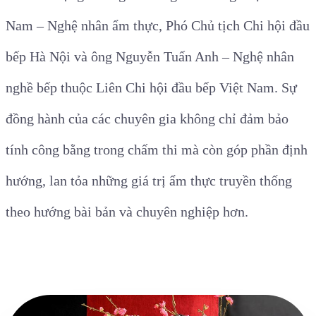
Nam – Nghệ nhân ẩm thực, Phó Chủ tịch Chi hội đầu
bếp Hà Nội và ông Nguyễn Tuấn Anh – Nghệ nhân
nghề bếp thuộc Liên Chi hội đầu bếp Việt Nam. Sự
đồng hành của các chuyên gia không chỉ đảm bảo
tính công bằng trong chấm thi mà còn góp phần định
hướng, lan tỏa những giá trị ẩm thực truyền thống
theo hướng bài bản và chuyên nghiệp hơn.