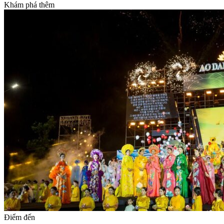
Khám phá thêm
Điểm đến