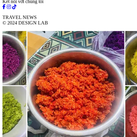
Kết nối với chúng tôi
TRAVEL NEWS
© 2024 DESIGN LAB