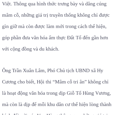
Việt. Thông qua hình thức trưng bày và dâng cúng
mâm cỗ, những giá trị truyền thống không chỉ được
gìn giữ mà còn được làm mới trong cách thể hiện,
góp phần đưa văn hóa ẩm thực Đất Tổ đến gần hơn
với cộng đồng và du khách.
Ông Trần Xuân Lâm, Phó Chủ tịch UBND xã Hy
Cương cho biết, Hội thi “Mâm cỗ tri ân” không chỉ
là hoạt động văn hóa trong dịp Giỗ Tổ Hùng Vương,
mà còn là dịp để mỗi khu dân cư thể hiện lòng thành