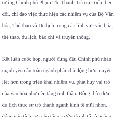
tướng Chính phủ Phạm Thị Thanh Trà trực tiếp theo
dõi, chỉ đạo việc thực hiện các nhiệm vụ của Bộ Văn
hóa, Thể thao và Du lịch trong các
lĩnh vực văn hóa,
thể thao, du lịch, báo chí và truyền thông.
Kết luận cuộc họp, người đứng đầu Chính phủ nhấn
mạnh yêu cầu toàn ngành phải chủ động hơn, quyết
liệt hơn trong triển khai nhiệm vụ, phát huy vai trò
của văn hóa như nền tảng tinh thần. Đồng thời đưa
du lịch thực sự trở thành ngành kinh tế mũi nhọn,
đóng góp tích cực cho tăng trưởng kinh tế và quảng