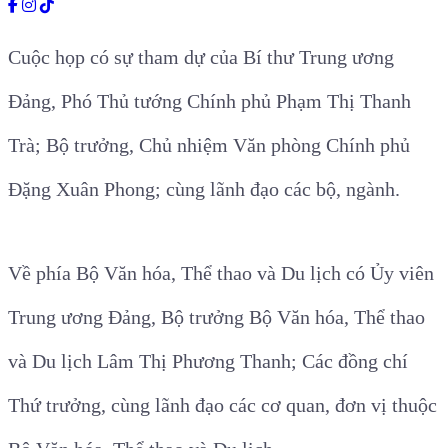
Cuộc họp có sự tham dự của
Bí thư Trung ương
Đảng, Phó Thủ tướng Chính phủ Phạm Thị Thanh
Trà; Bộ trưởng, Chủ nhiệm Văn phòng Chính phủ
Đặng Xuân Phong; cùng lãnh đạo các bộ, ngành.
Về phía Bộ Văn hóa, Thể thao và Du lịch có Ủy viên
Trung ương Đảng, Bộ trưởng Bộ Văn hóa, Thể thao
và Du lịch Lâm Thị Phương Thanh; Các đồng chí
Thứ trưởng, cùng lãnh đạo các cơ quan, đơn vị thuộc