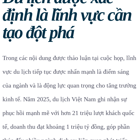
định là lĩnh vực cần
tạo đột phá
Trong các nội dung được thảo luận tại cuộc họp, lĩnh
vực du lịch tiếp tục được nhấn mạnh là điểm sáng
của ngành và là động lực quan trọng cho tăng trưởng
kinh tế. Năm 2025, du lịch Việt Nam ghi nhận sự
phục hồi mạnh mẽ với hơn 21 triệu lượt khách quốc
tế, doanh thu đạt khoảng 1 triệu tỷ đồng, góp phần