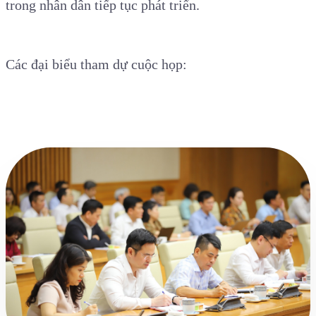
trong nhân dân tiếp tục phát triển.
Các đại biểu tham dự cuộc họp: