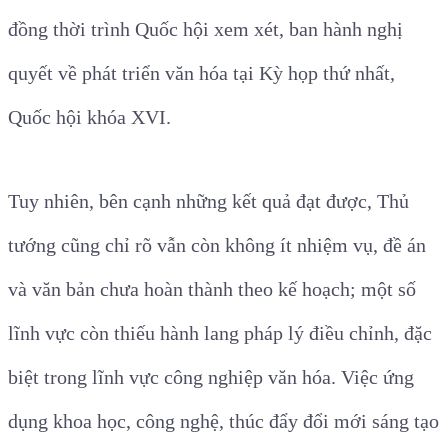
đồng thời trình Quốc hội xem xét, ban hành nghị
quyết về phát triển văn hóa tại Kỳ họp thứ nhất,
Quốc hội khóa XVI.
Tuy nhiên, bên cạnh những kết quả đạt được, Thủ
tướng cũng chỉ rõ vẫn còn không ít nhiệm vụ, đề án
và văn bản chưa hoàn thành theo kế hoạch; một số
lĩnh vực còn thiếu hành lang pháp lý điều chỉnh, đặc
biệt trong lĩnh vực công nghiệp văn hóa. Việc ứng
dụng khoa học, công nghệ, thúc đẩy đổi mới sáng tạo