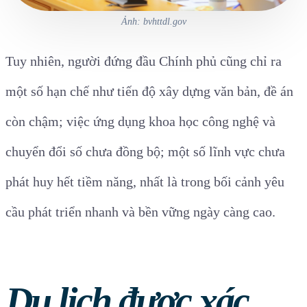
Ảnh: bvhttdl.gov
Tuy nhiên, người đứng đầu Chính phủ cũng chỉ ra
một số hạn chế như tiến độ xây dựng văn bản, đề án
còn chậm; việc ứng dụng khoa học công nghệ và
chuyển đổi số chưa đồng bộ; một số lĩnh vực chưa
phát huy hết tiềm năng, nhất là trong bối cảnh yêu
cầu phát triển nhanh và bền vững ngày càng cao.
Du lịch được xác