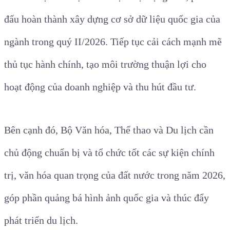
đấu hoàn thành xây dựng cơ sở dữ liệu quốc gia của
ngành trong quý II/2026. Tiếp tục cải cách mạnh mẽ
thủ tục hành chính, tạo môi trường thuận lợi cho
hoạt động của doanh nghiệp và thu hút đầu tư.
Bên cạnh đó, Bộ Văn hóa, Thể thao và Du lịch cần
chủ động chuẩn bị và tổ chức tốt các sự kiện chính
trị, văn hóa quan trọng của đất nước trong năm 2026,
góp phần quảng bá hình ảnh quốc gia và thúc đẩy
phát triển du lịch.