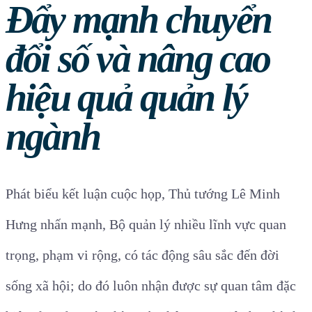
Đẩy mạnh chuyển
đổi số và nâng cao
hiệu quả quản lý
ngành
Phát biểu kết luận cuộc họp, Thủ tướng Lê Minh
Hưng nhấn mạnh, Bộ quản lý nhiều lĩnh vực quan
trọng, phạm vi rộng, có tác động sâu sắc đến đời
sống xã hội; do đó luôn nhận được sự quan tâm đặc