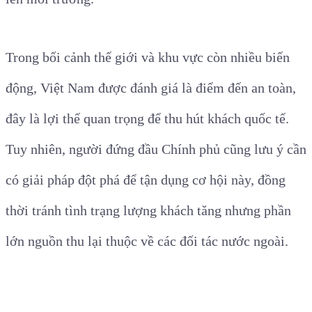
Trong bối cảnh thế giới và khu vực còn nhiều biến
động, Việt Nam được đánh giá là điểm đến an toàn,
đây là lợi thế quan trọng để thu hút khách quốc tế.
Tuy nhiên, người đứng đầu Chính phủ cũng lưu ý cần
có giải pháp đột phá để tận dụng cơ hội này, đồng
thời tránh tình trạng lượng khách tăng nhưng phần
lớn nguồn thu lại thuộc về các đối tác nước ngoài.