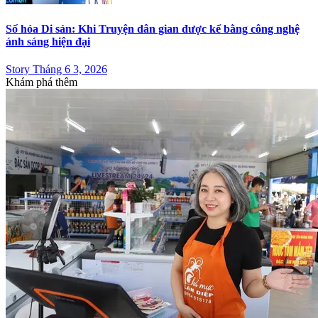
Số hóa Di sản: Khi Truyện dân gian được kể bằng công nghệ
ánh sáng hiện đại
Story Tháng 6 3, 2026
Khám phá thêm