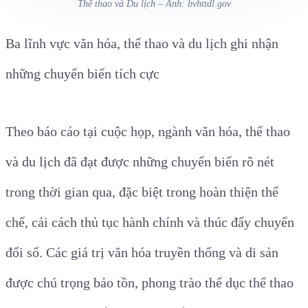
Thể thao và Du lịch – Ảnh: bvhttdl.gov
Ba lĩnh vực văn hóa, thể thao và du lịch ghi nhận
những chuyển biến tích cực
Theo báo cáo tại cuộc họp, ngành văn hóa, thể thao
và du lịch đã đạt được những chuyển biến rõ nét
trong thời gian qua, đặc biệt trong hoàn thiện thể
chế, cải cách thủ tục hành chính và thúc đẩy chuyển
đổi số. Các giá trị văn hóa truyền thống và di sản
được chú trọng bảo tồn, phong trào thể dục thể thao