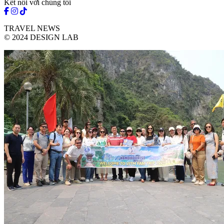
Kết nối với chúng tôi
TRAVEL NEWS
© 2024 DESIGN LAB