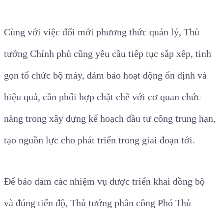
Cùng với việc đổi mới phương thức quản lý, Thủ
tướng Chính phủ cũng yêu cầu tiếp tục sắp xếp, tinh
gọn tổ chức bộ máy, đảm bảo hoạt động ổn định và
hiệu quả, cần phối hợp chặt chẽ với cơ quan chức
năng trong xây dựng kế hoạch đầu tư công trung hạn,
tạo nguồn lực cho phát triển trong giai đoạn tới.
Để bảo đảm các nhiệm vụ được triển khai đồng bộ
và đúng tiến độ, Thủ tướng phân công Phó Thủ