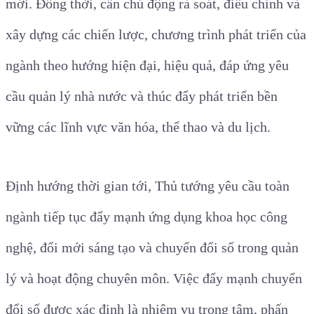
mới. Đồng thời, cần chủ động rà soát, điều chỉnh và
xây dựng các chiến lược, chương trình phát triển của
ngành theo hướng hiện đại, hiệu quả, đáp ứng yêu
cầu quản lý nhà nước và thúc đẩy phát triển bền
vững các lĩnh vực văn hóa, thể thao và du lịch.
Định hướng thời gian tới, Thủ tướng yêu cầu toàn
ngành tiếp tục đẩy mạnh ứng dụng khoa học công
nghệ, đổi mới sáng tạo và chuyển đổi số trong quản
lý và hoạt động chuyên môn. Việc đẩy mạnh chuyển
đổi số được xác định là nhiệm vụ trọng tâm, phấn