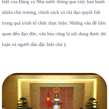
biệt của Đảng và Nhà nước thông qua việc ban hành
nhiều chủ trương, chính sách và chỉ đạo quyết liệt
trong quá trình tổ chức thực hiện. Những vấn đề liên
quan đến đạo đức, văn hóa cũng là nội dung được dư
luận và người dân đặc biệt chú ý.