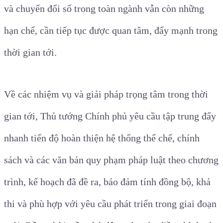
và chuyển đổi số trong toàn ngành vẫn còn những
hạn chế, cần tiếp tục được quan tâm, đẩy mạnh trong
thời gian tới.
Về các nhiệm vụ và giải pháp trọng tâm trong thời
gian tới, Thủ tướng Chính phủ yêu cầu tập trung đẩy
nhanh tiến độ hoàn thiện hệ thống thể chế, chính
sách và các văn bản quy phạm pháp luật theo chương
trình, kế hoạch đã đề ra, bảo đảm tính đồng bộ, khả
thi và phù hợp với yêu cầu phát triển trong giai đoạn