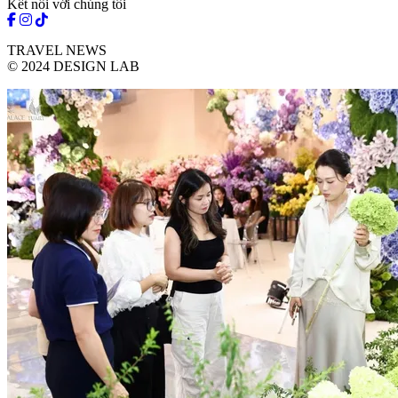
Kết nối với chúng tôi
TRAVEL NEWS
© 2024 DESIGN LAB