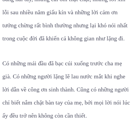
lỗi sau nhiều năm giấu kín và những lời cảm ơn
tưởng chừng rất bình thường nhưng lại khó nói nhất
trong cuộc đời đã khiến cả không gian như lặng đi.
Có những mái đầu đã bạc cúi xuống trước cha mẹ
già. Có những người lặng lẽ lau nước mắt khi nghe
lời dẫn về công ơn sinh thành. Cũng có những người
chỉ biết nắm chặt bàn tay của mẹ, bởi mọi lời nói lúc
ấy đều trở nên không còn cần thiết.