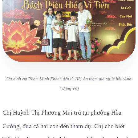
Gia đình em Phạm Minh Khánh đến từ Hội An tham gia tại lễ hội (Ảnh:
Cường Võ)
Chị Huỳnh Thị Phương Mai trú tại phường Hòa
Cường, đưa cả hai con đến tham dự. Chị cho biết