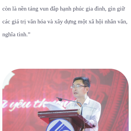
còn là nền tảng vun đắp hạnh phúc gia đình, gìn giữ
các giá trị văn hóa và xây dựng một xã hội nhân văn,
nghĩa tình.”