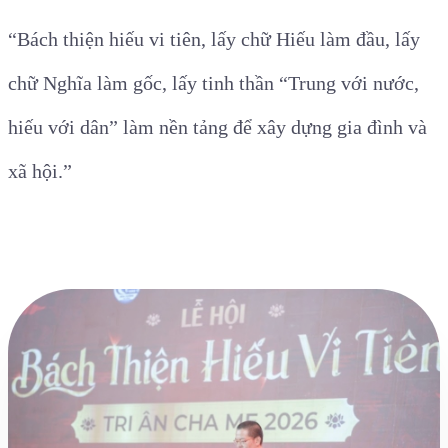
“Bách thiện hiếu vi tiên, lấy chữ Hiếu làm đầu, lấy
chữ Nghĩa làm gốc, lấy tinh thần “Trung với nước,
hiếu với dân” làm nền tảng để xây dựng gia đình và
xã hội.”