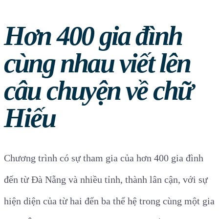
Hơn 400 gia đình
cùng nhau viết lên
câu chuyện về chữ
Hiếu
Chương trình có sự tham gia của hơn 400 gia đình
đến từ Đà Nẵng và nhiều tỉnh, thành lân cận, với sự
hiện diện của từ hai đến ba thế hệ trong cùng một gia