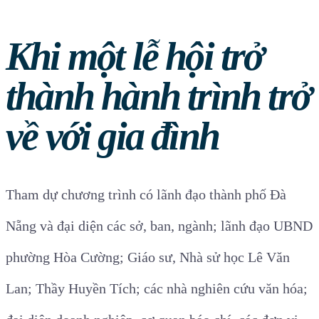
Khi một lễ hội trở
thành hành trình trở
về với gia đình
Tham dự chương trình có lãnh đạo thành phố Đà
Nẵng và đại diện các sở, ban, ngành; lãnh đạo UBND
phường Hòa Cường; Giáo sư, Nhà sử học Lê Văn
Lan; Thầy Huyền Tích; các nhà nghiên cứu văn hóa;