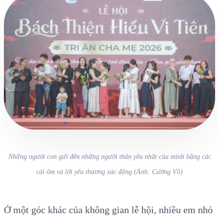
Những người con gửi đến những người thân yêu nhất của mình bằng các
cái ôm và lời yêu thương xúc động (Ảnh: Cường Võ)
Ở một góc khác của không gian lễ hội, nhiều em nhỏ