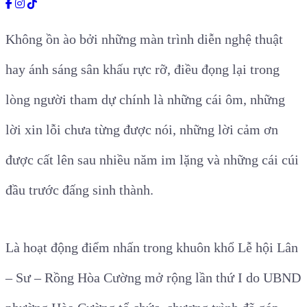
Không ồn ào bởi những màn trình diễn nghệ thuật
hay ánh sáng sân khấu rực rỡ, điều đọng lại trong
lòng người tham dự chính là những cái ôm, những
lời xin lỗi chưa từng được nói, những lời cảm ơn
được cất lên sau nhiều năm im lặng và những cái cúi
đầu trước đấng sinh thành.
Là hoạt động điểm nhấn trong khuôn khổ Lễ hội Lân
– Sư – Rồng Hòa Cường mở rộng lần thứ I do UBND