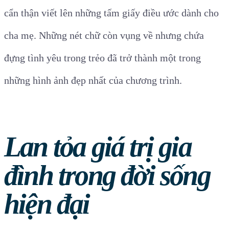
cẩn thận viết lên những tấm giấy điều ước dành cho
cha mẹ. Những nét chữ còn vụng về nhưng chứa
đựng tình yêu trong trẻo đã trở thành một trong
những hình ảnh đẹp nhất của chương trình.
Lan tỏa giá trị gia
đình trong đời sống
hiện đại