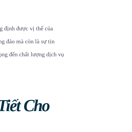
g định được vị thế của
ng đảo mà còn là sự tin
rọng đến chất lượng dịch vụ
Tiết Cho