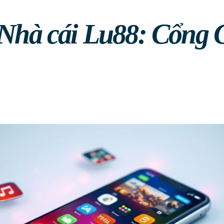
Nhà cái Lu88
: Cổng G