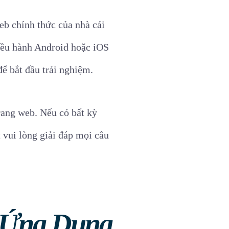
eb chính thức của nhà cái
điều hành Android hoặc iOS
để bắt đầu trải nghiệm.
rang web. Nếu có bất kỳ
t vui lòng giải đáp mọi câu
 Ứng Dụng