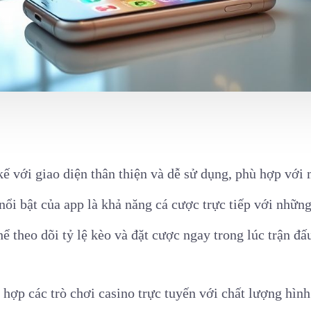
ế với giao diện thân thiện và dễ sử dụng, phù hợp với 
ổi bật của app là khả năng cá cược trực tiếp với những 
hể theo dõi tỷ lệ kèo và đặt cược ngay trong lúc trận đấ
 hợp các trò chơi casino trực tuyến với chất lượng hìn