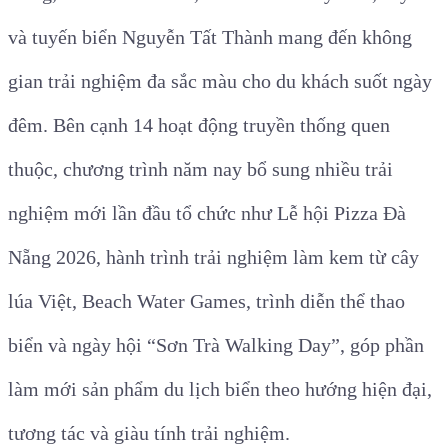
và tuyến biển Nguyễn Tất Thành mang đến không
gian trải nghiệm đa sắc màu cho du khách suốt ngày
đêm. Bên cạnh 14 hoạt động truyền thống quen
thuộc, chương trình năm nay bổ sung nhiều trải
nghiệm mới lần đầu tổ chức như Lễ hội Pizza Đà
Nẵng 2026, hành trình trải nghiệm làm kem từ cây
lúa Việt, Beach Water Games, trình diễn thể thao
biển và ngày hội “Sơn Trà Walking Day”, góp phần
làm mới sản phẩm du lịch biển theo hướng hiện đại,
tương tác và giàu tính trải nghiệm.