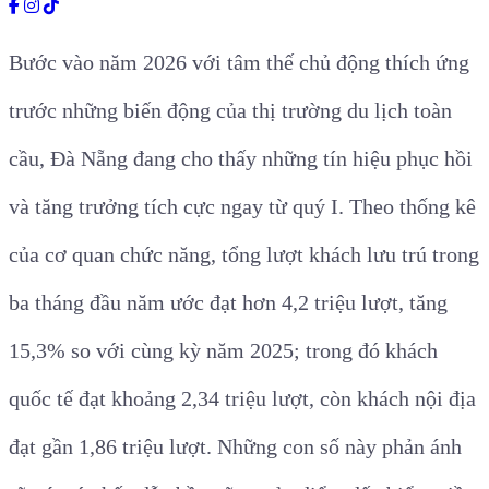
Bước vào năm 2026 với tâm thế chủ động thích ứng
trước những biến động của thị trường du lịch toàn
cầu, Đà Nẵng đang cho thấy những tín hiệu phục hồi
và tăng trưởng tích cực ngay từ quý I. Theo thống kê
của cơ quan chức năng, tổng lượt khách lưu trú trong
ba tháng đầu năm ước đạt hơn 4,2 triệu lượt, tăng
15,3% so với cùng kỳ năm 2025; trong đó khách
quốc tế đạt khoảng 2,34 triệu lượt, còn khách nội địa
đạt gần 1,86 triệu lượt. Những con số này phản ánh