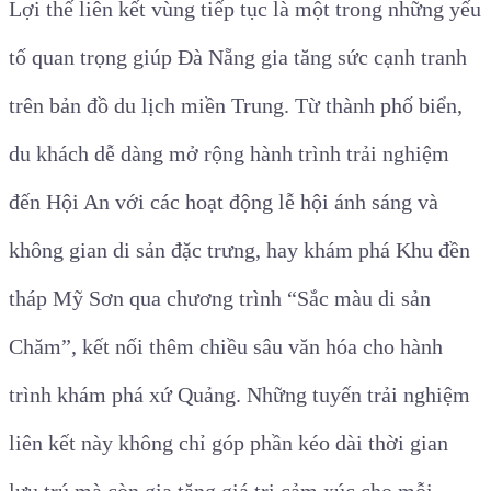
Lợi thế liên kết vùng tiếp tục là một trong những yếu
tố quan trọng giúp Đà Nẵng gia tăng sức cạnh tranh
trên bản đồ du lịch miền Trung. Từ thành phố biển,
du khách dễ dàng mở rộng hành trình trải nghiệm
đến Hội An với các hoạt động lễ hội ánh sáng và
không gian di sản đặc trưng, hay khám phá Khu đền
tháp Mỹ Sơn qua chương trình “Sắc màu di sản
Chăm”, kết nối thêm chiều sâu văn hóa cho hành
trình khám phá xứ Quảng. Những tuyến trải nghiệm
liên kết này không chỉ góp phần kéo dài thời gian