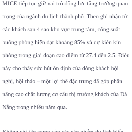
MICE tiếp tục giữ vai trò động lực tăng trưởng quan
trọng của ngành du lịch thành phố. Theo ghi nhận từ
các khách sạn 4 sao khu vực trung tâm, công suất
buồng phòng hiện đạt khoảng 85% và dự kiến kín
phòng trong giai đoạn cao điểm từ 27.4 đến 2.5. Điều
này cho thấy sức hút ổn định của dòng khách hội
nghị, hội thảo – một lợi thế đặc trưng đã góp phần
nâng cao chất lượng cơ cấu thị trường khách của Đà
Nẵng trong nhiều năm qua.
Không chỉ tập trung vào các sản phẩm du lịch biển,