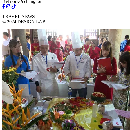
Kết nối với chúng tôi
TRAVEL NEWS
© 2024 DESIGN LAB