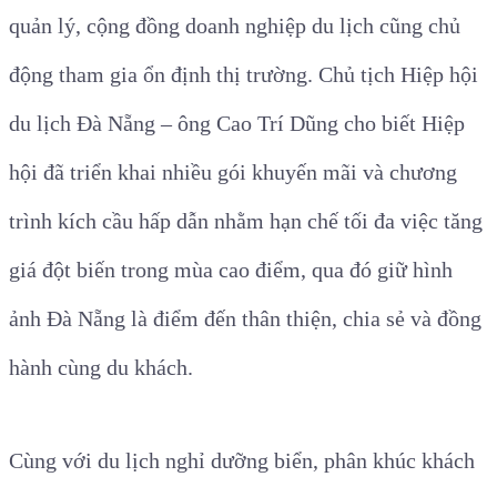
quản lý, cộng đồng doanh nghiệp du lịch cũng chủ
động tham gia ổn định thị trường. Chủ tịch Hiệp hội
du lịch Đà Nẵng – ông Cao Trí Dũng cho biết Hiệp
hội đã triển khai nhiều gói khuyến mãi và chương
trình kích cầu hấp dẫn nhằm hạn chế tối đa việc tăng
giá đột biến trong mùa cao điểm, qua đó giữ hình
ảnh Đà Nẵng là điểm đến thân thiện, chia sẻ và đồng
hành cùng du khách.
Cùng với du lịch nghỉ dưỡng biển, phân khúc khách