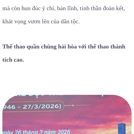
mà còn hun đúc ý chí, bản lĩnh, tinh thần đoàn kết,
khát vọng vươn lên của dân tộc.
Thể thao quần chúng hài hòa với thể thao thành
tích cao.