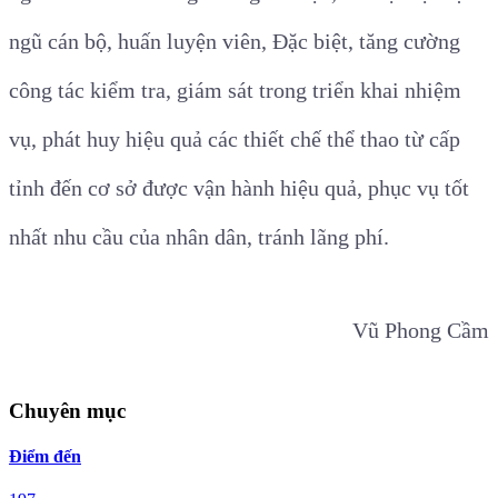
ngũ cán bộ, huấn luyện viên, Đặc biệt, tăng cường
công tác kiểm tra, giám sát trong triển khai nhiệm
vụ, phát huy hiệu quả các thiết chế thể thao từ cấp
tỉnh đến cơ sở được vận hành hiệu quả, phục vụ tốt
nhất nhu cầu của nhân dân, tránh lãng phí.
Vũ Phong Cầm
Chuyên mục
Điểm đến