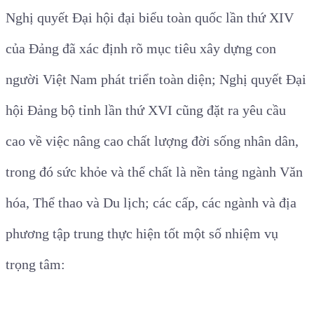
Nghị quyết Đại hội đại biểu toàn quốc lần thứ XIV
của Đảng đã xác định rõ mục tiêu xây dựng con
người Việt Nam phát triển toàn diện; Nghị quyết Đại
hội Đảng bộ tỉnh lần thứ XVI cũng đặt ra yêu cầu
cao về việc nâng cao chất lượng đời sống nhân dân,
trong đó sức khỏe và thể chất là nền tảng ngành Văn
hóa, Thể thao và Du lịch; các cấp, các ngành và địa
phương tập trung thực hiện tốt một số nhiệm vụ
trọng tâm: