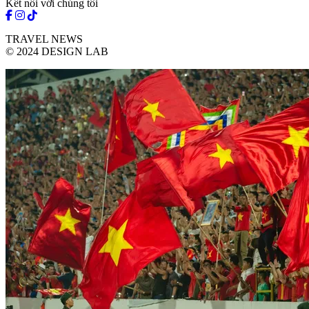
Kết nối với chúng tôi
TRAVEL NEWS
© 2024 DESIGN LAB