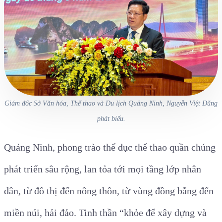
Giám đốc Sở Văn hóa, Thể thao và Du lịch Quảng Ninh, Nguyễn Việt Dũng
phát biểu.
Quảng Ninh, phong trào thể dục thể thao quần chúng
phát triển sâu rộng, lan tỏa tới mọi tầng lớp nhân
dân, từ đô thị đến nông thôn, từ vùng đồng bằng đến
miền núi, hải đảo. Tinh thần “khỏe để xây dựng và