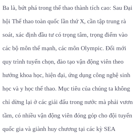
Ba là, bứt phá trong thể thao thành tích cao: Sau Đại
hội Thể thao toàn quốc lần thứ X, cần tập trung rà
soát, xác định đầu tư có trọng tâm, trọng điểm vào
các bộ môn thế mạnh, các môn Olympic. Đổi mới
quy trình tuyển chọn, đào tạo vận động viên theo
hướng khoa học, hiện đại, ứng dụng công nghệ sinh
học và y học thể thao. Mục tiêu của chúng ta không
chỉ dừng lại ở các giải đấu trong nước mà phải vươn
tầm, có nhiều vận động viên đóng góp cho đội tuyển
quốc gia và giành huy chương tại các kỳ SEA