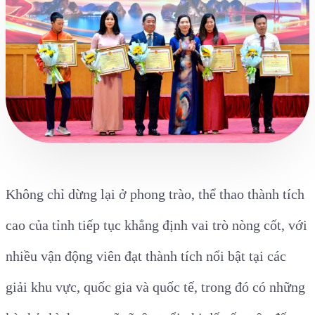
Không chỉ dừng lại ở phong trào, thể thao thành tích
cao của tỉnh tiếp tục khẳng định vai trò nòng cốt, với
nhiều vận động viên đạt thành tích nổi bật tại các
giải khu vực, quốc gia và quốc tế, trong đó có những