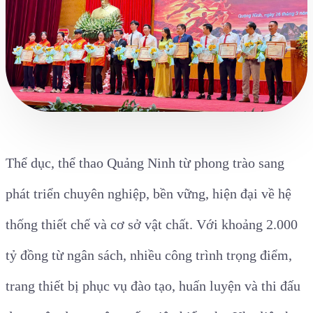
Thể dục, thể thao Quảng Ninh từ phong trào sang
phát triển chuyên nghiệp, bền vững, hiện đại về hệ
thống thiết chế và cơ sở vật chất. Với khoảng 2.000
tỷ đồng từ ngân sách, nhiều công trình trọng điểm,
trang thiết bị phục vụ đào tạo, huấn luyện và thi đấu