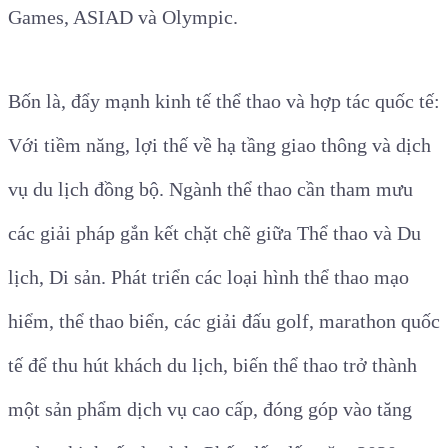
Games, ASIAD và Olympic.
Bốn là, đẩy mạnh kinh tế thể thao và hợp tác quốc tế:
Với tiềm năng, lợi thế về hạ tầng giao thông và dịch
vụ du lịch đồng bộ. Ngành thể thao cần tham mưu
các giải pháp gắn kết chặt chẽ giữa Thể thao và Du
lịch, Di sản. Phát triển các loại hình thể thao mạo
hiểm, thể thao biển, các giải đấu golf, marathon quốc
tế để thu hút khách du lịch, biến thể thao trở thành
một sản phẩm dịch vụ cao cấp, đóng góp vào tăng