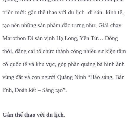
triển mới: gắn thể thao với du lịch- di sản- kinh tế,
tạo nên những sản phẩm đặc trưng như: Giải chạy
Marothon Di sản vịnh Hạ Long, Yên Tử… Đồng
thời, đăng cai tổ chức thành công nhiều sự kiện tầm
cỡ quốc tế và khu vực, góp phần quảng bá hình ảnh
vùng đất và con người Quảng
Ninh “Hào sảng, Bản
lĩnh, Đoàn kết – Sáng tạo”.
Gắn thể thao với du lịch.