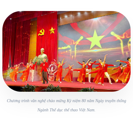
Chương trình văn nghệ chào mừng Kỷ niệm 80 năm Ngày truyền thống
Ngành Thể dục thể thao Việt Nam.