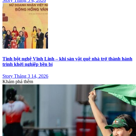
Story Tháng 5 4, 2026
Tinh bột nghệ Vĩnh Linh – khi sản vật quê nhà trở thành hành
trình khởi nghiệp bền bỉ
Story Tháng 3 14, 2026
Khám phá thêm