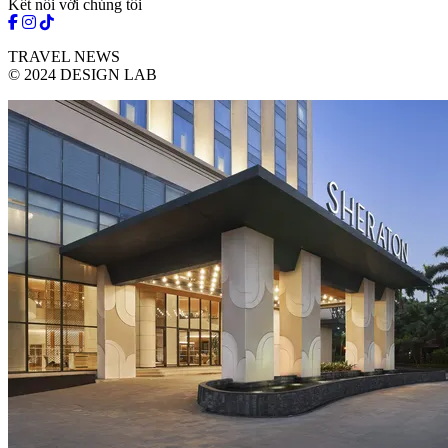
Kết nối với chúng tôi
TRAVEL NEWS
© 2024 DESIGN LAB