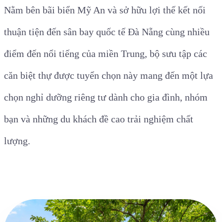
Nằm bên bãi biển Mỹ An và sở hữu lợi thế kết nối
thuận tiện đến sân bay quốc tế Đà Nẵng cùng nhiều
điểm đến nổi tiếng của miền Trung, bộ sưu tập các
căn biệt thự được tuyển chọn này mang đến một lựa
chọn nghỉ dưỡng riêng tư dành cho gia đình, nhóm
bạn và những du khách đề cao trải nghiệm chất
lượng.