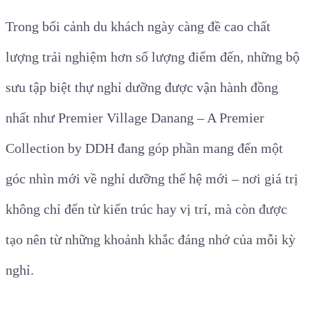
Trong bối cảnh du khách ngày càng đề cao chất
lượng trải nghiệm hơn số lượng điểm đến, những bộ
sưu tập biệt thự nghỉ dưỡng được vận hành đồng
nhất như Premier Village Danang – A Premier
Collection by DDH đang góp phần mang đến một
góc nhìn mới về nghỉ dưỡng thế hệ mới – nơi giá trị
không chỉ đến từ kiến trúc hay vị trí, mà còn được
tạo nên từ những khoảnh khắc đáng nhớ của mỗi kỳ
nghỉ.