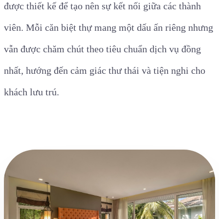
được thiết kế để tạo nên sự kết nối giữa các thành
viên. Mỗi căn biệt thự mang một dấu ấn riêng nhưng
vẫn được chăm chút theo tiêu chuẩn dịch vụ đồng
nhất, hướng đến cảm giác thư thái và tiện nghi cho
khách lưu trú.