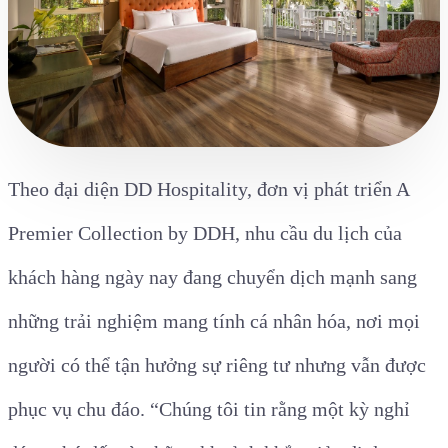
Theo đại diện DD Hospitality, đơn vị phát triển A
Premier Collection by DDH, nhu cầu du lịch của
khách hàng ngày nay đang chuyển dịch mạnh sang
những trải nghiệm mang tính cá nhân hóa, nơi mọi
người có thể tận hưởng sự riêng tư nhưng vẫn được
phục vụ chu đáo. “Chúng tôi tin rằng một kỳ nghỉ