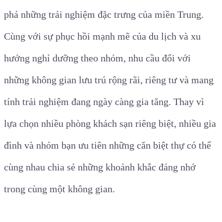
phá những trải nghiệm đặc trưng của miền Trung.
Cùng với sự phục hồi mạnh mẽ của du lịch và xu
hướng nghỉ dưỡng theo nhóm, nhu cầu đối với
những không gian lưu trú rộng rãi, riêng tư và mang
tính trải nghiệm đang ngày càng gia tăng. Thay vì
lựa chọn nhiều phòng khách sạn riêng biệt, nhiều gia
đình và nhóm bạn ưu tiên những căn biệt thự có thể
cùng nhau chia sẻ những khoảnh khắc đáng nhớ
trong cùng một không gian.