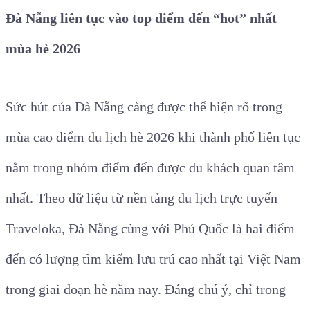
Đà Nẵng liên tục vào top điểm đến “hot” nhất
mùa hè 2026
Sức hút của Đà Nẵng càng được thể hiện rõ trong
mùa cao điểm du lịch hè 2026 khi thành phố liên tục
nằm trong nhóm điểm đến được du khách quan tâm
nhất. Theo dữ liệu từ nền tảng du lịch trực tuyến
Traveloka, Đà Nẵng cùng với Phú Quốc là hai điểm
đến có lượng tìm kiếm lưu trú cao nhất tại Việt Nam
trong giai đoạn hè năm nay. Đáng chú ý, chỉ trong