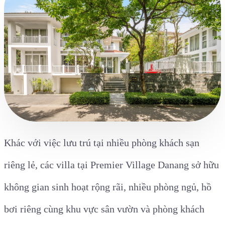
Khác với việc lưu trú tại nhiều phòng khách sạn
riêng lẻ, các villa tại Premier Village Danang sở hữu
không gian sinh hoạt rộng rãi, nhiều phòng ngủ, hồ
bơi riêng cùng khu vực sân vườn và phòng khách