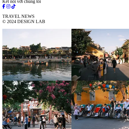
Kết nối với chúng tôi
TRAVEL NEWS
© 2024 DESIGN LAB