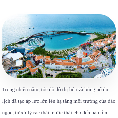
Trong nhiều năm, tốc độ đô thị hóa và bùng nổ du
lịch đã tạo áp lực lớn lên hạ tầng môi trường của đảo
ngọc, từ xử lý rác thải, nước thải cho đến bảo tồn