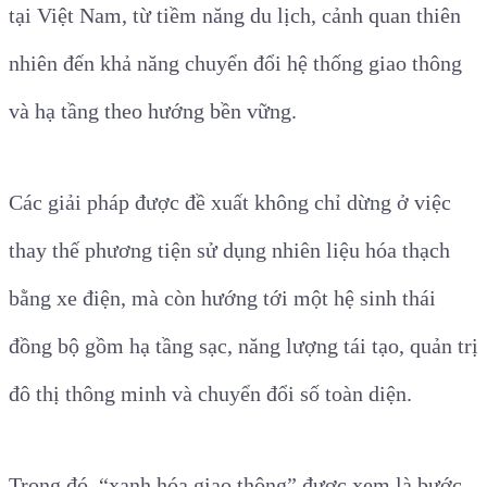
tại Việt Nam, từ tiềm năng du lịch, cảnh quan thiên
nhiên đến khả năng chuyển đổi hệ thống giao thông
và hạ tầng theo hướng bền vững.
Các giải pháp được đề xuất không chỉ dừng ở việc
thay thế phương tiện sử dụng nhiên liệu hóa thạch
bằng xe điện, mà còn hướng tới một hệ sinh thái
đồng bộ gồm hạ tầng sạc, năng lượng tái tạo, quản trị
đô thị thông minh và chuyển đổi số toàn diện.
Trong đó, “xanh hóa giao thông” được xem là bước