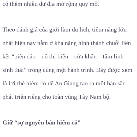
có thêm nhiều dư địa mở rộng quy mô.
Theo đánh giá của giới làm du lịch, tiềm năng lớn
nhất hiện nay nằm ở khả năng hình thành chuỗi liên
kết “biển đảo – đô thị biển – cửa khẩu – tâm linh –
sinh thái” trong cùng một hành trình. Đây được xem
là lợi thế hiếm có để An Giang tạo ra một bản sắc
phát triển riêng cho toàn vùng Tây Nam bộ.
Giữ “sự nguyên bản hiếm có”