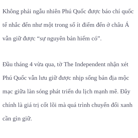
Không phải ngẫu nhiên Phú Quốc được báo chí quốc
tế nhắc đến như một trong số ít điểm đến ở châu Á
vẫn giữ được “sự nguyên bản hiếm có”.
Đầu tháng 4 vừa qua, tờ The Independent nhận xét
Phú Quốc vẫn lưu giữ được nhịp sống bản địa mộc
mạc giữa làn sóng phát triển du lịch mạnh mẽ. Đây
chính là giá trị cốt lõi mà quá trình chuyển đổi xanh
cần gìn giữ.