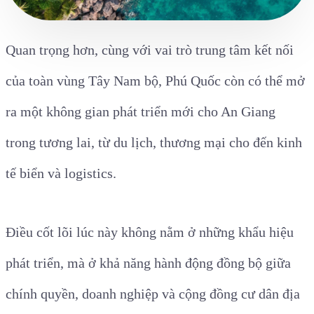
Quan trọng hơn, cùng với vai trò trung tâm kết nối
của toàn vùng Tây Nam bộ, Phú Quốc còn có thể mở
ra một không gian phát triển mới cho An Giang
trong tương lai, từ du lịch, thương mại cho đến kinh
tế biển và logistics.
Điều cốt lõi lúc này không nằm ở những khẩu hiệu
phát triển, mà ở khả năng hành động đồng bộ giữa
chính quyền, doanh nghiệp và cộng đồng cư dân địa