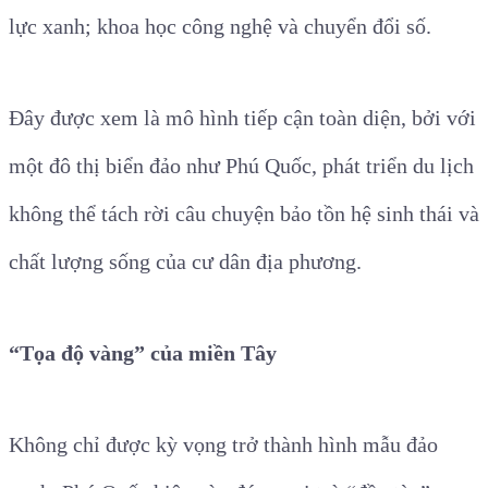
lực xanh; khoa học công nghệ và chuyển đổi số.
Đây được xem là mô hình tiếp cận toàn diện, bởi với
một đô thị biển đảo như Phú Quốc, phát triển du lịch
không thể tách rời câu chuyện bảo tồn hệ sinh thái và
chất lượng sống của cư dân địa phương.
“Tọa độ vàng” của miền Tây
Không chỉ được kỳ vọng trở thành hình mẫu đảo