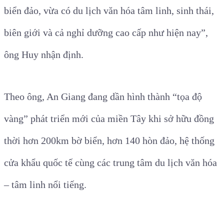
biển đảo, vừa có du lịch văn hóa tâm linh, sinh thái,
biên giới và cả nghỉ dưỡng cao cấp như hiện nay”,
ông Huy nhận định.
Theo ông, An Giang đang dần hình thành “tọa độ
vàng” phát triển mới của miền Tây khi sở hữu đồng
thời hơn 200km bờ biển, hơn 140 hòn đảo, hệ thống
cửa khẩu quốc tế cùng các trung tâm du lịch văn hóa
– tâm linh nổi tiếng.