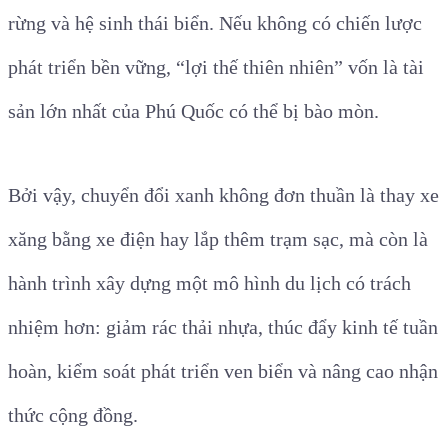
rừng và hệ sinh thái biển. Nếu không có chiến lược
phát triển bền vững, “lợi thế thiên nhiên” vốn là tài
sản lớn nhất của Phú Quốc có thể bị bào mòn.
Bởi vậy, chuyển đổi xanh không đơn thuần là thay xe
xăng bằng xe điện hay lắp thêm trạm sạc, mà còn là
hành trình xây dựng một mô hình du lịch có trách
nhiệm hơn: giảm rác thải nhựa, thúc đẩy kinh tế tuần
hoàn, kiểm soát phát triển ven biển và nâng cao nhận
thức cộng đồng.