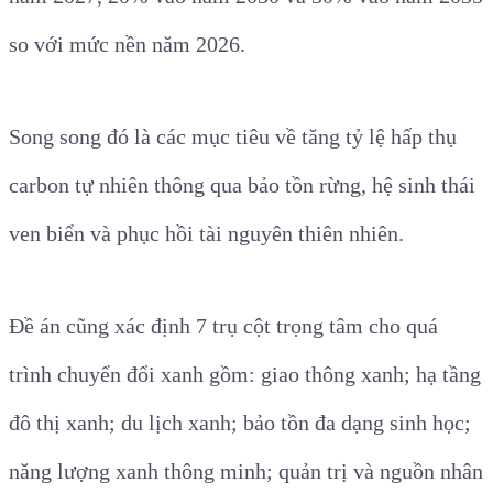
so với mức nền năm 2026.
Song song đó là các mục tiêu về tăng tỷ lệ hấp thụ
carbon tự nhiên thông qua bảo tồn rừng, hệ sinh thái
ven biển và phục hồi tài nguyên thiên nhiên.
Đề án cũng xác định 7 trụ cột trọng tâm cho quá
trình chuyển đổi xanh gồm: giao thông xanh; hạ tầng
đô thị xanh; du lịch xanh; bảo tồn đa dạng sinh học;
năng lượng xanh thông minh; quản trị và nguồn nhân