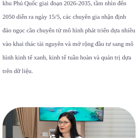
khu Phú Quốc giai đoạn 2026-2035, tầm nhìn đến
2050 diễn ra ngày 15/5, các chuyên gia nhận định
đảo ngọc cần chuyển từ mô hình phát triển dựa nhiều
vào khai thác tài nguyên và mở rộng đầu tư sang mô
hình kinh tế xanh, kinh tế tuần hoàn và quản trị dựa
trên dữ liệu.