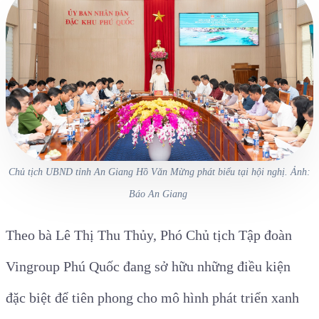
Chủ tịch UBND tỉnh An Giang Hồ Văn Mừng phát biểu tại hội nghị. Ảnh:
Báo An Giang
Theo bà Lê Thị Thu Thủy, Phó Chủ tịch Tập đoàn
Vingroup Phú Quốc đang sở hữu những điều kiện
đặc biệt để tiên phong cho mô hình phát triển xanh