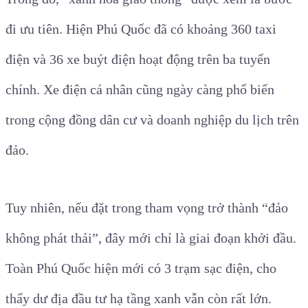
đi ưu tiên. Hiện Phú Quốc đã có khoảng 360 taxi
điện và 36 xe buýt điện hoạt động trên ba tuyến
chính. Xe điện cá nhân cũng ngày càng phổ biến
trong cộng đồng dân cư và doanh nghiệp du lịch trên
đảo.
Tuy nhiên, nếu đặt trong tham vọng trở thành “đảo
không phát thải”, đây mới chỉ là giai đoạn khởi đầu.
Toàn Phú Quốc hiện mới có 3 trạm sạc điện, cho
thấy dư địa đầu tư hạ tầng xanh vẫn còn rất lớn.