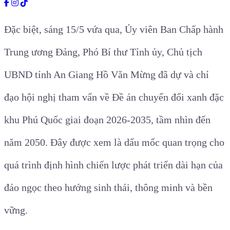
Đặc biệt, sáng 15/5 vứa qua, Ủy viên Ban Chấp hành
Trung ương Đảng, Phó Bí thư Tỉnh ủy, Chủ tịch
UBND tỉnh An Giang Hồ Văn Mừng đã dự và chỉ
đạo hội nghị tham vấn về Đề án chuyển đổi xanh đặc
khu Phú Quốc giai đoạn 2026-2035, tầm nhìn đến
năm 2050. Đây được xem là dấu mốc quan trọng cho
quá trình định hình chiến lược phát triển dài hạn của
đảo ngọc theo hướng sinh thái, thông minh và bền
vững.