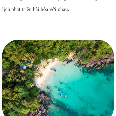
lịch phát triển hài hòa với nhau.