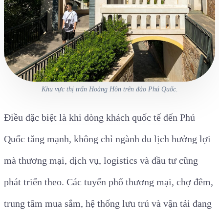
Khu vực thị trấn Hoàng Hôn trên đảo Phú Quốc.
Điều đặc biệt là khi dòng khách quốc tế đến Phú
Quốc tăng mạnh, không chỉ ngành du lịch hưởng lợi
mà thương mại, dịch vụ, logistics và đầu tư cũng
phát triển theo. Các tuyến phố thương mại, chợ đêm,
trung tâm mua sắm, hệ thống lưu trú và vận tải đang