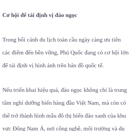
Cơ hội để tái định vị đảo ngọc
Trong bối cảnh du lịch toàn cầu ngày càng ưu tiên
các điểm đến bền vững, Phú Quốc đang có cơ hội lớn
để tái định vị hình ảnh trên bản đồ quốc tế.
Nếu triển khai hiệu quả, đảo ngọc không chỉ là trung
tâm nghỉ dưỡng biển hàng đầu Việt Nam, mà còn có
thể trở thành hình mẫu đô thị biển đảo xanh của khu
vực Đông Nam Á, nơi công nghệ, môi trường và du