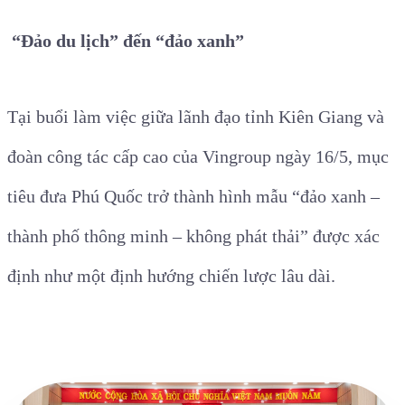
“Đảo du lịch” đến “đảo xanh”
Tại buổi làm việc giữa lãnh đạo tỉnh Kiên Giang và
đoàn công tác cấp cao của Vingroup ngày 16/5, mục
tiêu đưa Phú Quốc trở thành hình mẫu “đảo xanh –
thành phố thông minh – không phát thải” được xác
định như một định hướng chiến lược lâu dài.