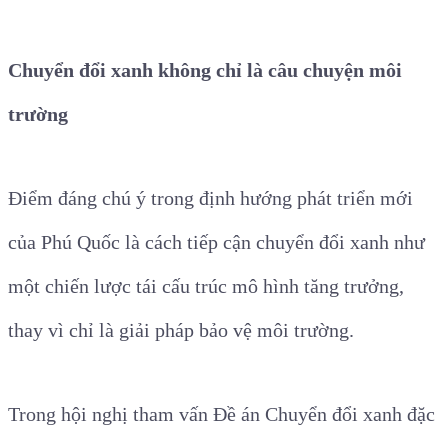
Chuyển đổi xanh không chỉ là câu chuyện môi
trường
Điểm đáng chú ý trong định hướng phát triển mới
của Phú Quốc là cách tiếp cận chuyển đổi xanh như
một chiến lược tái cấu trúc mô hình tăng trưởng,
thay vì chỉ là giải pháp bảo vệ môi trường.
Trong hội nghị tham vấn Đề án Chuyển đổi xanh đặc