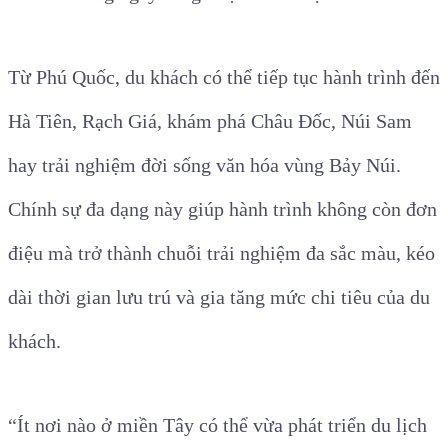
Từ Phú Quốc, du khách có thể tiếp tục hành trình đến
Hà Tiên, Rạch Giá, khám phá Châu Đốc, Núi Sam
hay trải nghiệm đời sống văn hóa vùng Bảy Núi.
Chính sự đa dạng này giúp hành trình không còn đơn
điệu mà trở thành chuỗi trải nghiệm đa sắc màu, kéo
dài thời gian lưu trú và gia tăng mức chi tiêu của du
khách.
“Ít nơi nào ở miền Tây có thể vừa phát triển du lịch