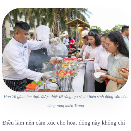
Hơn 70 gánh ẩm thực được thiết kế sáng tạo sẽ tái hiện sinh động văn hóa
hàng rong miền Trung
Điều làm nên cảm xúc cho hoạt động này không chỉ