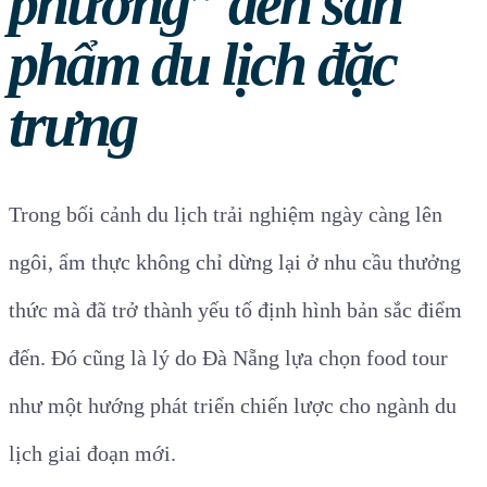
phương” đến sản
phẩm du lịch đặc
trưng
Trong bối cảnh du lịch trải nghiệm ngày càng lên
ngôi, ẩm thực không chỉ dừng lại ở nhu cầu thưởng
thức mà đã trở thành yếu tố định hình bản sắc điểm
đến. Đó cũng là lý do Đà Nẵng lựa chọn food tour
như một hướng phát triển chiến lược cho ngành du
lịch giai đoạn mới.