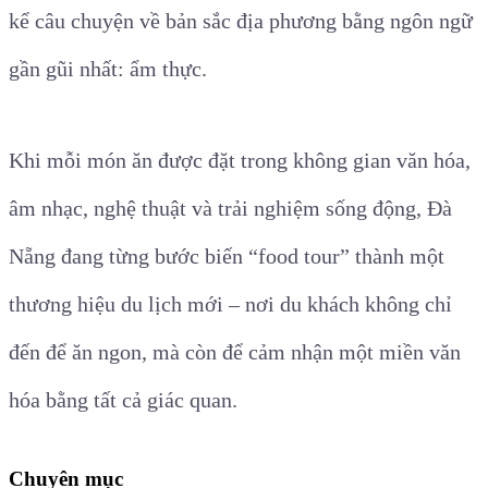
kể câu chuyện về bản sắc địa phương bằng ngôn ngữ
gần gũi nhất: ẩm thực.
Khi mỗi món ăn được đặt trong không gian văn hóa,
âm nhạc, nghệ thuật và trải nghiệm sống động, Đà
Nẵng đang từng bước biến “food tour” thành một
thương hiệu du lịch mới – nơi du khách không chỉ
đến để ăn ngon, mà còn để cảm nhận một miền văn
hóa bằng tất cả giác quan.
Chuyên mục