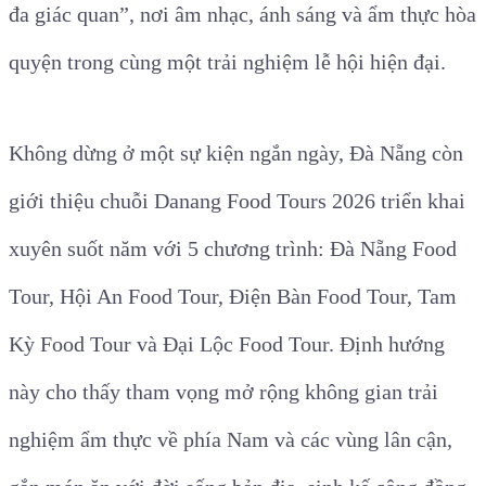
đa giác quan”, nơi âm nhạc, ánh sáng và ẩm thực hòa
quyện trong cùng một trải nghiệm lễ hội hiện đại.
Không dừng ở một sự kiện ngắn ngày, Đà Nẵng còn
giới thiệu chuỗi Danang Food Tours 2026 triển khai
xuyên suốt năm với 5 chương trình: Đà Nẵng Food
Tour, Hội An Food Tour, Điện Bàn Food Tour, Tam
Kỳ Food Tour và Đại Lộc Food Tour. Định hướng
này cho thấy tham vọng mở rộng không gian trải
nghiệm ẩm thực về phía Nam và các vùng lân cận,