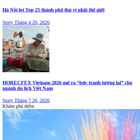
Hà Nội lọt Top 25 thành phố thú vị nhất thế giới
Story Tháng 4 20, 2026
HORECFEX Vietnam 2026 mở ra “bức tranh tương lai” cho
ngành du lịch Việt Nam
Story Tháng 7 26, 2026
Khám phá thêm