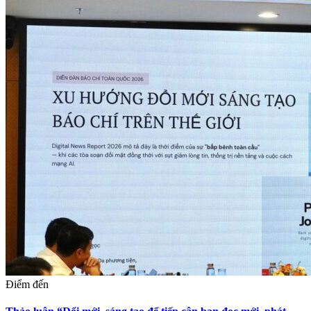
Điểm đến