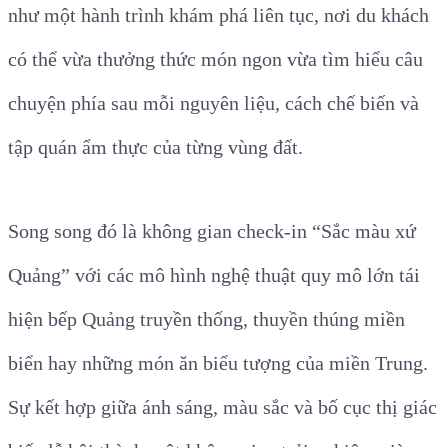
như một hành trình khám phá liên tục, nơi du khách
có thể vừa thưởng thức món ngon vừa tìm hiểu câu
chuyện phía sau mỗi nguyên liệu, cách chế biến và
tập quán ẩm thực của từng vùng đất.
Song song đó là không gian check-in “Sắc màu xứ
Quảng” với các mô hình nghệ thuật quy mô lớn tái
hiện bếp Quảng truyền thống, thuyền thúng miền
biển hay những món ăn biểu tượng của miền Trung.
Sự kết hợp giữa ánh sáng, màu sắc và bố cục thị giác