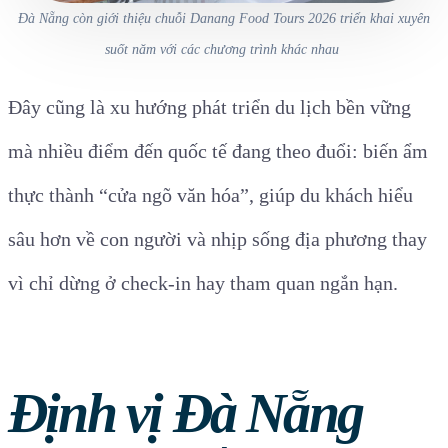
Đà Nẵng còn giới thiệu chuỗi Danang Food Tours 2026 triển khai xuyên
suốt năm với các chương trình khác nhau
Đây cũng là xu hướng phát triển du lịch bền vững
mà nhiều điểm đến quốc tế đang theo đuổi: biến ẩm
thực thành “cửa ngõ văn hóa”, giúp du khách hiểu
sâu hơn về con người và nhịp sống địa phương thay
vì chỉ dừng ở check-in hay tham quan ngắn hạn.
Định vị Đà Nẵng