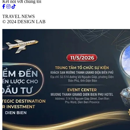
Kết nối với chúng tôi
TRAVEL NEWS
© 2024 DESIGN LAB