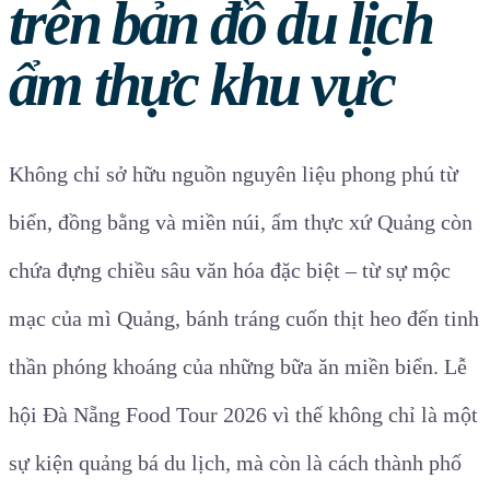
trên bản đồ du lịch
ẩm thực khu vực
Không chỉ sở hữu nguồn nguyên liệu phong phú từ
biển, đồng bằng và miền núi, ẩm thực xứ Quảng còn
chứa đựng chiều sâu văn hóa đặc biệt – từ sự mộc
mạc của mì Quảng, bánh tráng cuốn thịt heo đến tinh
thần phóng khoáng của những bữa ăn miền biển. Lễ
hội Đà Nẵng Food Tour 2026 vì thế không chỉ là một
sự kiện quảng bá du lịch, mà còn là cách thành phố