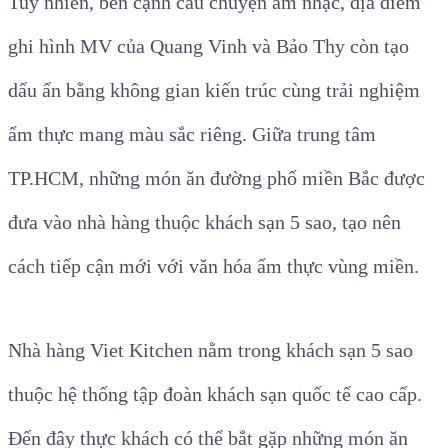
Tuy nhiên, bên cạnh câu chuyện âm nhạc, địa điểm
ghi hình MV của Quang Vinh và Bảo Thy còn tạo
dấu ấn bằng không gian kiến trúc cùng trải nghiệm
ẩm thực mang màu sắc riêng. Giữa trung tâm
TP.HCM, những món ăn đường phố miền Bắc được
đưa vào nhà hàng thuộc khách sạn 5 sao, tạo nên
cách tiếp cận mới với văn hóa ẩm thực vùng miền.
Nhà hàng Viet Kitchen nằm trong khách sạn 5 sao
thuộc hệ thống tập đoàn khách sạn quốc tế cao cấp.
Đến đây thực khách có thể bắt gặp những món ăn