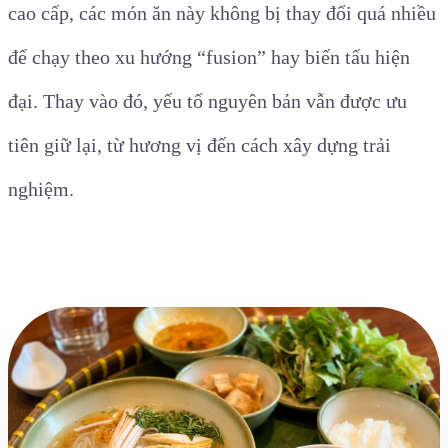
cao cấp, các món ăn này không bị thay đổi quá nhiều
để chạy theo xu hướng “fusion” hay biến tấu hiện
đại. Thay vào đó, yếu tố nguyên bản vẫn được ưu
tiên giữ lại, từ hương vị đến cách xây dựng trải
nghiệm.