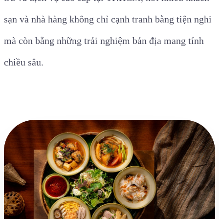
sạn và nhà hàng không chỉ cạnh tranh bằng tiện nghi
mà còn bằng những trải nghiệm bản địa mang tính
chiều sâu.