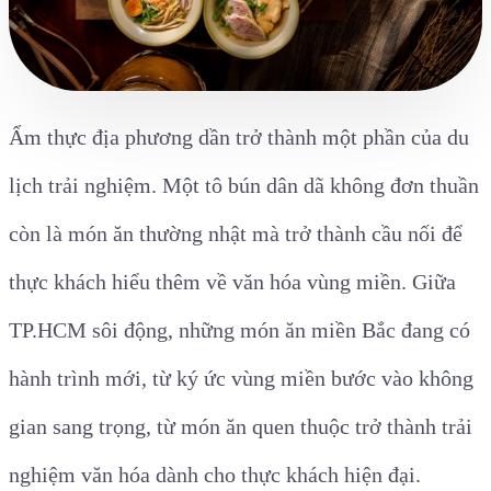
Ẩm thực địa phương dần trở thành một phần của du
lịch trải nghiệm. Một tô bún dân dã không đơn thuần
còn là món ăn thường nhật mà trở thành cầu nối để
thực khách hiểu thêm về văn hóa vùng miền. Giữa
TP.HCM sôi động, những món ăn miền Bắc đang có
hành trình mới, từ ký ức vùng miền bước vào không
gian sang trọng, từ món ăn quen thuộc trở thành trải
nghiệm văn hóa dành cho thực khách hiện đại.