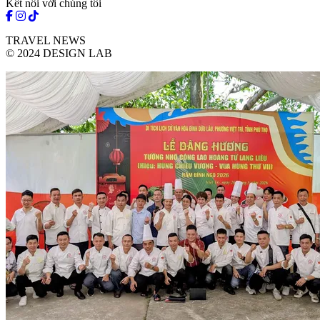
Kết nối với chúng tôi
TRAVEL NEWS
© 2024 DESIGN LAB