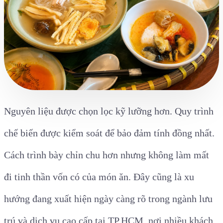
Nguyên liệu được chọn lọc kỹ lưỡng hơn. Quy trình
chế biến được kiểm soát để bảo đảm tính đồng nhất.
Cách trình bày chỉn chu hơn nhưng không làm mất
đi tinh thần vốn có của món ăn. Đây cũng là xu
hướng đang xuất hiện ngày càng rõ trong ngành lưu
trú và dịch vụ cao cấp tại TP.HCM, nơi nhiều khách