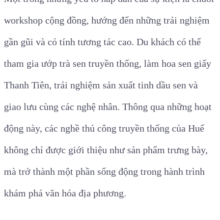
workshop cộng đồng, hướng đến những trải nghiệm
gần gũi và có tính tương tác cao. Du khách có thể
tham gia ướp trà sen truyền thống, làm hoa sen giấy
Thanh Tiên, trải nghiệm sản xuất tinh dầu sen và
giao lưu cùng các nghệ nhân. Thông qua những hoạt
động này, các nghề thủ công truyền thống của Huế
không chỉ được giới thiệu như sản phẩm trưng bày,
mà trở thành một phần sống động trong hành trình
khám phá văn hóa địa phương.