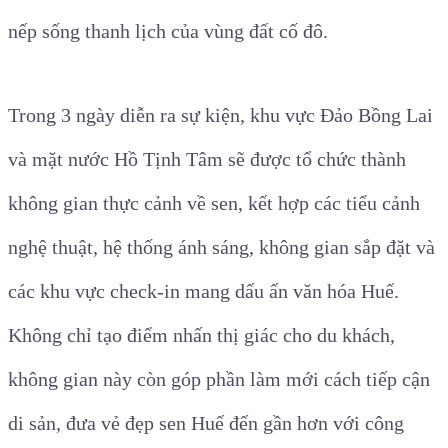
nếp sống thanh lịch của vùng đất cố đô.
Trong 3 ngày diễn ra sự kiện, khu vực Đảo Bồng Lai
và mặt nước Hồ Tịnh Tâm sẽ được tổ chức thành
không gian thực cảnh về sen, kết hợp các tiểu cảnh
nghệ thuật, hệ thống ánh sáng, không gian sắp đặt và
các khu vực check-in mang dấu ấn văn hóa Huế.
Không chỉ tạo điểm nhấn thị giác cho du khách,
không gian này còn góp phần làm mới cách tiếp cận
di sản, đưa vẻ đẹp sen Huế đến gần hơn với công