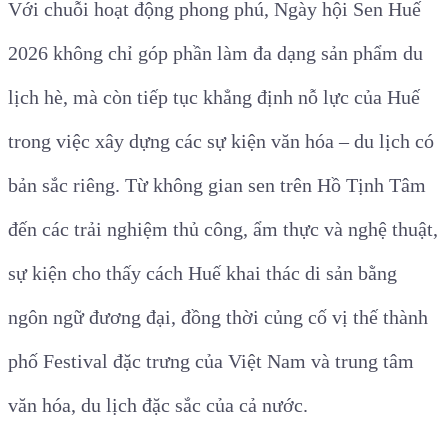
Với chuỗi hoạt động phong phú, Ngày hội Sen Huế
2026 không chỉ góp phần làm đa dạng sản phẩm du
lịch hè, mà còn tiếp tục khẳng định nỗ lực của Huế
trong việc xây dựng các sự kiện văn hóa – du lịch có
bản sắc riêng. Từ không gian sen trên Hồ Tịnh Tâm
đến các trải nghiệm thủ công, ẩm thực và nghệ thuật,
sự kiện cho thấy cách Huế khai thác di sản bằng
ngôn ngữ đương đại, đồng thời củng cố vị thế thành
phố Festival đặc trưng của Việt Nam và trung tâm
văn hóa, du lịch đặc sắc của cả nước.