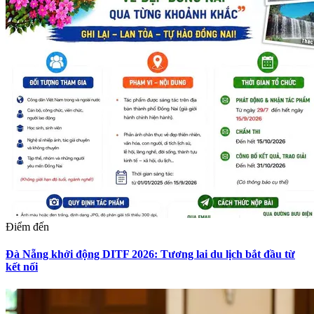
Điểm đến
Đà Nẵng khởi động DITF 2026: Tương lai du lịch bắt đầu từ
kết nối