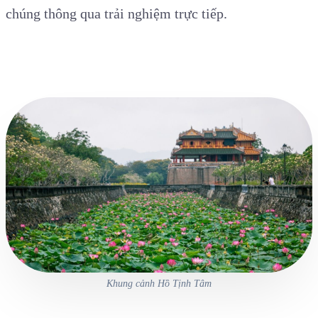
chúng thông qua trải nghiệm trực tiếp.
Khung cảnh Hồ Tịnh Tâm