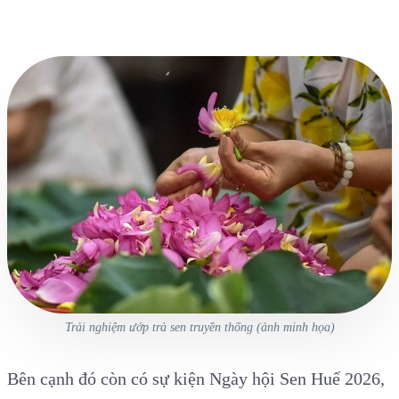
Trải nghiệm ướp trà sen truyền thống (ảnh minh họa)
Bên cạnh đó còn có sự kiện Ngày hội Sen Huế 2026,