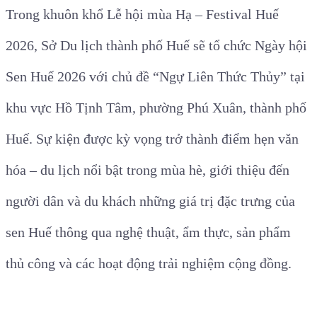
Trong khuôn khổ Lễ hội mùa Hạ – Festival Huế
2026, Sở Du lịch thành phố Huế sẽ tổ chức Ngày hội
Sen Huế 2026 với chủ đề “Ngự Liên Thức Thủy” tại
khu vực Hồ Tịnh Tâm, phường Phú Xuân, thành phố
Huế. Sự kiện được kỳ vọng trở thành điểm hẹn văn
hóa – du lịch nổi bật trong mùa hè, giới thiệu đến
người dân và du khách những giá trị đặc trưng của
sen Huế thông qua nghệ thuật, ẩm thực, sản phẩm
thủ công và các hoạt động trải nghiệm cộng đồng.