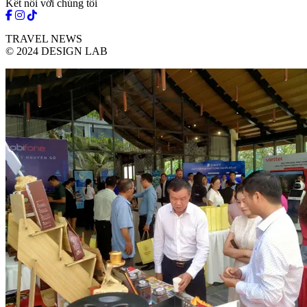
Kết nối với chúng tôi
TRAVEL NEWS
© 2024 DESIGN LAB