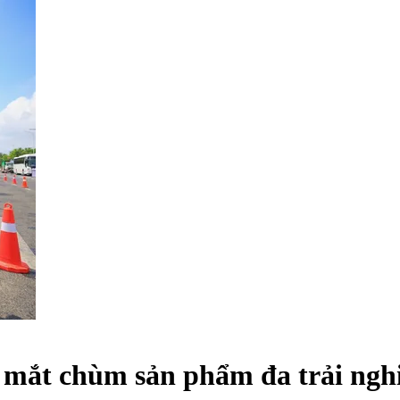
a mắt chùm sản phẩm đa trải ngh