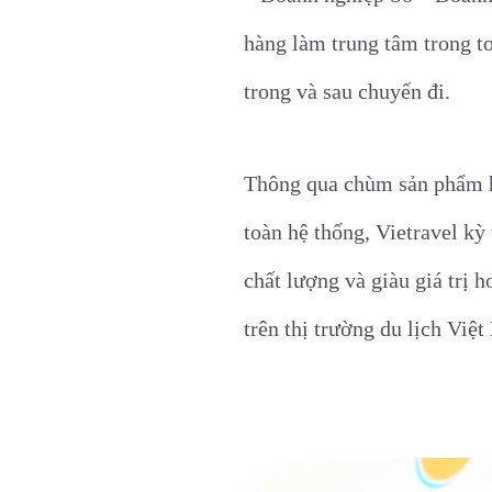
hàng làm trung tâm trong to
trong và sau chuyến đi.
Thông qua chùm sản phẩm hè
toàn hệ thống, Vietravel kỳ
chất lượng và giàu giá trị 
trên thị trường du lịch Việ