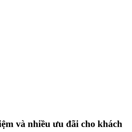
iệm và nhiều ưu đãi cho khách