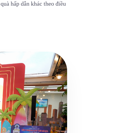
 quà hấp dẫn khác theo điều