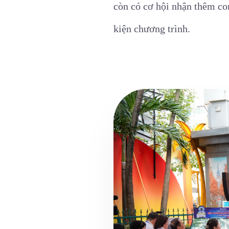
còn có cơ hội nhận thêm co
kiện chương trình.