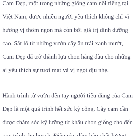
Cam Dẹp, một trong những giống cam nổi tiếng tại
Việt Nam, được nhiều người yêu thích không chỉ vì
hương vị thơm ngon mà còn bởi giá trị dinh dưỡng
cao. Sất lồ từ những vườn cây ăn trái xanh mướt,
Cam Dẹp đã trở thành lựa chọn hàng đầu cho những
ai yêu thích sự tươi mát và vị ngọt dịu nhẹ.
Hành trình từ vườn đến tay người tiêu dùng của Cam
Dẹp là một quá trình hết sức kỳ công. Cây cam cần
được chăm sóc kỹ lưỡng từ khâu chọn giống cho đến
quy trình thu hoạch. Điều này đảm bảo chất lượng