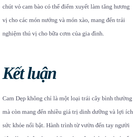
chút vỏ cam bào có thể điểm xuyết làm tăng hương
vị cho các món nướng và món xào, mang đến trải
nghiệm thú vị cho bữa cơm của gia đình.
Kết luận
Cam Dẹp không chỉ là một loại trái cây bình thường
mà còn mang đến nhiều giá trị dinh dưỡng và lợi ích
sức khỏe nổi bật. Hành trình từ vườn đến tay người