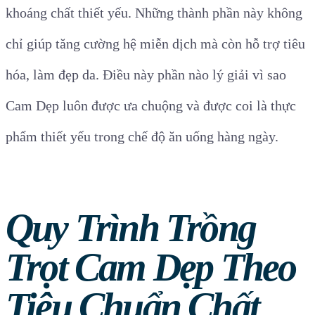
khoáng chất thiết yếu. Những thành phần này không
chỉ giúp tăng cường hệ miễn dịch mà còn hỗ trợ tiêu
hóa, làm đẹp da. Điều này phần nào lý giải vì sao
Cam Dẹp luôn được ưa chuộng và được coi là thực
phẩm thiết yếu trong chế độ ăn uống hàng ngày.
Quy Trình Trồng
Trọt Cam Dẹp Theo
Tiêu Chuẩn Chất