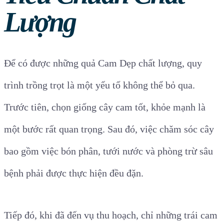
Lượng
Để có được những quả Cam Dẹp chất lượng, quy
trình trồng trọt là một yếu tố không thể bỏ qua.
Trước tiên, chọn giống cây cam tốt, khỏe mạnh là
một bước rất quan trọng. Sau đó, việc chăm sóc cây
bao gồm việc bón phân, tưới nước và phòng trừ sâu
bệnh phải được thực hiện đều đặn.
Tiếp đó, khi đã đến vụ thu hoạch, chỉ những trái cam