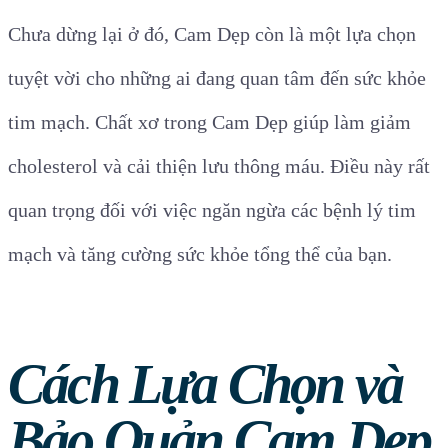
Chưa dừng lại ở đó, Cam Dẹp còn là một lựa chọn
tuyệt vời cho những ai đang quan tâm đến sức khỏe
tim mạch. Chất xơ trong Cam Dẹp giúp làm giảm
cholesterol và cải thiện lưu thông máu. Điều này rất
quan trọng đối với việc ngăn ngừa các bệnh lý tim
mạch và tăng cường sức khỏe tổng thể của bạn.
Cách Lựa Chọn và
Bảo Quản Cam Dẹp