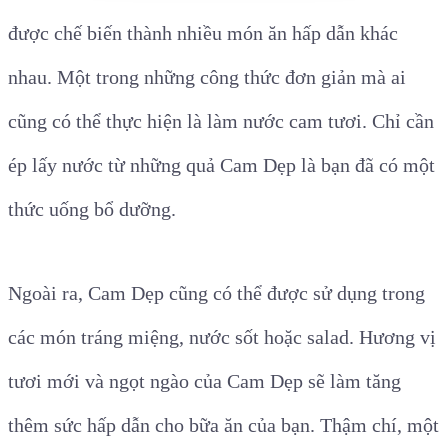
được chế biến thành nhiều món ăn hấp dẫn khác
nhau. Một trong những công thức đơn giản mà ai
cũng có thể thực hiện là làm nước cam tươi. Chỉ cần
ép lấy nước từ những quả Cam Dẹp là bạn đã có một
thức uống bổ dưỡng.
Ngoài ra, Cam Dẹp cũng có thể được sử dụng trong
các món tráng miệng, nước sốt hoặc salad. Hương vị
tươi mới và ngọt ngào của Cam Dẹp sẽ làm tăng
thêm sức hấp dẫn cho bữa ăn của bạn. Thậm chí, một