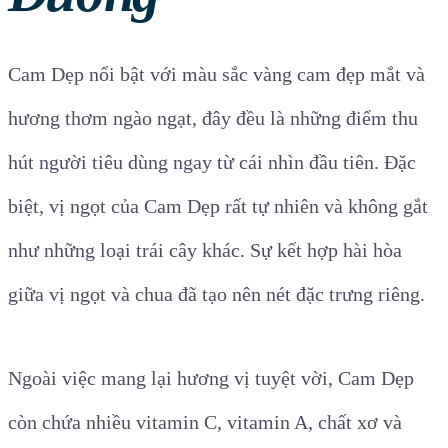
Cam Dẹp nổi bật với màu sắc vàng cam đẹp mắt và
hương thơm ngào ngạt, đây đều là những điểm thu
hút người tiêu dùng ngay từ cái nhìn đầu tiên. Đặc
biệt, vị ngọt của Cam Dẹp rất tự nhiên và không gắt
như những loại trái cây khác. Sự kết hợp hài hòa
giữa vị ngọt và chua đã tạo nên nét đặc trưng riêng.
Ngoài việc mang lại hương vị tuyệt vời, Cam Dẹp
còn chứa nhiều vitamin C, vitamin A, chất xơ và