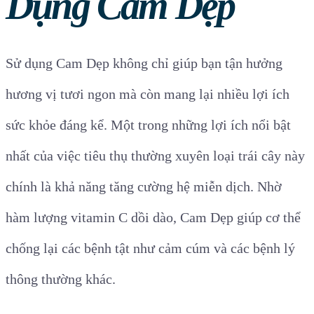
Dụng Cam Dẹp
Sử dụng Cam Dẹp không chỉ giúp bạn tận hưởng
hương vị tươi ngon mà còn mang lại nhiều lợi ích
sức khỏe đáng kể. Một trong những lợi ích nổi bật
nhất của việc tiêu thụ thường xuyên loại trái cây này
chính là khả năng tăng cường hệ miễn dịch. Nhờ
hàm lượng vitamin C dồi dào, Cam Dẹp giúp cơ thể
chống lại các bệnh tật như cảm cúm và các bệnh lý
thông thường khác.