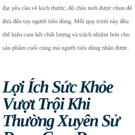
đạt yêu cầu về kích thước, độ chín mới được chọn để
đưa đến tay người tiêu dùng. Mỗi quy trình này đều
thể hiện cam kết chất lượng và trách nhiệm hơn cho
sản phẩm cuối cùng mà người tiêu dùng nhận được.
Lợi Ích Sức Khỏe
Vượt Trội Khi
Thường Xuyên Sử