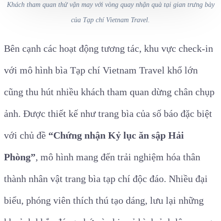
Khách tham quan thử vận may với vòng quay nhận quà tại gian trưng bày
của Tạp chí Vietnam Travel.
Bên cạnh các hoạt động tương tác, khu vực check-in
với mô hình bìa Tạp chí Vietnam Travel khổ lớn
cũng thu hút nhiều khách tham quan dừng chân chụp
ảnh. Được thiết kế như trang bìa của số báo đặc biệt
với chủ đề
“Chứng nhận Kỷ lục ăn sập Hải
Phòng”
, mô hình mang đến trải nghiệm hóa thân
thành nhân vật trang bìa tạp chí độc đáo. Nhiều đại
biểu, phóng viên thích thú tạo dáng, lưu lại những