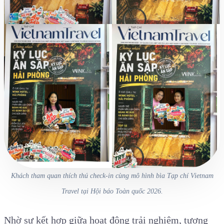
Khách tham quan thích thú check-in cùng mô hình bìa Tạp chí Vietnam
Travel tại Hội báo Toàn quốc 2026.
Nhờ sự kết hợp giữa hoạt động trải nghiệm, tương