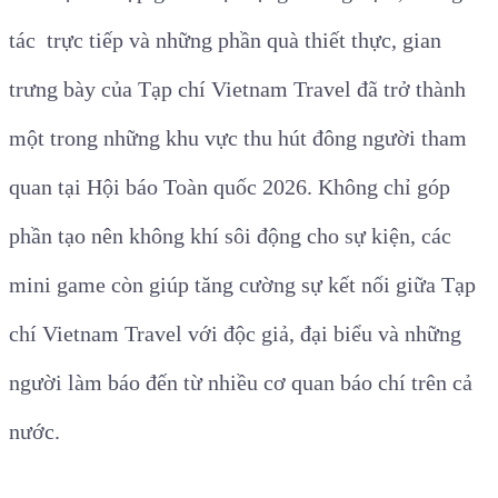
tác trực tiếp và những phần quà thiết thực, gian
trưng bày của Tạp chí Vietnam Travel đã trở thành
một trong những khu vực thu hút đông người tham
quan tại Hội báo Toàn quốc 2026. Không chỉ góp
phần tạo nên không khí sôi động cho sự kiện, các
mini game còn giúp tăng cường sự kết nối giữa Tạp
chí Vietnam Travel với độc giả, đại biểu và những
người làm báo đến từ nhiều cơ quan báo chí trên cả
nước.