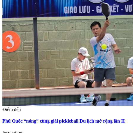
Điểm đến
Phú Quốc “nóng” cùng giải pickleball Du lịch mở rộng lần II
Inspiration