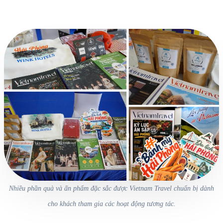
Nhiều phần quà và ấn phẩm đặc sắc được Vietnam Travel chuẩn bị dành
cho khách tham gia các hoạt động tương tác.