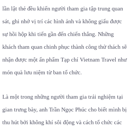
lần lật thẻ đều khiến người tham gia tập trung quan
sát, ghi nhớ vị trí các hình ảnh và không giấu được
sự hồi hộp khi tiến gần đến chiến thắng. Những
khách tham quan chinh phục thành công thử thách sẽ
nhận được một ấn phẩm Tạp chí Vietnam Travel như
món quà lưu niệm từ ban tổ chức.
Là một trong những người tham gia trải nghiệm tại
gian trưng bày, anh Trần Ngọc Phúc cho biết mình bị
thu hút bởi không khí sôi động và cách tổ chức các