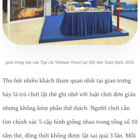
gian trưng bày của Tạp chí Vietnam Travel tại Hội báo Toàn Quốc 2026.
Thu hút nhiều khách tham quan nhất tại gian trưng
bày là trò chơi lật thẻ ghi nhớ với luật chơi đơn giản
nhưng không kém phần thử thách. Người chơi cần
tìm chính xác 5 cặp hình giống nhau trong tổng số 10
tấm thẻ, đồng thời không được lật sai quá 3 lần. Mỗi