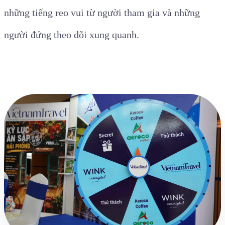
những tiếng reo vui từ người tham gia và những
người đứng theo dõi xung quanh.