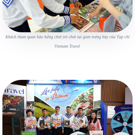
Khách tham quan hào hứng chơi trò chơi tại gian trưng bày của Tạp chí
Vietnam Travel.