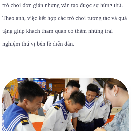
trò chơi đơn giản nhưng vẫn tạo được sự hứng thú.
Theo anh, việc kết hợp các trò chơi tương tác và quà
tặng giúp khách tham quan có thêm những trải
nghiệm thú vị bên lề diễn đàn.