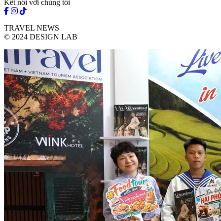
Kết nối với chúng tôi
TRAVEL NEWS
© 2024 DESIGN LAB