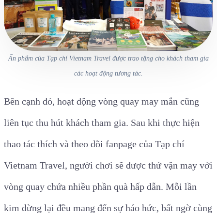
Ấn phẩm của Tạp chí Vietnam Travel được trao tặng cho khách tham gia
các hoạt động tương tác.
Bên cạnh đó, hoạt động vòng quay may mắn cũng
liên tục thu hút khách tham gia. Sau khi thực hiện
thao tác thích và theo dõi fanpage của Tạp chí
Vietnam Travel, người chơi sẽ được thử vận may với
vòng quay chứa nhiều phần quà hấp dẫn. Mỗi lần
kim dừng lại đều mang đến sự háo hức, bất ngờ cùng