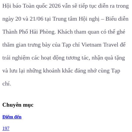
Hội báo Toàn quốc 2026 vẫn sẽ tiếp tục diễn ra trong
ngày 20 và 21/06 tại Trung tâm Hội nghị – Biểu diễn
Thành Phố Hải Phòng. Khách tham quan có thể ghé
thăm gian trưng bày của Tạp chí Vietnam Travel để
trải nghiệm các hoạt động tương tác, nhận quà tặng
và lưu lại những khoảnh khắc đáng nhớ cùng Tạp
chí.
Chuyên mục
Điểm đến
197