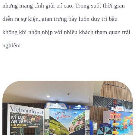
nhưng mang tính giải trí cao. Trong suốt thời gian
diễn ra sự kiện, gian trưng bày luôn duy trì bầu
không khí nhộn nhịp với nhiều khách tham quan trải
nghiệm.