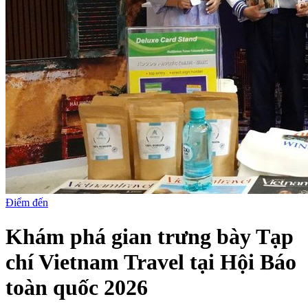
Điểm đến
Khám phá gian trưng bày Tạp
chí Vietnam Travel tại Hội Báo
toàn quốc 2026