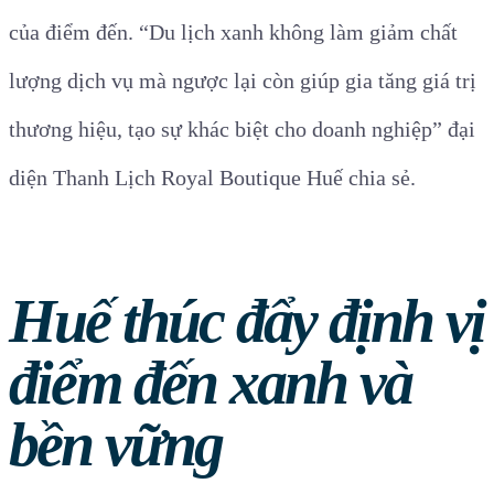
của điểm đến.
“Du lịch xanh không làm giảm chất
lượng dịch vụ mà ngược lại còn giúp gia tăng giá trị
thương hiệu, tạo sự khác biệt cho doanh nghiệp”
đại
diện Thanh Lịch Royal Boutique Huế chia sẻ.
Huế thúc đẩy định vị
điểm đến xanh và
bền vững