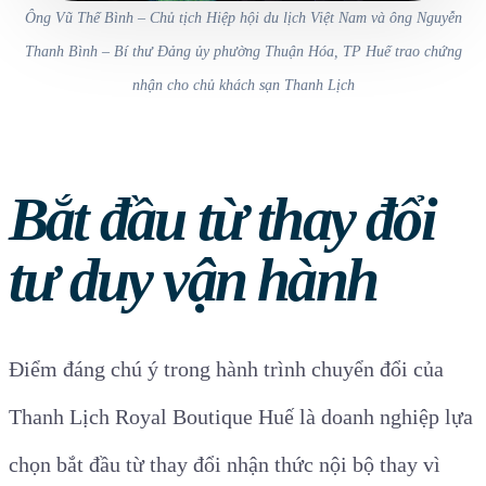
Ông Vũ Thế Bình – Chủ tịch Hiệp hội du lịch Việt Nam và ông Nguyễn
Thanh Bình – Bí thư Đảng ủy phường Thuận Hóa, TP Huế trao chứng
nhận cho chủ khách sạn Thanh Lịch
Bắt đầu từ thay đổi
tư duy vận hành
Điểm đáng chú ý trong hành trình chuyển đổi của
Thanh Lịch Royal Boutique Huế là doanh nghiệp lựa
chọn bắt đầu từ thay đổi nhận thức nội bộ thay vì