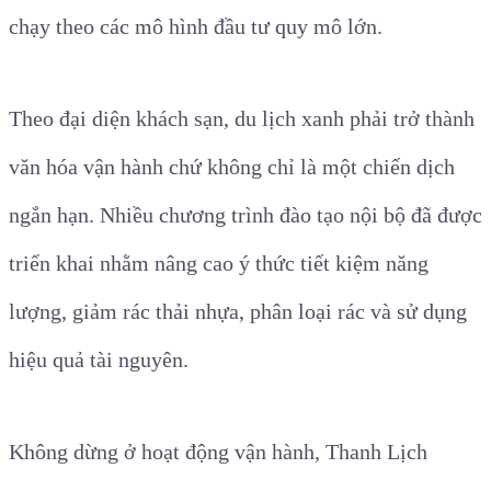
chạy theo các mô hình đầu tư quy mô lớn.
Theo đại diện khách sạn, du lịch xanh phải trở thành
văn hóa vận hành chứ không chỉ là một chiến dịch
ngắn hạn. Nhiều chương trình đào tạo nội bộ đã được
triển khai nhằm nâng cao ý thức tiết kiệm năng
lượng, giảm rác thải nhựa, phân loại rác và sử dụng
hiệu quả tài nguyên.
Không dừng ở hoạt động vận hành, Thanh Lịch