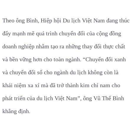
Theo ông Bình, Hiệp hội Du lịch Việt Nam đang thúc
đẩy mạnh mẽ quá trình chuyển đổi của cộng đồng
doanh nghiệp nhằm tạo ra những thay đổi thực chất
và bền vững hơn cho toàn ngành.
“Chuyển đổi xanh
và chuyển đổi số cho ngành du lịch không còn là
khái niệm xa xỉ mà đã trở thành kim chỉ nam cho
phát triển của du lịch Việt Nam”
, ông Vũ Thế Bình
khẳng định.