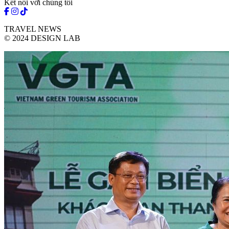
Kết nối với chúng tôi
TRAVEL NEWS
© 2024 DESIGN LAB