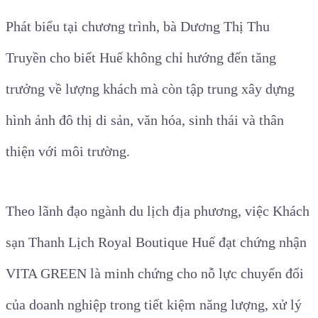
Phát biểu tại chương trình, bà Dương Thị Thu
Truyền cho biết Huế không chỉ hướng đến tăng
trưởng về lượng khách mà còn tập trung xây dựng
hình ảnh đô thị di sản, văn hóa, sinh thái và thân
thiện với môi trường.
Theo lãnh đạo ngành du lịch địa phương, việc Khách
sạn Thanh Lịch Royal Boutique Huế đạt chứng nhận
VITA GREEN là minh chứng cho nỗ lực chuyển đổi
của doanh nghiệp trong tiết kiệm năng lượng, xử lý