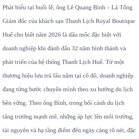
Phát biểu tại buổi lễ, ông Lê Quang Bình – Là Tổng
Giám đốc của khách sạn Thanh Lịch Royal Boutique
Huế cho biết năm 2026 là dấu mốc đặc biệt với
doanh nghiệp khi đánh dấu 32 năm hình thành và
phát triển của hệ thống Thanh Lịch Huế. Từ một
thương hiệu lưu trú lâu năm tại cố đô, doanh nghiệp
đang từng bước chuyển mình theo xu hướng du lịch
bền vững. Theo ông Bình, trong bối cảnh du lịch
tăng trưởng mạnh mẽ, những áp lực lên môi trường,
tài nguyên và hạ tầng điểm đến ngày càng rõ nét, đặc