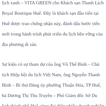
lịch xanh – VITA GREEN cho Khách sạn Thanh Lịch
Royal Boutique Huế. Đây là khách sạn đầu tiên tại
Huế được trao chứng nhận này, đánh dấu bước tiến
mới trong hành trình phát triển du lịch bền vững của
địa phương di sản.
Sự kiện có sự tham dự của ông Vũ Thế Bình – Chủ
tịch Hiệp hội du lịch Việt Nam, ông Nguyễn Thanh
Bình – Bí thư Đảng ủy phường Thuận Hóa, TP Huế,
bà Dương Thị Thu Truyền – Phó Giám đốc Sở Du
lịch thành phố Huế cùng đại diện nhiều doanh nghiệp