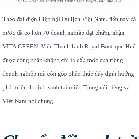
VITA Green tại khách sạn Thanh Lịch Royal Boutique Huế
Theo đại diện Hiệp hội Du lịch Việt Nam, đến nay cả
nước đã có hơn 70 doanh nghiệp đạt chứng nhận
VITA GREEN. Việc Thanh Lịch Royal Boutique Huế
được công nhận không chỉ là dấu mốc của riêng
doanh nghiệp mà còn góp phần thúc đẩy định hướng
phát triển du lịch xanh tại miền Trung nói riêng và
Việt Nam nói chung.