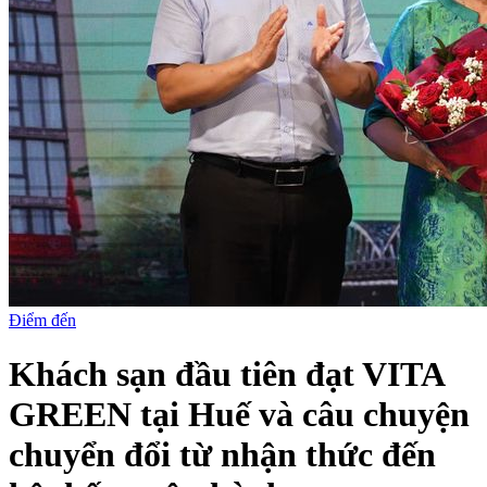
Điểm đến
Khách sạn đầu tiên đạt VITA
GREEN tại Huế và câu chuyện
chuyển đổi từ nhận thức đến