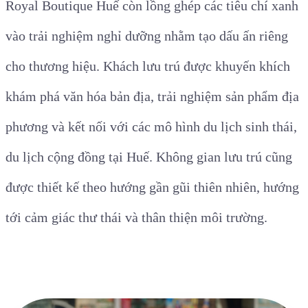
Royal Boutique Huế còn lồng ghép các tiêu chí xanh
vào trải nghiệm nghỉ dưỡng nhằm tạo dấu ấn riêng
cho thương hiệu. Khách lưu trú được khuyến khích
khám phá văn hóa bản địa, trải nghiệm sản phẩm địa
phương và kết nối với các mô hình du lịch sinh thái,
du lịch cộng đồng tại Huế. Không gian lưu trú cũng
được thiết kế theo hướng gần gũi thiên nhiên, hướng
tới cảm giác thư thái và thân thiện môi trường.