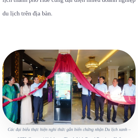
du lịch trên địa bàn.
Các đại biểu thực hiện nghi thức gắn biển chứng nhận Du lịch xanh –