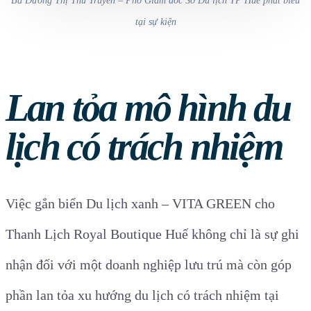
tại sự kiện
Lan tỏa mô hình du
lịch có trách nhiệm
Việc gắn biển Du lịch xanh – VITA GREEN cho
Thanh Lịch Royal Boutique Huế không chỉ là sự ghi
nhận đối với một doanh nghiệp lưu trú mà còn góp
phần lan tỏa xu hướng du lịch có trách nhiệm tại