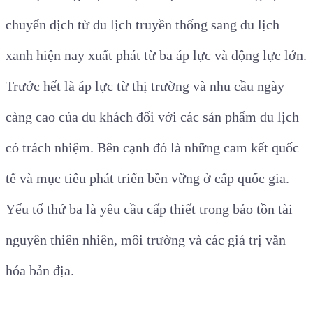
chuyển dịch từ du lịch truyền thống sang du lịch
xanh hiện nay xuất phát từ ba áp lực và động lực lớn.
Trước hết là áp lực từ thị trường và nhu cầu ngày
càng cao của du khách đối với các sản phẩm du lịch
có trách nhiệm. Bên cạnh đó là những cam kết quốc
tế và mục tiêu phát triển bền vững ở cấp quốc gia.
Yếu tố thứ ba là yêu cầu cấp thiết trong bảo tồn tài
nguyên thiên nhiên, môi trường và các giá trị văn
hóa bản địa.