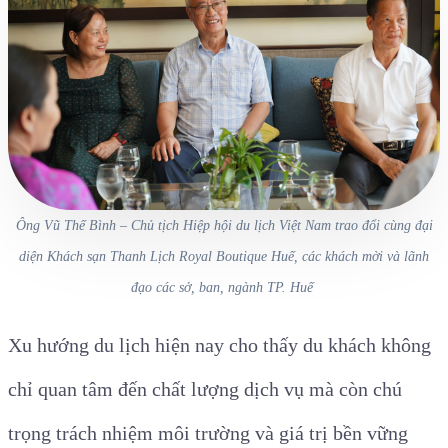
Ông Vũ Thế Bình – Chủ tịch Hiệp hội du lịch Việt Nam trao đổi cùng đại
diện Khách sạn Thanh Lịch Royal Boutique Huế, các khách mời và lãnh
đạo các sở, ban, ngành TP. Huế
Xu hướng du lịch hiện nay cho thấy du khách không
chỉ quan tâm đến chất lượng dịch vụ mà còn chú
trọng trách nhiệm môi trường và giá trị bền vững