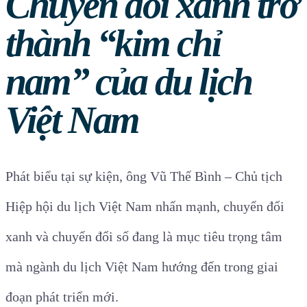
Chuyển đổi xanh trở
thành “kim chỉ
nam” của du lịch
Việt Nam
Phát biểu tại sự kiện, ông Vũ Thế Bình – Chủ tịch
Hiệp hội du lịch Việt Nam nhấn mạnh, chuyển đổi
xanh và chuyển đổi số đang là mục tiêu trọng tâm
mà ngành du lịch Việt Nam hướng đến trong giai
đoạn phát triển mới.