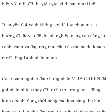
biệt với một đô thị giàu giá trị di sản như Huế.
“Chuyển đổi xanh không còn là lựa chọn mà là
hướng đi tất yếu để doanh nghiệp nâng cao năng lực
cạnh tranh và đáp ứng nhu cầu của thế hệ du khách
mới”
, ông Bình nhấn mạnh.
Các doanh nghiệp đạt chứng nhận VITA GREEN đã
ghi nhận nhiều thay đổi tích cực trong hoạt động
kinh doanh, đồng thời nâng cao khả năng thu hút
khách du lịch nhờ đáp ứng các tiêu chuẩn phát triển