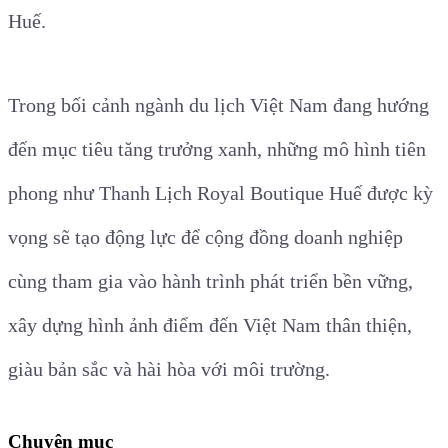
Huế.
Trong bối cảnh ngành du lịch Việt Nam đang hướng
đến mục tiêu tăng trưởng xanh, những mô hình tiên
phong như Thanh Lịch Royal Boutique Huế được kỳ
vọng sẽ tạo động lực để cộng đồng doanh nghiệp
cùng tham gia vào hành trình phát triển bền vững,
xây dựng hình ảnh điểm đến Việt Nam thân thiện,
giàu bản sắc và hài hòa với môi trường.
Chuyên mục