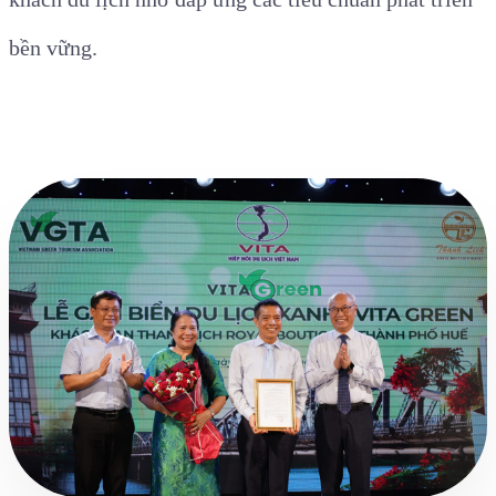
bền vững.