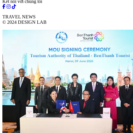
Kết nối với chúng tôi
TRAVEL NEWS
© 2024 DESIGN LAB