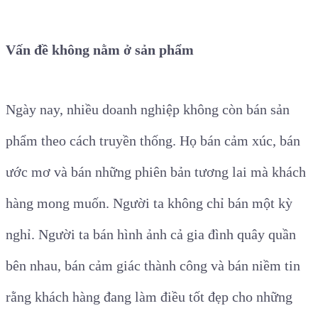
Vấn đề không nằm ở sản phẩm
Ngày nay, nhiều doanh nghiệp không còn bán sản
phẩm theo cách truyền thống. Họ bán cảm xúc, bán
ước mơ và bán những phiên bản tương lai mà khách
hàng mong muốn. Người ta không chỉ bán một kỳ
nghỉ. Người ta bán hình ảnh cả gia đình quây quần
bên nhau, bán cảm giác thành công và bán niềm tin
rằng khách hàng đang làm điều tốt đẹp cho những