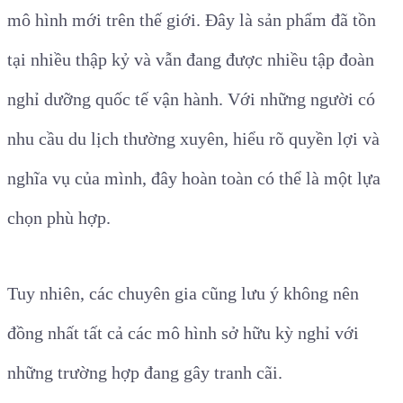
mô hình mới trên thế giới. Đây là sản phẩm đã tồn
tại nhiều thập kỷ và vẫn đang được nhiều tập đoàn
nghỉ dưỡng quốc tế vận hành. Với những người có
nhu cầu du lịch thường xuyên, hiểu rõ quyền lợi và
nghĩa vụ của mình, đây hoàn toàn có thể là một lựa
chọn phù hợp.
Tuy nhiên, các chuyên gia cũng lưu ý không nên
đồng nhất tất cả các mô hình sở hữu kỳ nghỉ với
những trường hợp đang gây tranh cãi.