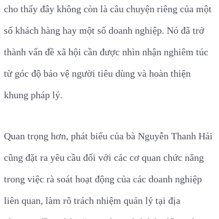
cho thấy đây không còn là câu chuyện riêng của một
số khách hàng hay một số doanh nghiệp. Nó đã trở
thành vấn đề xã hội cần được nhìn nhận nghiêm túc
từ góc độ bảo vệ người tiêu dùng và hoàn thiện
khung pháp lý.
Quan trọng hơn, phát biểu của bà Nguyễn Thanh Hải
cũng đặt ra yêu cầu đối với các cơ quan chức năng
trong việc rà soát hoạt động của các doanh nghiệp
liên quan, làm rõ trách nhiệm quản lý tại địa