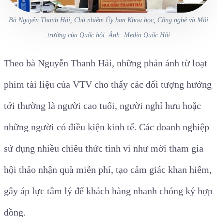
Bà Nguyễn Thanh Hải, Chủ nhiệm Ủy ban Khoa học, Công nghệ và Môi
trường của Quốc hội. Ảnh: Media Quốc Hội
Theo bà Nguyễn Thanh Hải, những phản ánh từ loạt
phim tài liệu của VTV cho thấy các đối tượng hướng
tới thường là người cao tuổi, người nghỉ hưu hoặc
những người có điều kiện kinh tế. Các doanh nghiệp
sử dụng nhiều chiêu thức tinh vi như mời tham gia
hội thảo nhận quà miễn phí, tạo cảm giác khan hiếm,
gây áp lực tâm lý để khách hàng nhanh chóng ký hợp
đồng.