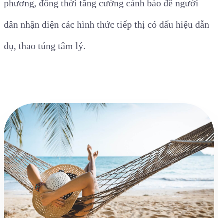
phương, đồng thời tăng cường cảnh báo để người
dân nhận diện các hình thức tiếp thị có dấu hiệu dẫn
dụ, thao túng tâm lý.