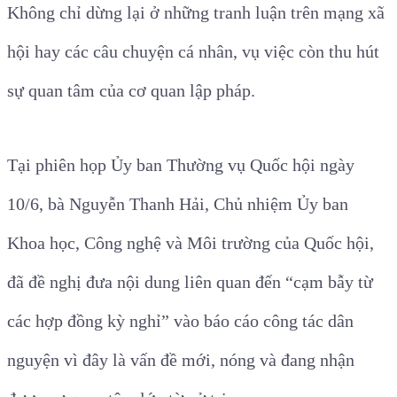
Không chỉ dừng lại ở những tranh luận trên mạng xã
hội hay các câu chuyện cá nhân, vụ việc còn thu hút
sự quan tâm của cơ quan lập pháp.
Tại phiên họp Ủy ban Thường vụ Quốc hội ngày
10/6, bà Nguyễn Thanh Hải, Chủ nhiệm Ủy ban
Khoa học, Công nghệ và Môi trường của Quốc hội,
đã đề nghị đưa nội dung liên quan đến “cạm bẫy từ
các hợp đồng kỳ nghỉ” vào báo cáo công tác dân
nguyện vì đây là vấn đề mới, nóng và đang nhận