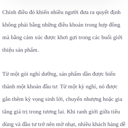
Chính điều đó khiến nhiều người đưa ra quyết định
không phải bằng những điều khoản trong hợp đồng
mà bằng cảm xúc được khơi gợi trong các buổi giới
thiệu sản phẩm.
Từ một gói nghỉ dưỡng, sản phẩm dần được biến
thành một khoản đầu tư. Từ một kỳ nghỉ, nó được
gắn thêm kỳ vọng sinh lời, chuyển nhượng hoặc gia
tăng giá trị trong tương lai. Khi ranh giới giữa tiêu
dùng và đầu tư trở nên mờ nhạt, nhiều khách hàng dễ