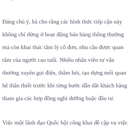
Đáng chú ý, bà cho rằng các hình thức tiếp cận này
không chỉ dừng ở hoạt động bán hàng thông thường
mà còn khai thác tâm lý cô đơn, nhu cầu được quan
tâm của người cao tuổi. Nhiều nhân viên tư vấn
thường xuyên gọi điện, thăm hỏi, tạo dựng mối quan
hệ thân thiết trước khi từng bước dẫn dắt khách hàng
tham gia các hợp đồng nghỉ dưỡng hoặc đầu tư.
Việc một lãnh đạo Quốc hội công khai đề cập vụ việc