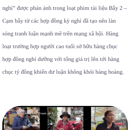
nghỉ” được phản ánh trong loạt phim tài liệu Bẫy 2 –
Cạm bẫy từ các hợp đồng kỳ nghỉ đã tạo nên làn
sóng tranh luận mạnh mẽ trên mạng xã hội. Hàng
loạt trường hợp người cao tuổi sở hữu hàng chục
hợp đồng nghỉ dưỡng với tổng giá trị lên tới hàng
chục tỷ đồng khiến dư luận không khỏi bàng hoàng.