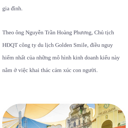
gia đình.
Theo ông Nguyễn Trần Hoàng Phương, Chủ tịch
HĐQT công ty du lịch Golden Smile, điều nguy
hiểm nhất của những mô hình kinh doanh kiểu này
nằm ở việc khai thác cảm xúc con người.