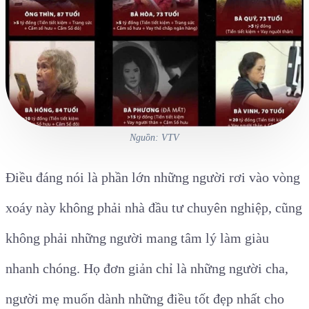
Nguồn: VTV
Điều đáng nói là phần lớn những người rơi vào vòng
xoáy này không phải nhà đầu tư chuyên nghiệp, cũng
không phải những người mang tâm lý làm giàu
nhanh chóng. Họ đơn giản chỉ là những người cha,
người mẹ muốn dành những điều tốt đẹp nhất cho