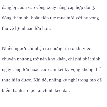
dàng bị cuốn vào vòng xoáy nâng cấp hợp đồng,
đóng thêm phí hoặc tiếp tục mua mới với hy vọng
thu về lợi nhuận lớn hơn.
Nhiều người chỉ nhận ra những rủi ro khi việc
chuyển nhượng trở nên khó khăn, chi phí phát sinh
ngày càng lớn hoặc các cam kết kỳ vọng không thể
thực hiện được. Khi đó, những kỳ nghỉ trong mơ đã
biến thành áp lực tài chính kéo dài.