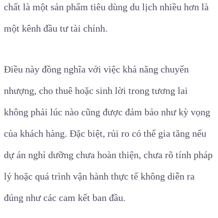
chất là một sản phẩm tiêu dùng du lịch nhiều hơn là
một kênh đầu tư tài chính.
Điều này đồng nghĩa với việc khả năng chuyển
nhượng, cho thuê hoặc sinh lời trong tương lai
không phải lúc nào cũng được đảm bảo như kỳ vọng
của khách hàng. Đặc biệt, rủi ro có thể gia tăng nếu
dự án nghỉ dưỡng chưa hoàn thiện, chưa rõ tính pháp
lý hoặc quá trình vận hành thực tế không diễn ra
đúng như các cam kết ban đầu.