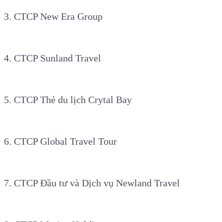
3. CTCP New Era Group
4. CTCP Sunland Travel
5. CTCP Thẻ du lịch Crytal Bay
6. CTCP Global Travel Tour
7. CTCP Đầu tư và Dịch vụ Newland Travel