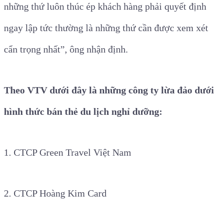
những thứ luôn thúc ép khách hàng phải quyết định
ngay lập tức thường là những thứ cần được xem xét
cẩn trọng nhất”, ông nhận định.
Theo VTV dưới đây là những công ty lừa đảo dưới
hình thức bán thẻ du lịch nghỉ dưỡng:
1. CTCP Green Travel Việt Nam
2. CTCP Hoàng Kim Card