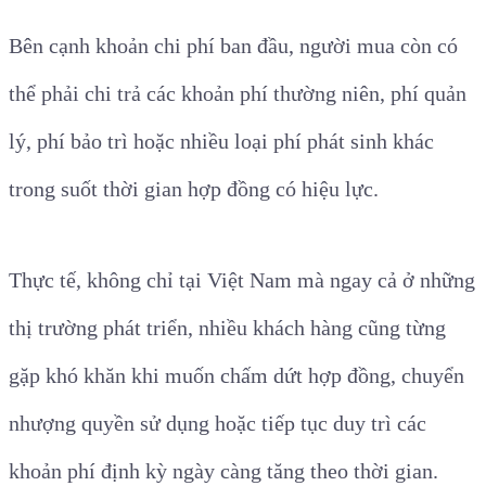
Bên cạnh khoản chi phí ban đầu, người mua còn có
thể phải chi trả các khoản phí thường niên, phí quản
lý, phí bảo trì hoặc nhiều loại phí phát sinh khác
trong suốt thời gian hợp đồng có hiệu lực.
Thực tế, không chỉ tại Việt Nam mà ngay cả ở những
thị trường phát triển, nhiều khách hàng cũng từng
gặp khó khăn khi muốn chấm dứt hợp đồng, chuyển
nhượng quyền sử dụng hoặc tiếp tục duy trì các
khoản phí định kỳ ngày càng tăng theo thời gian.