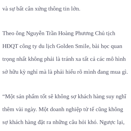
và sự bất cân xứng thông tin lớn.
Theo ông Nguyễn Trần Hoàng Phương Chủ tịch
HĐQT công ty du lịch Golden Smile, bài học quan
trọng nhất không phải là tránh xa tất cả các mô hình
sở hữu kỳ nghỉ mà là phải hiểu rõ mình đang mua gì.
“Một sản phẩm tốt sẽ không sợ khách hàng suy nghĩ
thêm vài ngày. Một doanh nghiệp tử tế cũng không
sợ khách hàng đặt ra những câu hỏi khó. Ngược lại,