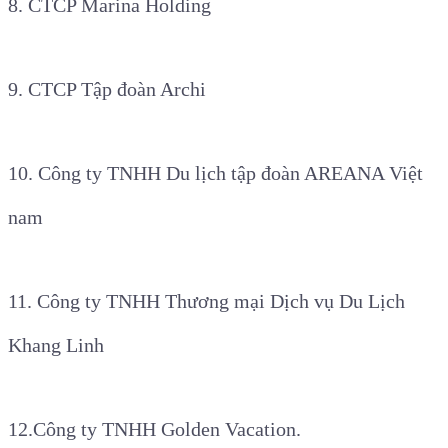
8. CTCP Marina Holding
9. CTCP Tập đoàn Archi
10. Công ty TNHH Du lịch tập đoàn AREANA Việt
nam
11. Công ty TNHH Thương mại Dịch vụ Du Lịch
Khang Linh
12.Công ty TNHH Golden Vacation.