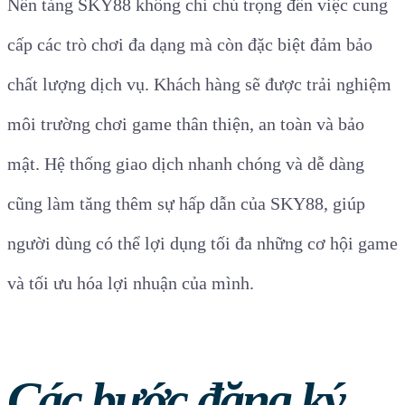
Nền tảng SKY88 không chỉ chú trọng đến việc cung
cấp các trò chơi đa dạng mà còn đặc biệt đảm bảo
chất lượng dịch vụ. Khách hàng sẽ được trải nghiệm
môi trường chơi game thân thiện, an toàn và bảo
mật. Hệ thống giao dịch nhanh chóng và dễ dàng
cũng làm tăng thêm sự hấp dẫn của SKY88, giúp
người dùng có thể lợi dụng tối đa những cơ hội game
và tối ưu hóa lợi nhuận của mình.
Các bước đăng ký