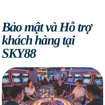
Bảo mật và Hỗ trợ
khách hàng tại
SKY88