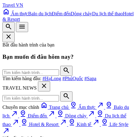
Travel VN
home
Ẩm thực
Balo du lịch
Điểm đến
Dòng chảy
Du lịch thể thao
Hotel
& Resort
search
menu
close
Bắt đầu hành trình của bạn
Bạn muốn đi đâu hôm nay?
search
Tìm kiếm hàng đầu:
#HạLong
#PhúQuốc
#Sapa
close
TRAVEL NEWS
search
home
pin_drop
north_east
pin_drop
Chuyên mục chính
Trang chủ
Ẩm thực
Balo du
north_east
pin_drop
north_east
pin_drop
north_east
pin_drop
lịch
Điểm đến
Dòng chảy
Du lịch thể
north_east
pin_drop
north_east
pin_drop
north_east
pin_drop
thao
Hotel & Resort
Kinh tế
Life Style
north_east