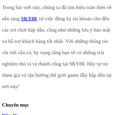
Trong bài viết này, chúng ta đã tìm hiểu toàn diện về
nền tảng
SKY88
, từ việc đăng ký tài khoản cho đến
các trò chơi hấp dẫn, cũng như những lưu ý bảo mật
và hỗ trợ khách hàng tốt nhất. Với những thông tin
chi tiết sẵn có, hy vọng rằng bạn sẽ có những trải
nghiệm thú vị và thành công tại SKY88. Hãy tự tin
tham gia và tận hưởng thế giới game đầy hấp dẫn tại
nơi này!
Chuyên mục