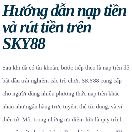
Hướng dẫn nạp tiền
và rút tiền trên
SKY88
Sau khi đã có tài khoản, bước tiếp theo là nạp tiền để
bắt đầu trải nghiệm các trò chơi. SKY88 cung cấp
cho người dùng nhiều phương thức nạp tiền khác
nhau như ngân hàng trực tuyến, thẻ tín dụng, và ví
điện tử. Một trong những ưu điểm lớn là quy trình