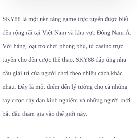
SKY88 là một nền tảng game trực tuyến được biết
đến rộng rãi tại Việt Nam và khu vực Đông Nam Á.
Với hàng loạt trò chơi phong phú, từ casino trực
tuyến cho đến cược thể thao, SKY88 đáp ứng nhu
cầu giải trí của người chơi theo nhiều cách khác
nhau. Đây là một điểm đến lý tưởng cho cả những
tay cược dày dạn kinh nghiệm và những người mới
bắt đầu tham gia vào thế giới này.