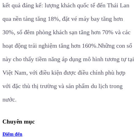
kết quả đáng kể: lượng khách quốc tế đến Thái Lan
qua nền tảng tăng 18%, đặt vé máy bay tăng hơn
30%, số đêm phòng khách sạn tăng hơn 70% và các
hoạt động trải nghiệm tăng hơn 160%.Những con số
này cho thấy tiềm năng áp dụng mô hình tương tự tại
Việt Nam, với điều kiện được điều chỉnh phù hợp
với đặc thù thị trường và sản phẩm du lịch trong
nước.
Chuyên mục
Điểm đến