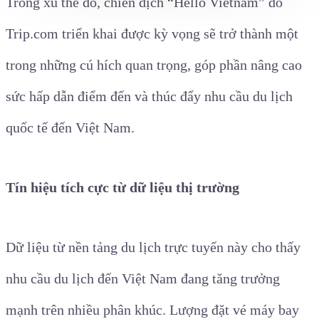
Trong xu thế đó, chiến dịch “Hello Vietnam” do
Trip.com triển khai được kỳ vọng sẽ trở thành một
trong những cú hích quan trọng, góp phần nâng cao
sức hấp dẫn điểm đến và thúc đẩy nhu cầu du lịch
quốc tế đến Việt Nam.
Tín hiệu tích cực từ dữ liệu thị trường
Dữ liệu từ nền tảng du lịch trực tuyến này cho thấy
nhu cầu du lịch đến Việt Nam đang tăng trưởng
mạnh trên nhiều phân khúc. Lượng đặt vé máy bay