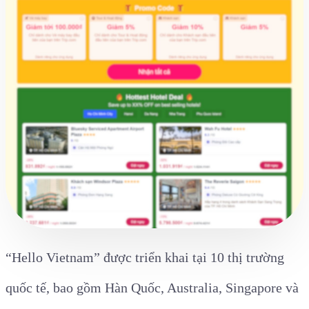
“Hello Vietnam” được triển khai tại 10 thị trường
quốc tế, bao gồm Hàn Quốc, Australia, Singapore và