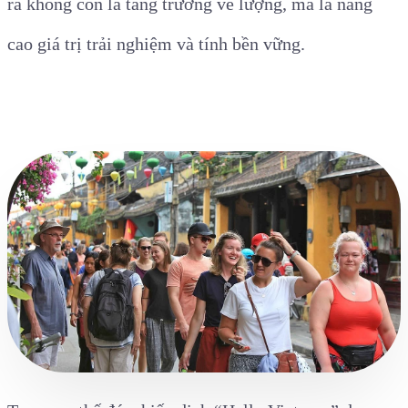
ra không còn là tăng trưởng về lượng, mà là nâng
cao giá trị trải nghiệm và tính bền vững.