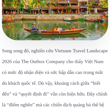
Song song đó, nghiên cứu Vietnam Travel Landscape
2026 của The Outbox Company cho thấy Việt Nam
có mức độ nhận diện và sức hấp dẫn cao trong mắt
du khách quốc tế. Dù vậy, khoảng cách giữa “biết
đến” và “quyết định đi” vẫn còn hiện hữu. Đây chính
là “điểm nghẽn” mà các chiến dịch quảng bá thế hệ