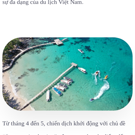
sự đa dạng của du lịch Việt Nam.
Từ tháng 4 đến 5, chiến dịch khởi động với chủ đề