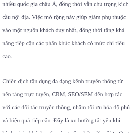
nhiều quốc gia châu Á, đồng thời vẫn chú trọng kích
cầu nội địa. Việc mở rộng này giúp giảm phụ thuộc
vào một nguồn khách duy nhất, đồng thời tăng khả
năng tiếp cận các phân khúc khách có mức chi tiêu
cao.
Chiến dịch tận dụng đa dạng kênh truyền thông từ
nền tảng trực tuyến, CRM, SEO/SEM đến hợp tác
với các đối tác truyền thông, nhằm tối ưu hóa độ phủ
và hiệu quả tiếp cận. Đây là xu hướng tất yếu khi