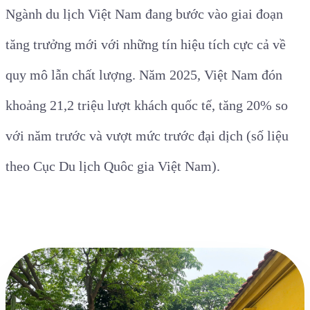
Ngành du lịch Việt Nam đang bước vào giai đoạn
tăng trưởng mới với những tín hiệu tích cực cả về
quy mô lẫn chất lượng. Năm 2025, Việt Nam đón
khoảng 21,2 triệu lượt khách quốc tế, tăng 20% so
với năm trước và vượt mức trước đại dịch (số liệu
theo Cục Du lịch Quôc gia Việt Nam).