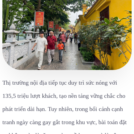
Thị trường nội địa tiếp tục duy trì sức nóng với
135,5 triệu lượt khách, tạo nền tảng vững chắc cho
phát triển dài hạn. Tuy nhiên, trong bối cảnh cạnh
tranh ngày càng gay gắt trong khu vực, bài toán đặt