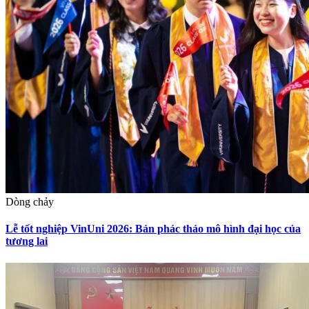
Dòng chảy
Lễ tốt nghiệp VinUni 2026: Bản phác thảo mô hình đại học của
tương lai