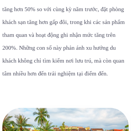
tăng hơn 50% so với cùng kỳ năm trước, đặt phòng
khách sạn tăng hơn gấp đôi, trong khi các sản phẩm
tham quan và hoạt động ghi nhận mức tăng trên
200%. Những con số này phản ánh xu hướng du
khách không chỉ tìm kiếm nơi lưu trú, mà còn quan
tâm nhiều hơn đến trải nghiệm tại điểm đến.