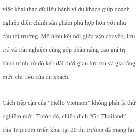
việc khai thác dữ liệu hành vi du khách giúp doanh
nghiệp điều chỉnh sản phẩm phù hợp hơn với nhu
cầu thị trường. Mô hình kết nối giữa vận chuyển, lưu
trú và trải nghiệm cũng góp phần nâng cao giá trị
hành trình, từ đó kéo dài thời gian lưu trú và gia tăng
mức chi tiêu của du khách.
Cách tiếp cận của “Hello Vietnam” không phải là thử
nghiệm mới. Trước đó, chiến dịch “Go Thailand”
của Trip.com triển khai tại 20 thị trường đã mang lại