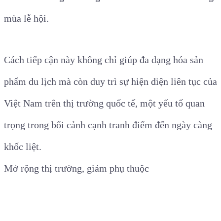
mùa lễ hội.
Cách tiếp cận này không chỉ giúp đa dạng hóa sản
phẩm du lịch mà còn duy trì sự hiện diện liên tục của
Việt Nam trên thị trường quốc tế, một yếu tố quan
trọng trong bối cảnh cạnh tranh điểm đến ngày càng
khốc liệt.
Mở rộng thị trường, giảm phụ thuộc