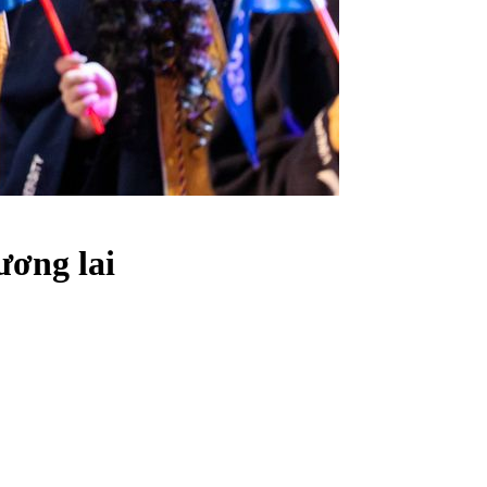
ương lai