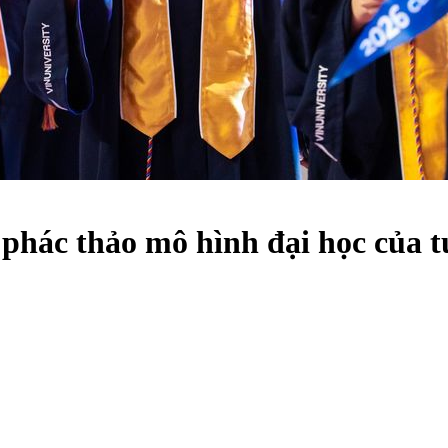
 phác thảo mô hình đại học của t