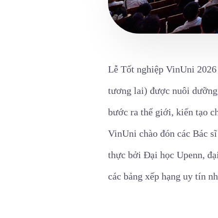
Lễ Tốt nghiệp VinUni 2026 
tương lai) được nuôi dưỡng
bước ra thế giới, kiến tạo 
VinUni chào đón các Bác sĩ 
thực bởi Đại học Upenn, đại
các bảng xếp hạng uy tín 