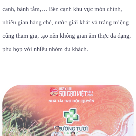
canh, bánh tằm,… Bên cạnh khu vực món chính,
nhiều gian hàng chè, nước giải khát và tráng miệng
cũng tham gia, tạo nên không gian ẩm thực đa dạng,
phù hợp với nhiều nhóm du khách.