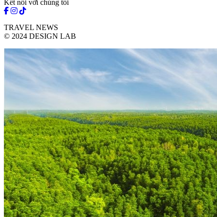
Kết nối với chúng tôi
TRAVEL NEWS
© 2024 DESIGN LAB