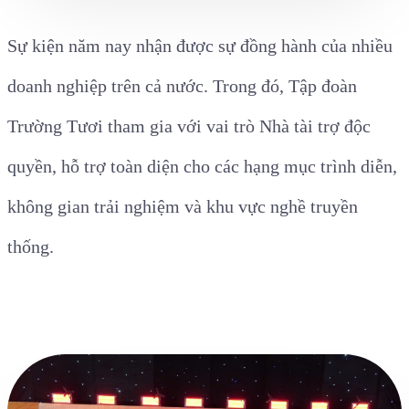
Sự kiện năm nay nhận được sự đồng hành của nhiều
doanh nghiệp trên cả nước. Trong đó, Tập đoàn
Trường Tươi tham gia với vai trò Nhà tài trợ độc
quyền, hỗ trợ toàn diện cho các hạng mục trình diễn,
không gian trải nghiệm và khu vực nghề truyền
thống.