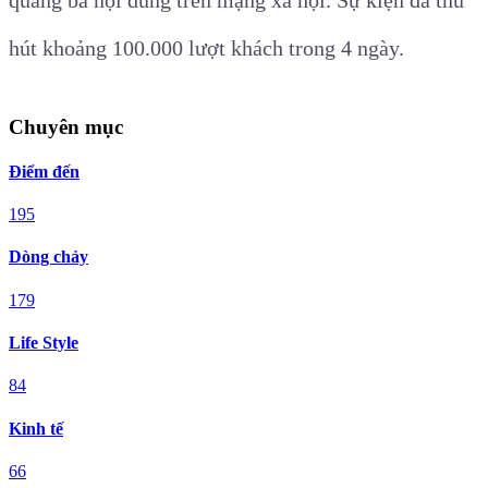
hút khoảng 100.000 lượt khách trong 4 ngày.
Chuyên mục
Điểm đến
195
Dòng chảy
179
Life Style
84
Kinh tế
66