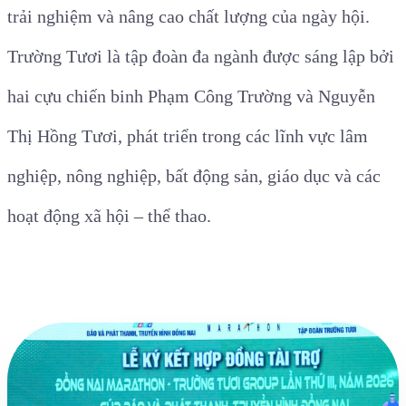
trải nghiệm và nâng cao chất lượng của ngày hội.
Trường Tươi là tập đoàn đa ngành được sáng lập bởi
hai cựu chiến binh Phạm Công Trường và Nguyễn
Thị Hồng Tươi, phát triển trong các lĩnh vực lâm
nghiệp, nông nghiệp, bất động sản, giáo dục và các
hoạt động xã hội – thể thao.