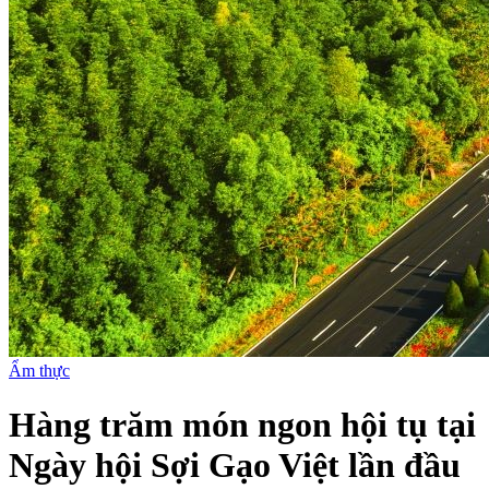
Ẩm thực
Hàng trăm món ngon hội tụ tại
Ngày hội Sợi Gạo Việt lần đầu