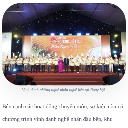
Vinh danh những nghệ nhân nghề bếp tại Ngày hội.
Bên cạnh các hoạt động chuyên môn, sự kiện còn có
chương trình vinh danh nghệ nhân đầu bếp, khu