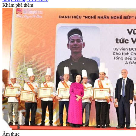
Khám phá thêm
Ẩm thực