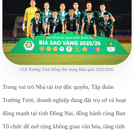
CLB Trường Tươi Đồng Nai trong Mùa giải 2025/2026.
Trong vai trò Nhà tài trợ độc quyền, Tập đoàn
Trường Tươi, doanh nghiệp đang đặt trụ sở và hoạt
động mạnh tại tỉnh Đồng Nai, đồng hành cùng Ban
Tổ chức để mở rộng không gian văn hóa, tăng tính