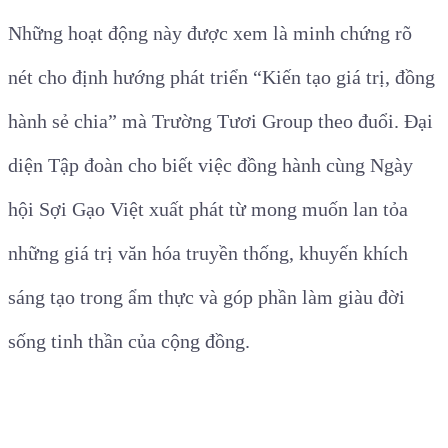
Những hoạt động này được xem là minh chứng rõ
nét cho định hướng phát triển “Kiến tạo giá trị, đồng
hành sẻ chia” mà Trường Tươi Group theo đuổi. Đại
diện Tập đoàn cho biết việc đồng hành cùng Ngày
hội Sợi Gạo Việt xuất phát từ mong muốn lan tỏa
những giá trị văn hóa truyền thống, khuyến khích
sáng tạo trong ẩm thực và góp phần làm giàu đời
sống tinh thần của cộng đồng.