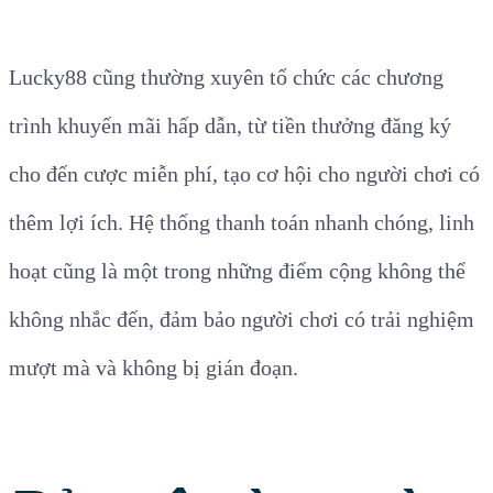
Lucky88 cũng thường xuyên tổ chức các chương
trình khuyến mãi hấp dẫn, từ tiền thưởng đăng ký
cho đến cược miễn phí, tạo cơ hội cho người chơi có
thêm lợi ích. Hệ thống thanh toán nhanh chóng, linh
hoạt cũng là một trong những điểm cộng không thể
không nhắc đến, đảm bảo người chơi có trải nghiệm
mượt mà và không bị gián đoạn.