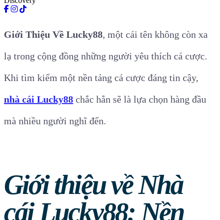
Discovery
Giới Thiệu Về Lucky88
, một cái tên không còn xa
lạ trong cộng đồng những người yêu thích cá cược.
Khi tìm kiếm một nền tảng cá cược đáng tin cậy,
nhà cái Lucky88
chắc hẳn sẽ là lựa chọn hàng đầu
mà nhiều người nghĩ đến.
Giới thiệu về Nhà
cái Lucky88: Nền