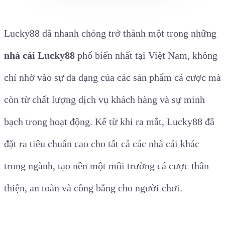
Lucky88 đã nhanh chóng trở thành một trong những
nhà cái Lucky88
phổ biến nhất tại Việt Nam, không
chỉ nhờ vào sự đa dạng của các sản phẩm cá cược mà
còn từ chất lượng dịch vụ khách hàng và sự minh
bạch trong hoạt động. Kể từ khi ra mắt, Lucky88 đã
đặt ra tiêu chuẩn cao cho tất cả các nhà cái khác
trong ngành, tạo nên một môi trường cá cược thân
thiện, an toàn và công bằng cho người chơi.