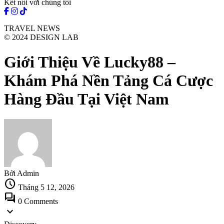
Kết nối với chúng tôi
TRAVEL NEWS
© 2024 DESIGN LAB
Giới Thiệu Về Lucky88 –
Khám Phá Nền Tảng Cá Cược
Hàng Đầu Tại Việt Nam
Bởi Admin
schedule
Tháng 5 12, 2026
forum
0 Comments
expand_more