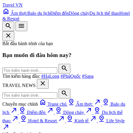
Travel VN
home
Ẩm thực
Balo du lịch
Điểm đến
Dòng chảy
Du lịch thể thao
Hotel
& Resort
search
menu
close
Bắt đầu hành trình của bạn
Bạn muốn đi đâu hôm nay?
search
Tìm kiếm hàng đầu:
#HạLong
#PhúQuốc
#Sapa
close
TRAVEL NEWS
search
home
pin_drop
north_east
pin_drop
Chuyên mục chính
Trang chủ
Ẩm thực
Balo du
north_east
pin_drop
north_east
pin_drop
north_east
pin_drop
lịch
Điểm đến
Dòng chảy
Du lịch thể
north_east
pin_drop
north_east
pin_drop
north_east
pin_drop
thao
Hotel & Resort
Kinh tế
Life Style
north_east