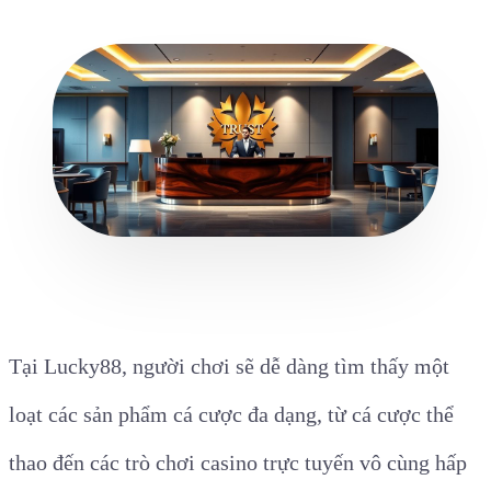
Tại Lucky88, người chơi sẽ dễ dàng tìm thấy một
loạt các sản phẩm cá cược đa dạng, từ cá cược thể
thao đến các trò chơi casino trực tuyến vô cùng hấp