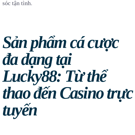
sóc tận tình.
Sản phẩm cá cược
đa dạng tại
Lucky88: Từ thể
thao đến Casino trực
tuyến