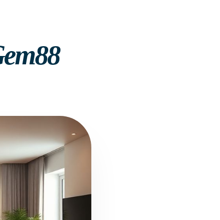
 Gem88