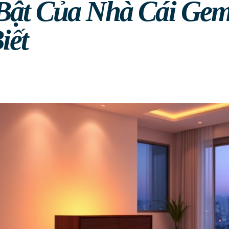
Bật Của Nhà Cái Ge
iết