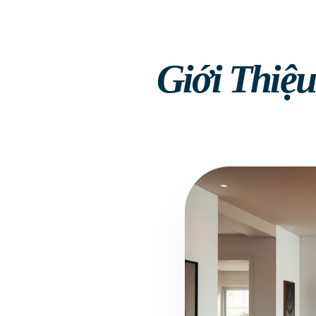
Giới Thiệ