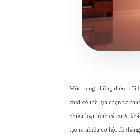
Một trong những điểm nổi b
chơi có thể lựa chọn từ hàn
nhiều loại hình cá cược kh
tạo ra nhiều cơ hội để thắng