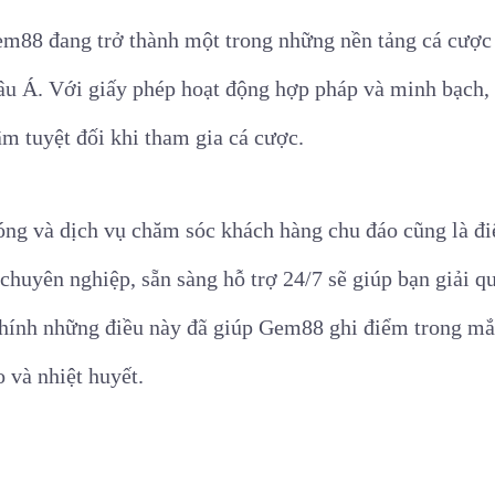
m88 đang trở thành một trong những nền tảng cá cược 
âu Á. Với giấy phép hoạt động hợp pháp và minh bạch,
m tuyệt đối khi tham gia cá cược.
óng và dịch vụ chăm sóc khách hàng chu đáo cũng là đ
 chuyên nghiệp, sẵn sàng hỗ trợ 24/7 sẽ giúp bạn giải 
hính những điều này đã giúp Gem88 ghi điểm trong mắt
 và nhiệt huyết.