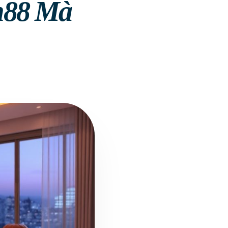
m88 Mà