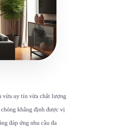
u vừa uy tín vừa chất lượng
 chóng khẳng định được vị
ăng đáp ứng nhu cầu đa