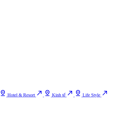
pin_drop
north_east
pin_drop
north_east
pin_drop
north_east
Hotel & Resort
Kinh tế
Life Style