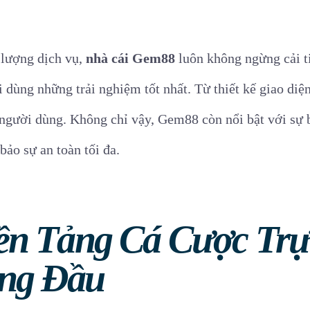
 lượng dịch vụ,
nhà cái Gem88
luôn không ngừng cải t
dùng những trải nghiệm tốt nhất. Từ thiết kế giao diện
người dùng. Không chỉ vậy, Gem88 còn nổi bật với sự b
ảo sự an toàn tối đa.
n Tảng Cá Cược Trự
ng Đầu