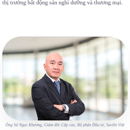
thị trường bất động sản nghỉ dưỡng và thương mại.
Ông Sử Ngọc Khương, Giám đốc Cấp cao, Bộ phận Đầu tư, Savills Việt