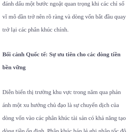
đánh dấu một bước ngoặt quan trọng khi các chỉ số
vĩ mô dần trở nên rõ ràng và dòng vốn bắt đầu quay
trở lại các phân khúc chính.
Bối cảnh Quốc tế: Sự ưu tiên cho các dòng tiền
bền vững
Diễn biến thị trường khu vực trong năm qua phản
ánh một xu hướng chủ đạo là sự chuyển dịch của
dòng vốn vào các phân khúc tài sản có khả năng tạo
dòng tiền ổn định. Phân khúc bán lẻ ghi nhận tốc độ