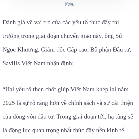
Nam.
Đánh giá về vai trò của các yếu tố thúc đẩy thị
trường trong giai đoạn chuyển giao này, ông Sử
Ngọc Khương, Giám đốc Cấp cao, Bộ phận Đầu tư,
Savills Việt Nam nhận định:
“Hai yếu tố then chốt giúp Việt Nam khép lại năm
2025 là sự rõ ràng hơn về chính sách và sự cải thiện
của dòng vốn đầu tư. Trong giai đoạn tới, hạ tầng sẽ
là động lực quan trọng nhất thúc đẩy nền kinh tế,