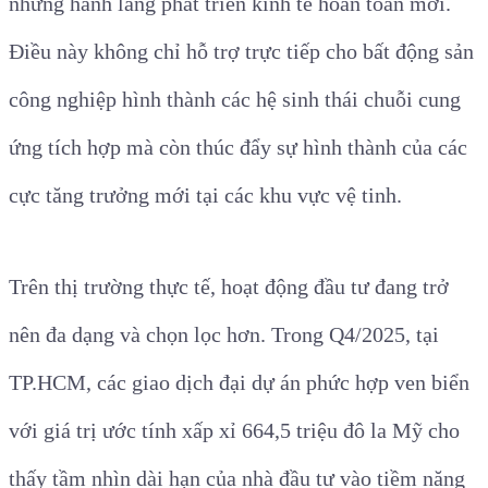
những hành lang phát triển kinh tế hoàn toàn mới.
Điều này không chỉ hỗ trợ trực tiếp cho bất động sản
công nghiệp hình thành các hệ sinh thái chuỗi cung
ứng tích hợp mà còn thúc đẩy sự hình thành của các
cực tăng trưởng mới tại các khu vực vệ tinh.
Trên thị trường thực tế, hoạt động đầu tư đang trở
nên đa dạng và chọn lọc hơn. Trong Q4/2025, tại
TP.HCM, các giao dịch đại dự án phức hợp ven biển
với giá trị ước tính xấp xỉ 664,5 triệu đô la Mỹ cho
thấy tầm nhìn dài hạn của nhà đầu tư vào tiềm năng