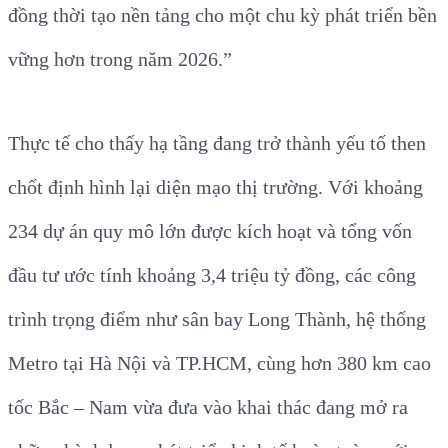
đồng thời tạo nền tảng cho một chu kỳ phát triển bền
vững hơn trong năm 2026.”
Thực tế cho thấy hạ tầng đang trở thành yếu tố then
chốt định hình lại diện mạo thị trường. Với khoảng
234 dự án quy mô lớn được kích hoạt và tổng vốn
đầu tư ước tính khoảng 3,4 triệu tỷ đồng, các công
trình trọng điểm như sân bay Long Thành, hệ thống
Metro tại Hà Nội và TP.HCM, cùng hơn 380 km cao
tốc Bắc – Nam vừa đưa vào khai thác đang mở ra