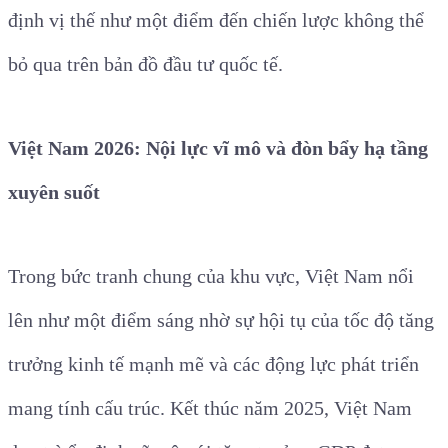
định vị thế như một điểm đến chiến lược không thể
bỏ qua trên bản đồ đầu tư quốc tế.
Việt Nam 2026: Nội lực vĩ mô và đòn bẩy hạ tầng
xuyên suốt
Trong bức tranh chung của khu vực, Việt Nam nổi
lên như một điểm sáng nhờ sự hội tụ của tốc độ tăng
trưởng kinh tế mạnh mẽ và các động lực phát triển
mang tính cấu trúc. Kết thúc năm 2025, Việt Nam