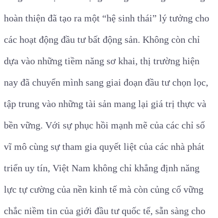
hoàn thiện đã tạo ra một “hệ sinh thái” lý tưởng cho
các hoạt động đầu tư bất động sản. Không còn chỉ
dựa vào những tiềm năng sơ khai, thị trường hiện
nay đã chuyển mình sang giai đoạn đầu tư chọn lọc,
tập trung vào những tài sản mang lại giá trị thực và
bền vững. Với sự phục hồi mạnh mẽ của các chỉ số
vĩ mô cùng sự tham gia quyết liệt của các nhà phát
triển uy tín, Việt Nam không chỉ khẳng định năng
lực tự cường của nền kinh tế mà còn củng cố vững
chắc niềm tin của giới đầu tư quốc tế, sẵn sàng cho