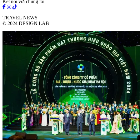
Kết nối với chúng tôi
TRAVEL NEWS
© 2024 DESIGN LAB