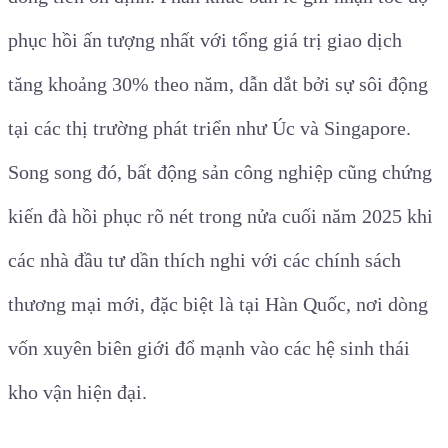
phục hồi ấn tượng nhất với tổng giá trị giao dịch
tăng khoảng 30% theo năm, dẫn dắt bởi sự sôi động
tại các thị trường phát triển như Úc và Singapore.
Song song đó, bất động sản công nghiệp cũng chứng
kiến đà hồi phục rõ nét trong nửa cuối năm 2025 khi
các nhà đầu tư dần thích nghi với các chính sách
thương mại mới, đặc biệt là tại Hàn Quốc, nơi dòng
vốn xuyên biên giới đổ mạnh vào các hệ sinh thái
kho vận hiện đại.