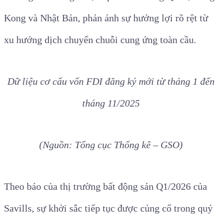
Kong và Nhật Bản, phản ánh sự hưởng lợi rõ rệt từ
xu hướng dịch chuyển chuỗi cung ứng toàn cầu.
Dữ liệu cơ cấu vốn FDI đăng ký mới từ tháng 1 đến
tháng 11/2025
(Nguồn: Tổng cục Thống kê – GSO)
Theo báo của thị trường bất động sản Q1/2026 của
Savills, sự khởi sắc tiếp tục được củng cố trong quý