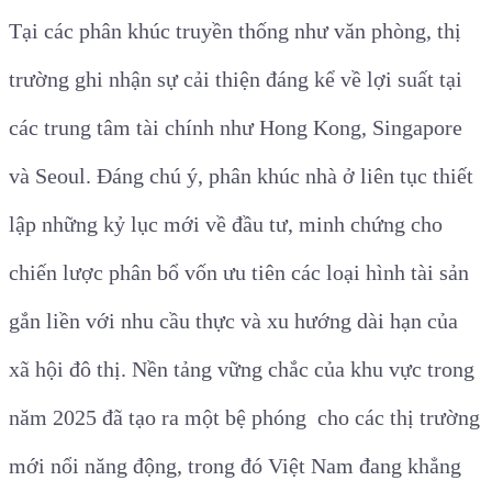
Tại các phân khúc truyền thống như văn phòng, thị
trường ghi nhận sự cải thiện đáng kể về lợi suất tại
các trung tâm tài chính như Hong Kong, Singapore
và Seoul. Đáng chú ý, phân khúc nhà ở liên tục thiết
lập những kỷ lục mới về đầu tư, minh chứng cho
chiến lược phân bổ vốn ưu tiên các loại hình tài sản
gắn liền với nhu cầu thực và xu hướng dài hạn của
xã hội đô thị. Nền tảng vững chắc của khu vực trong
năm 2025 đã tạo ra một bệ phóng cho các thị trường
mới nổi năng động, trong đó Việt Nam đang khẳng