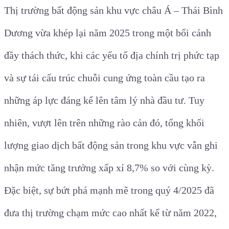
Thị trường bất động sản khu vực châu Á – Thái Bình
Dương vừa khép lại năm 2025 trong một bối cảnh
đầy thách thức, khi các yếu tố địa chính trị phức tạp
và sự tái cấu trúc chuỗi cung ứng toàn cầu tạo ra
những áp lực đáng kể lên tâm lý nhà đầu tư.
Tuy
nhiên, vượt lên trên những rào cản đó, tổng khối
lượng giao dịch bất động sản trong khu vực vẫn ghi
nhận mức tăng trưởng xấp xỉ 8,7% so với cùng kỳ.
Đặc biệt, sự bứt phá mạnh mẽ trong quý 4/2025 đã
đưa thị trường chạm mức cao nhất kể từ năm 2022,