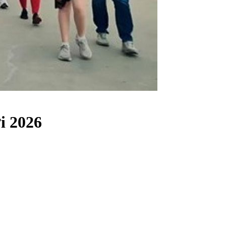
i 2026