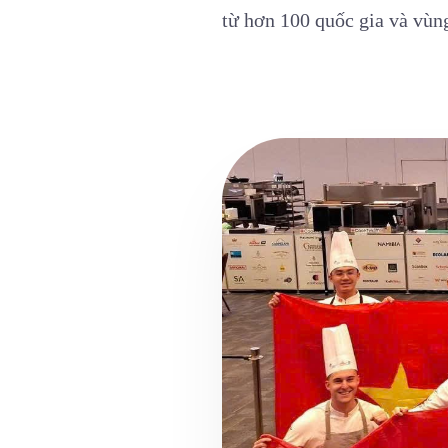
từ hơn 100 quốc gia và vùng