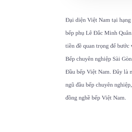
Đại diện Việt Nam tại hạng
bếp phụ Lê Đắc Minh Quân. 
tiền đề quan trọng để bước 
Bếp chuyên nghiệp Sài Gòn 
Đầu bếp Việt Nam. Đây là mộ
ngũ đầu bếp chuyên nghiệp,
đồng nghề bếp Việt Nam.