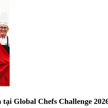
 tại Global Chefs Challenge 202