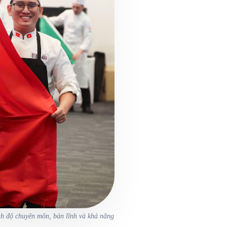
ình độ chuyên môn, bản lĩnh và khả năng