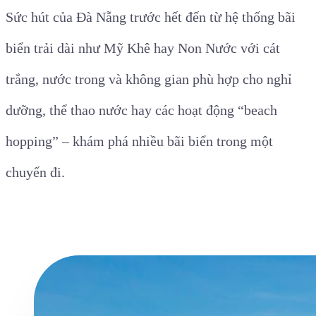
Sức hút của Đà Nẵng trước hết đến từ hệ thống bãi
biển trải dài như Mỹ Khê hay Non Nước với cát
trắng, nước trong và không gian phù hợp cho nghỉ
dưỡng, thể thao nước hay các hoạt động “beach
hopping” – khám phá nhiều bãi biển trong một
chuyến đi.