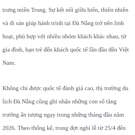
trưng miền Trung. Sự kết nối giữa biển, thiên nhiên
và di sản giúp hành trình tại Đà Nẵng trở nên linh
hoạt, phù hợp với nhiều nhóm khách khác nhau, từ
gia đình, bạn trẻ đến khách quốc tế lần đầu đến Việt
Nam.
Không chỉ được quốc tế đánh giá cao, thị trường du
lịch Đà Nẵng cũng ghi nhận những con số tăng
trưởng ấn tượng ngay trong những tháng đầu năm
2026. Theo thống kê, trong đợt nghỉ lễ từ 25/4 đến