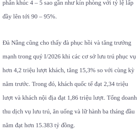
phân khúc 4 – 5 sao gần như kín phòng với tỷ lệ lấp
đầy lên tới 90 – 95%.
Đà Nẵng cũng cho thấy đà phục hồi và tăng trưởng
mạnh trong quý I/2026 khi các cơ sở lưu trú phục vụ
hơn 4,2 triệu lượt khách, tăng 15,3% so với cùng kỳ
năm trước. Trong đó, khách quốc tế đạt 2,34 triệu
lượt và khách nội địa đạt 1,86 triệu lượt. Tổng doanh
thu dịch vụ lưu trú, ăn uống và lữ hành ba tháng đầu
năm đạt hơn 15.383 tỷ đồng.