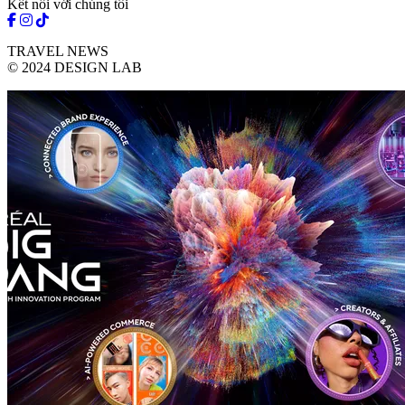
Kết nối với chúng tôi
TRAVEL NEWS
© 2024 DESIGN LAB