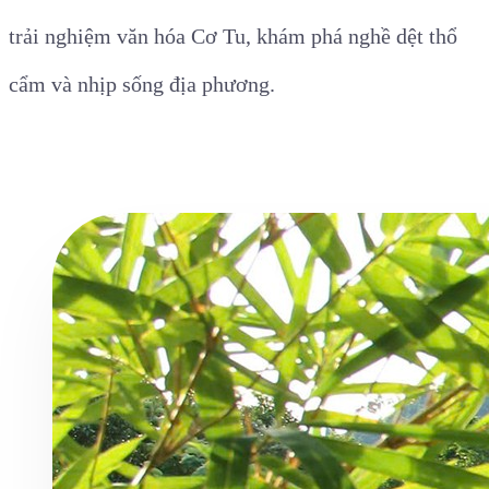
trải nghiệm văn hóa Cơ Tu, khám phá nghề dệt thổ
cẩm và nhịp sống địa phương.