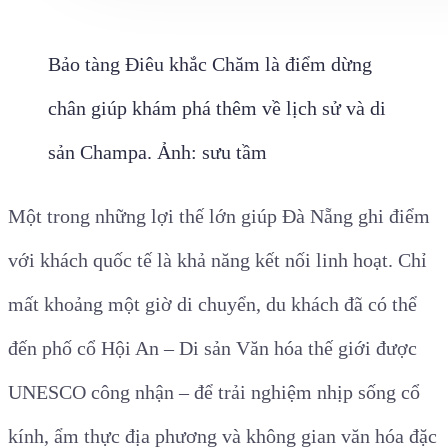
Bảo tàng Điêu khắc Chăm là điểm dừng
chân giúp khám phá thêm về lịch sử và di
sản Champa. Ảnh: sưu tầm
Một trong những lợi thế lớn giúp Đà Nẵng ghi điểm
với khách quốc tế là khả năng kết nối linh hoạt. Chỉ
mất khoảng một giờ di chuyển, du khách đã có thể
đến phố cổ Hội An – Di sản Văn hóa thế giới được
UNESCO công nhận – để trải nghiệm nhịp sống cổ
kính, ẩm thực địa phương và không gian văn hóa đặc