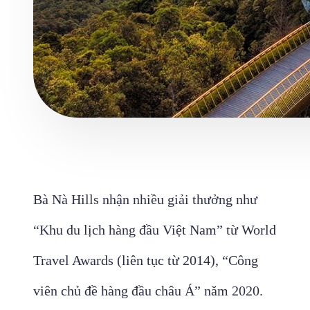
Bà Nà Hills nhận nhiều giải thưởng như
“Khu du lịch hàng đầu Việt Nam” từ World
Travel Awards (liên tục từ 2014), “Công
viên chủ đề hàng đầu châu Á” năm 2020.