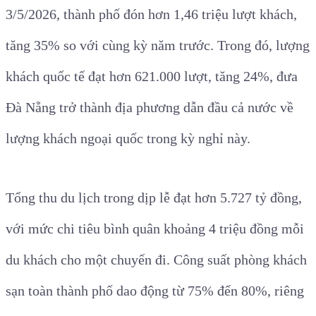
3/5/2026, thành phố đón hơn 1,46 triệu lượt khách,
tăng 35% so với cùng kỳ năm trước. Trong đó, lượng
khách quốc tế đạt hơn 621.000 lượt, tăng 24%, đưa
Đà Nẵng trở thành địa phương dẫn đầu cả nước về
lượng khách ngoại quốc trong kỳ nghỉ này.
Tổng thu du lịch trong dịp lễ đạt hơn 5.727 tỷ đồng,
với mức chi tiêu bình quân khoảng 4 triệu đồng mỗi
du khách cho một chuyến đi. Công suất phòng khách
sạn toàn thành phố dao động từ 75% đến 80%, riêng