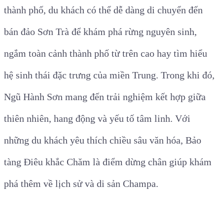
thành phố, du khách có thể dễ dàng di chuyển đến
bán đảo Sơn Trà để khám phá rừng nguyên sinh,
ngắm toàn cảnh thành phố từ trên cao hay tìm hiểu
hệ sinh thái đặc trưng của miền Trung. Trong khi đó,
Ngũ Hành Sơn mang đến trải nghiệm kết hợp giữa
thiên nhiên, hang động và yếu tố tâm linh. Với
những du khách yêu thích chiều sâu văn hóa, Bảo
tàng Điêu khắc Chăm là điểm dừng chân giúp khám
phá thêm về lịch sử và di sản Champa.