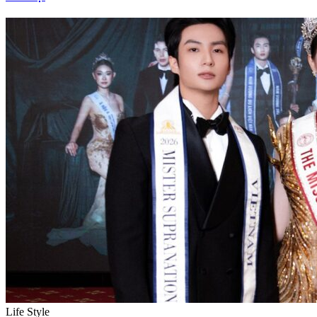
Life Style