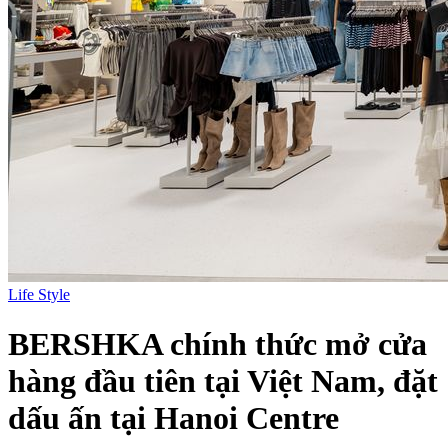
Life Style
BERSHKA chính thức mở cửa
hàng đầu tiên tại Việt Nam, đặt
dấu ấn tại Hanoi Centre