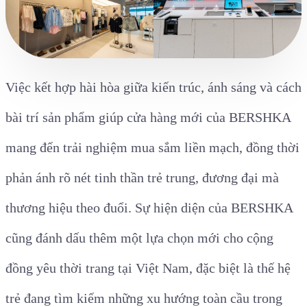
Việc kết hợp hài hòa giữa kiến trúc, ánh sáng và cách
bài trí sản phẩm giúp cửa hàng mới của BERSHKA
mang đến trải nghiệm mua sắm liền mạch, đồng thời
phản ánh rõ nét tinh thần trẻ trung, đương đại mà
thương hiệu theo đuổi. Sự hiện diện của BERSHKA
cũng đánh dấu thêm một lựa chọn mới cho cộng
đồng yêu thời trang tại Việt Nam, đặc biệt là thế hệ
trẻ đang tìm kiếm những xu hướng toàn cầu trong