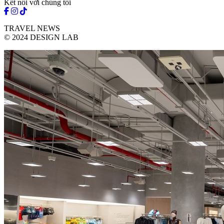
Kết nối với chúng tôi
TRAVEL NEWS
© 2024 DESIGN LAB