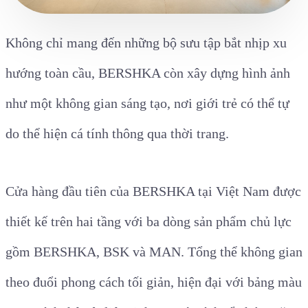
Không chỉ mang đến những bộ sưu tập bắt nhịp xu
hướng toàn cầu, BERSHKA còn xây dựng hình ảnh
như một không gian sáng tạo, nơi giới trẻ có thể tự
do thể hiện cá tính thông qua thời trang.
Cửa hàng đầu tiên của BERSHKA tại Việt Nam được
thiết kế trên hai tầng với ba dòng sản phẩm chủ lực
gồm BERSHKA, BSK và MAN. Tổng thể không gian
theo đuổi phong cách tối giản, hiện đại với bảng màu