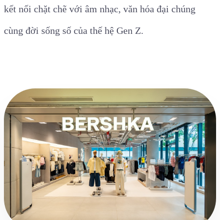
kết nối chặt chẽ với âm nhạc, văn hóa đại chúng
cùng đời sống số của thế hệ Gen Z.