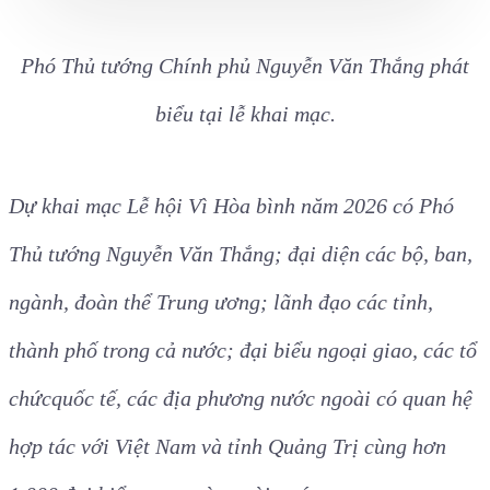
Phó Thủ tướng Chính phủ Nguyễn Văn Thắng phát
biểu tại lễ khai mạc.
Dự khai mạc Lễ hội Vì Hòa bình năm 2026 có Phó
Thủ tướng Nguyễn Văn Thắng; đại diện các bộ, ban,
ngành, đoàn thể Trung ương; lãnh đạo các tỉnh,
thành phố trong cả nước; đại biểu ngoại giao, các tổ
chứcquốc tế, các địa phương nước ngoài có quan hệ
hợp tác với Việt Nam và tỉnh Quảng Trị cùng hơn