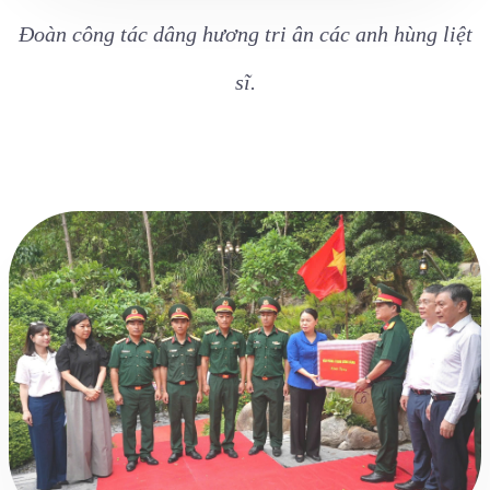
Đoàn công tác dâng hương tri ân các anh hùng liệt
sĩ.