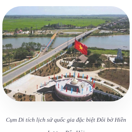
Cụm Di tích lịch sử quốc gia đặc biệt Đôi bờ Hiền