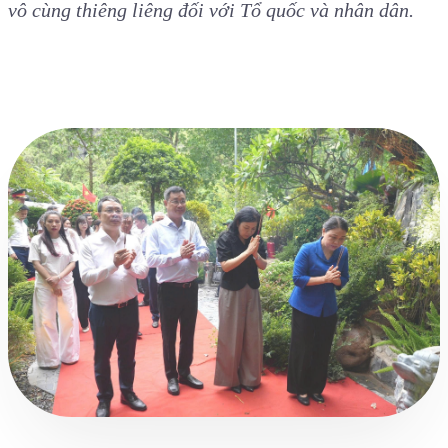
vô cùng thiêng liêng đối với Tổ quốc và nhân dân.