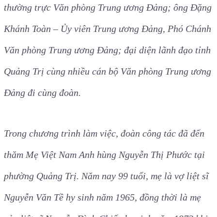
thường trực Văn phòng Trung ương Đảng; ông Đặng
Khánh Toàn – Ủy viên Trung ương Đảng, Phó Chánh
Văn phòng Trung ương Đảng; đại diện lãnh đạo tỉnh
Quảng Trị cùng nhiều cán bộ Văn phòng Trung ương
Đảng đi cùng đoàn.
Trong chương trình làm việc, đoàn công tác đã đến
thăm Mẹ Việt Nam Anh hùng Nguyễn Thị Phước tại
phường Quảng Trị. Năm nay 99 tuổi, mẹ là vợ liệt sĩ
Nguyễn Văn Tề hy sinh năm 1965, đồng thời là mẹ