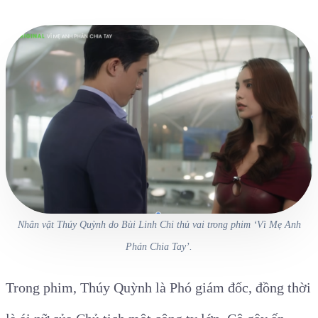
Nhân vật Thúy Quỳnh do Bùi Linh Chi thủ vai trong phim ‘Vì Mẹ Anh
Phán Chia Tay’.
Trong phim, Thúy Quỳnh là Phó giám đốc, đồng thời