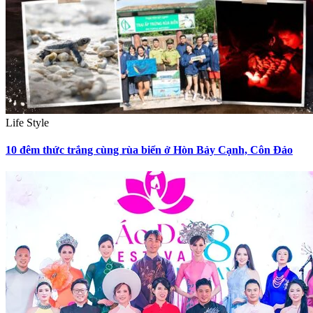
Life Style
10 đêm thức trắng cùng rùa biển ở Hòn Bảy Cạnh, Côn Đảo