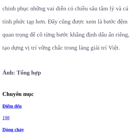
chinh phục những vai diễn có chiều sâu tâm lý và cá
tính phức tạp hơn. Đây cũng được xem là bước đệm
quan trọng để cô từng bước khẳng định dấu ấn riêng,
tạo dựng vị trí vững chắc trong làng giải trí Việt.
Ảnh: Tổng hợp
Chuyên mục
Điểm đến
198
Dòng chảy