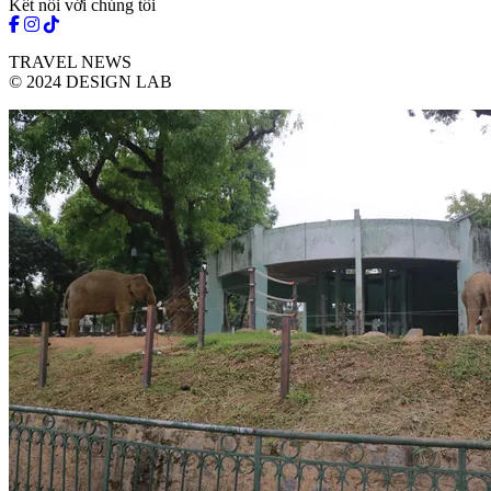
Kết nối với chúng tôi
TRAVEL NEWS
© 2024 DESIGN LAB