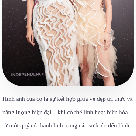
Hình ảnh của cô là sự kết hợp giữa vẻ đẹp tri thức và
năng lượng hiện đại – khi có thể linh hoạt biến hóa
từ một quý cô thanh lịch trong các sự kiện đến hình