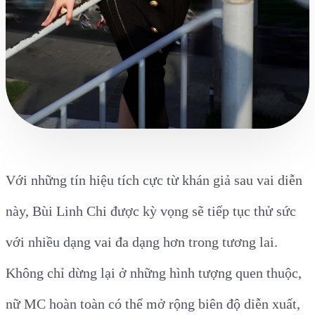
Với những tín hiệu tích cực từ khán giả sau vai diễn
này, Bùi Linh Chi được kỳ vọng sẽ tiếp tục thử sức
với nhiều dạng vai đa dạng hơn trong tương lai.
Không chỉ dừng lại ở những hình tượng quen thuộc,
nữ MC hoàn toàn có thể mở rộng biên độ diễn xuất,