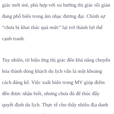
giác mới mẻ, phù hợp với xu hướng thị giác tối giản
đang phổ biến trong âm nhạc đương đại. Chính sự
“chưa bị khai thác quá mức” lại trở thành lợi thế
cạnh tranh.
Tuy nhiên, từ hiệu ứng thị giác đến khả năng chuyển
hóa thành dòng khách du lịch vẫn là một khoảng
cách đáng kể. Việc xuất hiện trong MV giúp điểm
đến được nhận biết, nhưng chưa đủ để thúc đẩy
quyết định du lịch. Thực tế cho thấy nhiều địa danh