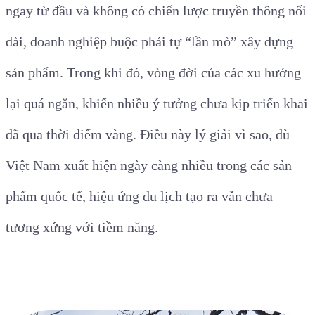
ngay từ đầu và không có chiến lược truyền thông nối
dài, doanh nghiệp buộc phải tự “lần mò” xây dựng
sản phẩm. Trong khi đó, vòng đời của các xu hướng
lại quá ngắn, khiến nhiều ý tưởng chưa kịp triển khai
đã qua thời điểm vàng. Điều này lý giải vì sao, dù
Việt Nam xuất hiện ngày càng nhiều trong các sản
phẩm quốc tế, hiệu ứng du lịch tạo ra vẫn chưa
tương xứng với tiềm năng.