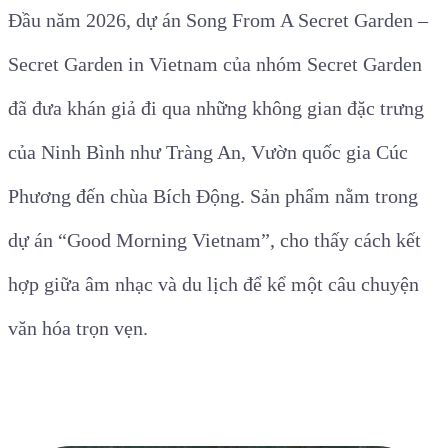
Đầu năm 2026, dự án Song From A Secret Garden –
Secret Garden in Vietnam của nhóm Secret Garden
đã đưa khán giả đi qua những không gian đặc trưng
của Ninh Bình như Tràng An, Vườn quốc gia Cúc
Phương đến chùa Bích Động. Sản phẩm nằm trong
dự án “Good Morning Vietnam”, cho thấy cách kết
hợp giữa âm nhạc và du lịch để kể một câu chuyện
văn hóa trọn vẹn.