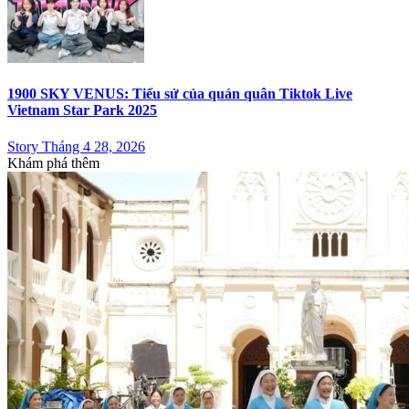
1900 SKY VENUS: Tiểu sử của quán quân Tiktok Live
Vietnam Star Park 2025
Story Tháng 4 28, 2026
Khám phá thêm