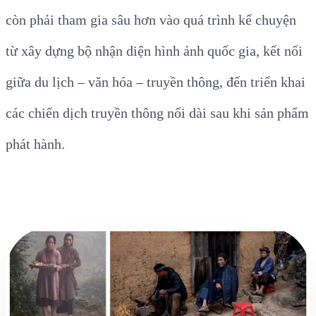
còn phải tham gia sâu hơn vào quá trình kể chuyện
từ xây dựng bộ nhận diện hình ảnh quốc gia, kết nối
giữa du lịch – văn hóa – truyền thông, đến triển khai
các chiến dịch truyền thông nối dài sau khi sản phẩm
phát hành.