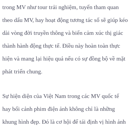
trong MV như tour trải nghiệm, tuyến tham quan
theo dấu MV, hay hoạt động tương tác số sẽ giúp kéo
dài vòng đời truyền thông và biến cảm xúc thị giác
thành hành động thực tế. Điều này hoàn toàn thực
hiện và mang lại hiệu quả nếu có sự đồng bộ về mặt
phát triển chung.
Sự hiện diện của Việt Nam trong các MV quốc tế
hay bối cảnh phim điện ảnh không chỉ là những
khung hình đẹp. Đó là cơ hội để tái định vị hình ảnh