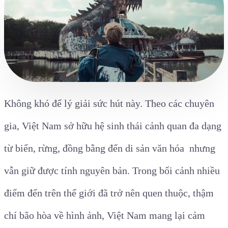
Không khó để lý giải sức hút này. Theo các chuyên
gia, Việt Nam sở hữu hệ sinh thái cảnh quan đa dạng
từ biển, rừng, đồng bằng đến di sản văn hóa nhưng
vẫn giữ được tính nguyên bản. Trong bối cảnh nhiều
điểm đến trên thế giới đã trở nên quen thuộc, thậm
chí bão hòa về hình ảnh, Việt Nam mang lại cảm