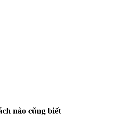
ch nào cũng biết