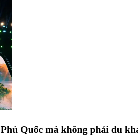
Phú Quốc mà không phải du khá