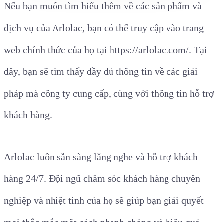
Nếu bạn muốn tìm hiểu thêm về các sản phẩm và
dịch vụ của Arlolac, bạn có thể truy cập vào trang
web chính thức của họ tại https://arlolac.com/. Tại
đây, bạn sẽ tìm thấy đầy đủ thông tin về các giải
pháp mà công ty cung cấp, cùng với thông tin hỗ trợ
khách hàng.
Arlolac luôn sẵn sàng lắng nghe và hỗ trợ khách
hàng 24/7. Đội ngũ chăm sóc khách hàng chuyên
nghiệp và nhiệt tình của họ sẽ giúp bạn giải quyết