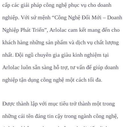
cấp các giải pháp công nghệ phục vụ cho doanh
nghiệp. Với sứ mệnh “Công Nghệ Đổi Mới – Doanh
Nghiệp Phát Triển”, Arlolac cam kết mang đến cho
khách hàng những sản phẩm và dịch vụ chất lượng
nhất. Đội ngũ chuyên gia giàu kinh nghiệm tại
Arlolac luôn sẵn sàng hỗ trợ, tư vấn để giúp doanh
nghiệp tận dụng công nghệ một cách tối đa.
Được thành lập với mục tiêu trở thành một trong
những cái tên đáng tin cậy trong ngành công nghệ,