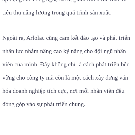
tiêu thụ năng lượng trong quá trình sản xuất.
Ngoài ra, Arlolac cũng cam kết đào tạo và phát triển
nhân lực nhằm nâng cao kỹ năng cho đội ngũ nhân
viên của mình. Đây không chỉ là cách phát triển bền
vững cho công ty mà còn là một cách xây dựng văn
hóa doanh nghiệp tích cực, nơi mỗi nhân viên đều
đóng góp vào sự phát triển chung.