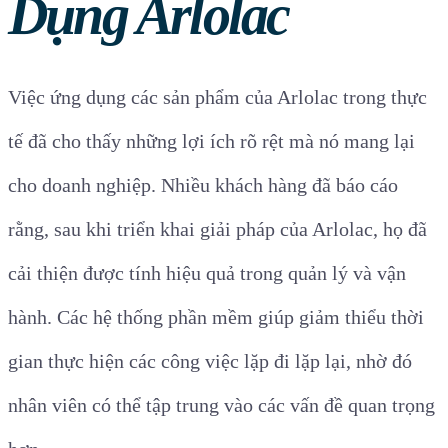
Dụng Arlolac
Việc ứng dụng các sản phẩm của Arlolac trong thực
tế đã cho thấy những lợi ích rõ rệt mà nó mang lại
cho doanh nghiệp. Nhiều khách hàng đã báo cáo
rằng, sau khi triển khai giải pháp của Arlolac, họ đã
cải thiện được tính hiệu quả trong quản lý và vận
hành. Các hệ thống phần mềm giúp giảm thiểu thời
gian thực hiện các công việc lặp đi lặp lại, nhờ đó
nhân viên có thể tập trung vào các vấn đề quan trọng