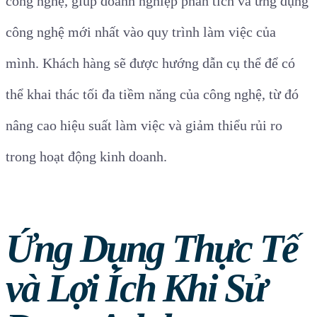
công nghệ, giúp doanh nghiệp phân tích và ứng dụng
công nghệ mới nhất vào quy trình làm việc của
mình. Khách hàng sẽ được hướng dẫn cụ thể để có
thể khai thác tối đa tiềm năng của công nghệ, từ đó
nâng cao hiệu suất làm việc và giảm thiểu rủi ro
trong hoạt động kinh doanh.
Ứng Dụng Thực Tế
và Lợi Ích Khi Sử