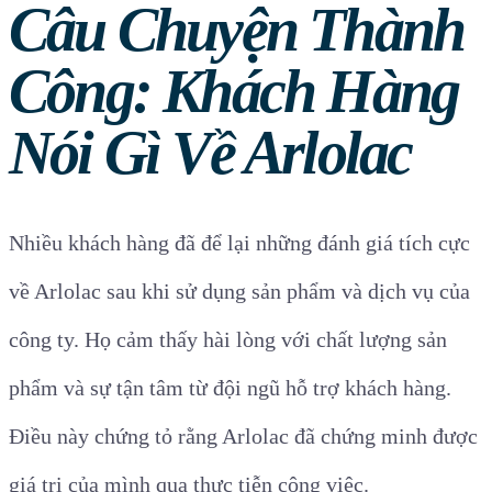
Câu Chuyện Thành
Công: Khách Hàng
Nói Gì Về Arlolac
Nhiều khách hàng đã để lại những đánh giá tích cực
về Arlolac sau khi sử dụng sản phẩm và dịch vụ của
công ty. Họ cảm thấy hài lòng với chất lượng sản
phẩm và sự tận tâm từ đội ngũ hỗ trợ khách hàng.
Điều này chứng tỏ rằng Arlolac đã chứng minh được
giá trị của mình qua thực tiễn công việc.