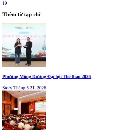
19
Thêm từ tạp chí
Phường Mông Dương Đại hội Thể thao 2026
Story Tháng 5 21, 2026