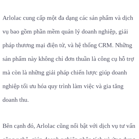
Arlolac cung cấp một đa dạng các sản phẩm và dịch
vụ bao gồm phần mềm quản lý doanh nghiệp, giải
pháp thương mại điện tử, và hệ thống CRM. Những
sản phẩm này không chỉ đơn thuần là công cụ hỗ trợ
mà còn là những giải pháp chiến lược giúp doanh
nghiệp tối ưu hóa quy trình làm việc và gia tăng
doanh thu.
Bên cạnh đó, Arlolac cũng nổi bật với dịch vụ tư vấn