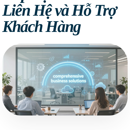
Liên Hệ và Hỗ Trợ
Khách Hàng