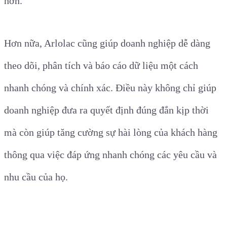
hơn.
Hơn nữa, Arlolac cũng giúp doanh nghiệp dễ dàng
theo dõi, phân tích và báo cáo dữ liệu một cách
nhanh chóng và chính xác. Điều này không chỉ giúp
doanh nghiệp đưa ra quyết định đúng đắn kịp thời
mà còn giúp tăng cường sự hài lòng của khách hàng
thông qua việc đáp ứng nhanh chóng các yêu cầu và
nhu cầu của họ.