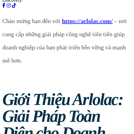
Discovery
Chào mừng bạn đến với
https://arlolac.com/
– nơi
cung cấp những giải pháp công nghệ tiên tiến giúp
doanh nghiệp của bạn phát triển bền vững và mạnh
mẽ hơn.
Giới Thiệu Arlolac:
Giải Pháp Toàn
Diện cho Doanh