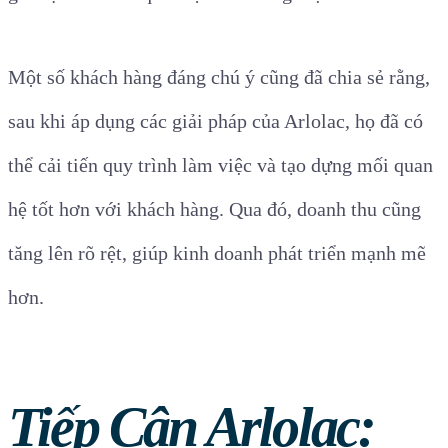
Một số khách hàng đáng chú ý cũng đã chia sẻ rằng,
sau khi áp dụng các giải pháp của Arlolac, họ đã có
thể cải tiến quy trình làm việc và tạo dựng mối quan
hệ tốt hơn với khách hàng. Qua đó, doanh thu cũng
tăng lên rõ rệt, giúp kinh doanh phát triển mạnh mẽ
hơn.
Tiếp Cận Arlolac: