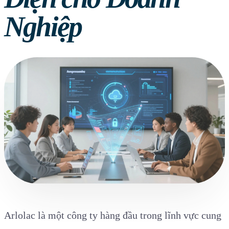
Nghiệp
Arlolac là một công ty hàng đầu trong lĩnh vực cung