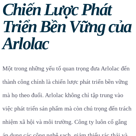
Chiến Lược Phát
Triển Bền Vững của
Arlolac
Một trong những yếu tố quan trọng đưa Arlolac đến
thành công chính là chiến lược phát triển bền vững
mà họ theo đuổi. Arlolac không chỉ tập trung vào
việc phát triển sản phẩm mà còn chú trọng đến trách
nhiệm xã hội và môi trường. Công ty luôn cố gắng
áp dụng các công nghệ sạch, giảm thiểu rác thải và