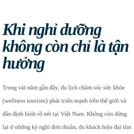
Khi nghỉ dưỡng
không còn chỉ là tận
hưởng
Trong vài năm gần đây, du lịch chăm sóc sức khỏe
(wellness tourism) phát triển mạnh trên thế giới và
dần định hình rõ nét tại Việt Nam. Không còn dừng
lại ở những kỳ nghỉ đơn thuần, du khách hiện đại tìm