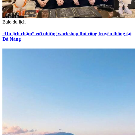
Balo du lịch
“Du lịch chậm” với những workshop thủ công truyền thống tại
Đà Nẵng