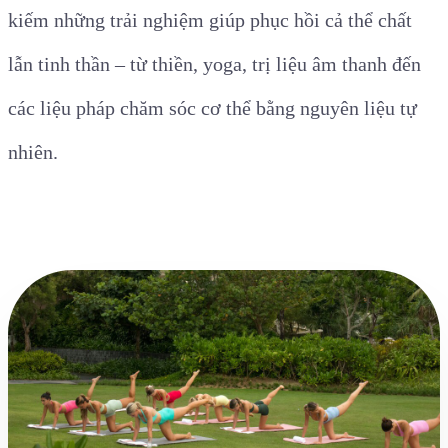
kiếm những trải nghiệm giúp phục hồi cả thể chất
lẫn tinh thần – từ thiền, yoga, trị liệu âm thanh đến
các liệu pháp chăm sóc cơ thể bằng nguyên liệu tự
nhiên.