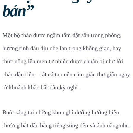
bản”
Một bộ thảo dược ngâm tắm đặt sẵn trong phòng,
hương tinh dầu dịu nhẹ lan trong không gian, hay
thức uống lên men tự nhiên được chuẩn bị như lời
chào đầu tiên – tất cả tạo nên cảm giác thư giãn ngay
từ khoảnh khắc bắt đầu kỳ nghỉ.
Buổi sáng tại những khu nghỉ dưỡng hướng biển
thường bắt đầu bằng tiếng sóng đều và ánh nắng nhẹ.