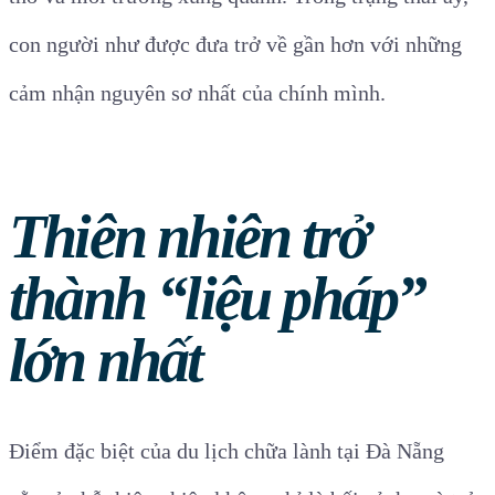
con người như được đưa trở về gần hơn với những
cảm nhận nguyên sơ nhất của chính mình.
Thiên nhiên trở
thành “liệu pháp”
lớn nhất
Điểm đặc biệt của du lịch chữa lành tại Đà Nẵng