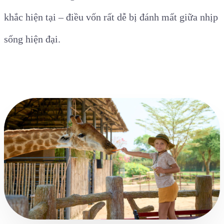
khắc hiện tại – điều vốn rất dễ bị đánh mất giữa nhịp
sống hiện đại.