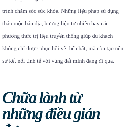
trình chăm sóc sức khỏe. Những liệu pháp sử dụng
thảo mộc bản địa, hương liệu tự nhiên hay các
phương thức trị liệu truyền thống giúp du khách
không chỉ được phục hồi về thể chất, mà còn tạo nên
sự kết nối tinh tế với vùng đất mình đang đi qua.
Chữa lành từ
những điều giản