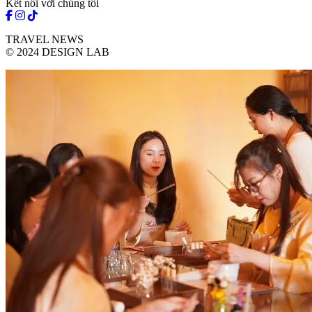
Kết nối với chúng tôi
TRAVEL NEWS
© 2024 DESIGN LAB