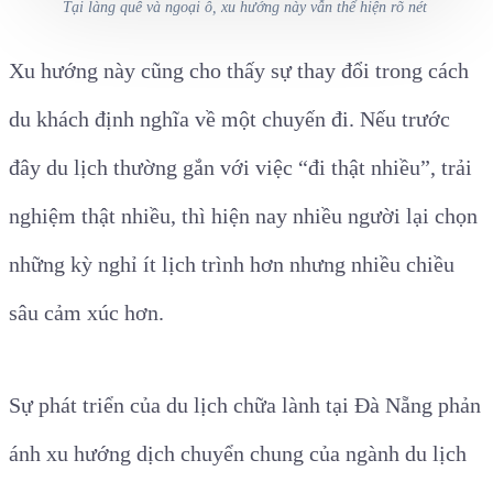
Tại làng quê và ngoại ô, xu hướng này vẫn thể hiện rõ nét
Xu hướng này cũng cho thấy sự thay đổi trong cách
du khách định nghĩa về một chuyến đi. Nếu trước
đây du lịch thường gắn với việc “đi thật nhiều”, trải
nghiệm thật nhiều, thì hiện nay nhiều người lại chọn
những kỳ nghỉ ít lịch trình hơn nhưng nhiều chiều
sâu cảm xúc hơn.
Sự phát triển của du lịch chữa lành tại Đà Nẵng phản
ánh xu hướng dịch chuyển chung của ngành du lịch