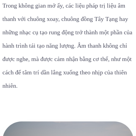
Trong không gian mở ấy, các liệu pháp trị liệu âm
thanh với chuông xoay, chuông đồng Tây Tạng hay
những nhạc cụ tạo rung động trở thành một phần của
hành trình tái tạo năng lượng. Âm thanh không chỉ
được nghe, mà được cảm nhận bằng cơ thể, như một
cách để tâm trí dần lắng xuống theo nhịp của thiên
nhiên.