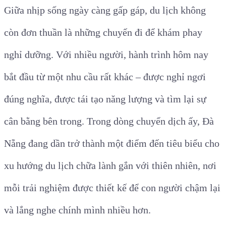
Giữa nhịp sống ngày càng gấp gáp, du lịch không
còn đơn thuần là những chuyến đi để khám phay
nghỉ dưỡng. Với nhiều người, hành trình hôm nay
bắt đầu từ một nhu cầu rất khác – được nghỉ ngơi
đúng nghĩa, được tái tạo năng lượng và tìm lại sự
cân bằng bên trong. Trong dòng chuyển dịch ấy, Đà
Nẵng đang dần trở thành một điểm đến tiêu biểu cho
xu hướng du lịch chữa lành gắn với thiên nhiên, nơi
mỗi trải nghiệm được thiết kế để con người chậm lại
và lắng nghe chính mình nhiều hơn.