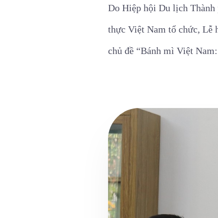
Do Hiệp hội Du lịch Thành
thực Việt Nam tổ chức, Lễ 
chủ đề “Bánh mì Việt Nam: 