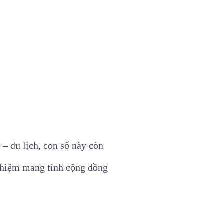
– du lịch, con số này còn
nghiệm mang tính cộng đồng