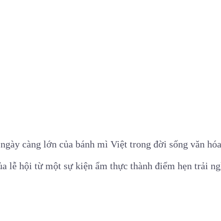
ngày càng lớn của bánh mì Việt trong đời sống văn hóa 
a lễ hội từ một sự kiện ẩm thực thành điểm hẹn trải 