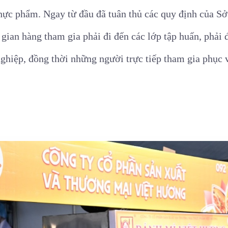
 thực phẩm. Ngay từ đầu đã tuân thủ các quy định của S
ác gian hàng tham gia phải đi đến các lớp tập huấn, phải
ghiệp, đồng thời những người trực tiếp tham gia phục 