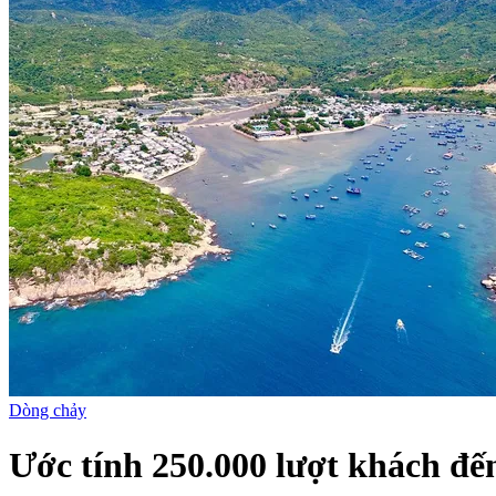
Dòng chảy
Ước tính 250.000 lượt khách đế