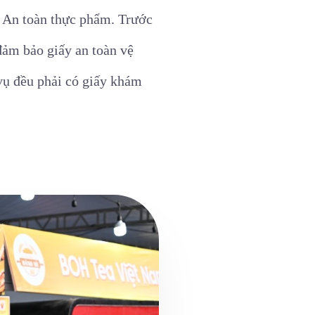
ở An toàn thực phẩm. Trước
 đảm bảo giấy an toàn vệ
vụ đều phải có giấy khám