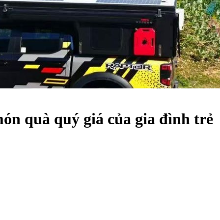
món quà quý giá của gia đình trẻ