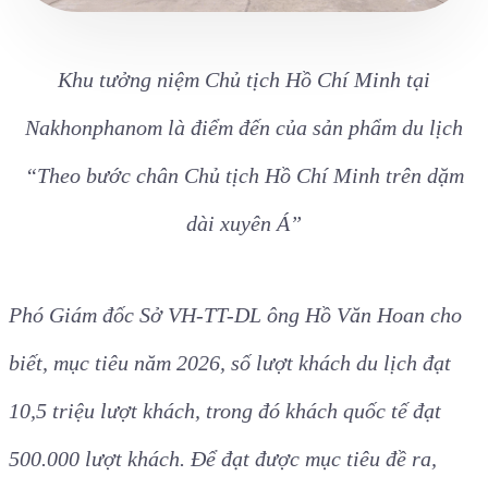
Khu tưởng niệm Chủ tịch Hồ Chí Minh tại
Nakhonphanom là điểm đến của sản phẩm du lịch
“Theo bước chân Chủ tịch Hồ Chí Minh trên dặm
dài xuyên Á”
Phó Giám đốc Sở VH-TT-DL ông Hồ Văn Hoan cho
biết, mục tiêu năm 2026, số lượt khách du lịch đạt
10,5 triệu lượt khách, trong đó khách quốc tế đạt
500.000 lượt khách. Để đạt được mục tiêu đề ra,