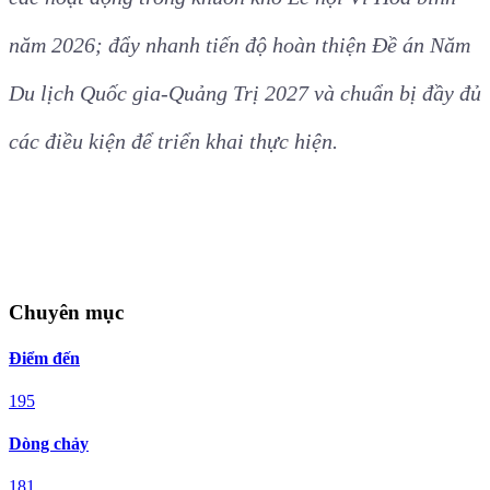
năm 2026; đẩy nhanh tiến độ hoàn thiện Đề án Năm
Du lịch Quốc gia-Quảng Trị 2027 và chuẩn bị đầy đủ
các điều kiện để triển khai thực hiện.
Chuyên mục
Điểm đến
195
Dòng chảy
181