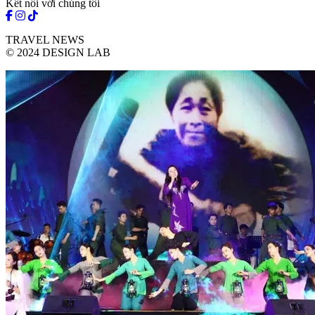
Kết nối với chúng tôi
TRAVEL NEWS
© 2024 DESIGN LAB