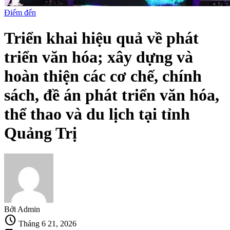
Điểm đến
Triển khai hiệu quả về phát
triển văn hóa; xây dựng và
hoàn thiện các cơ chế, chính
sách, đề án phát triển văn hóa,
thể thao và du lịch tại tỉnh
Quảng Trị
Bởi Admin
schedule
Tháng 6 21, 2026