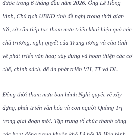
được trong 6 tháng đầu năm 2026. Ông Lê Hồng
Vinh, Chủ tịch UBND tỉnh đề nghị trong thời gian
tới, sở cần tiếp tục tham mưu triển khai hiệu quả các
chủ trương, nghị quyết của Trung ương và của tỉnh
về phát triển văn hóa; xây dựng và hoàn thiện các cơ
chế, chính sách, đề án phát triển VH, TT và DL.
Đồng thời tham mưu ban hành Nghị quyết về xây
dựng, phát triển văn hóa và con người Quảng Trị
trong giai đoạn mới. Tập trung tổ chức thành công
các hoạt động trong khuôn khổ Lễ hội Vì Hòa bình