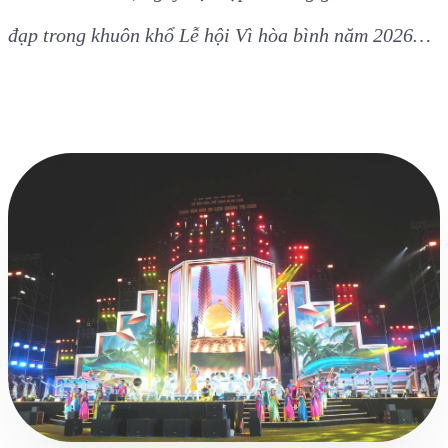
đạp trong khuôn khổ Lễ hội Vì hòa bình năm 2026…