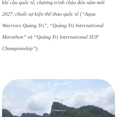
khí cầu quốc tế, chương trình chào đón năm mới
2027, chuỗi sự kiện thể thao quốc tế (“Aqua
Warriors Quảng Trị”, “Quảng Trị International
Marathon” và “Quảng Trị International SUP
Championship”).