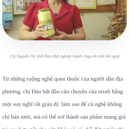
Chị Nguyễn Thị Anh Đào khởi nghiệp thành công với tinh bột nghệ
Từ những ruộng nghệ quen thuộc của người dân địa
phương, chị Đào bắt đầu câu chuyện của mình bằng
một suy nghĩ rất giản dị: làm sao để củ nghệ không
chỉ bán tươi, mà có thể trở thành sản phẩm mang giá