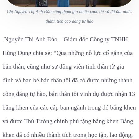
Chị Nguyễn Thị Anh Đào cũng tham gia nhiều cuộc thi và đã đạt nhiều
thành tích cao đáng tự hào
Nguyễn Thị Anh Đào – Giám đốc Công ty TNHH
Hùng Dung chia sẻ: “Qua những nỗ lực cố gắng của
bản thân, cũng như sự động viên tinh thần từ gia
đình và bạn bè bản thân tôi đã có được những thành
công đáng tự hào, bản thân tôi vinh dự được nhận 13
bằng khen của các cấp ban ngành trong đó bằng khen
và được Thủ Tướng chính phủ tặng bằng khen Bằng
khen đã có nhiều thành tích trong học tập, lao động,