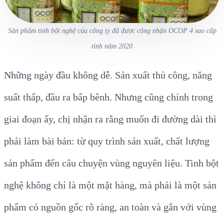
Sản phẩm tinh bột nghệ của công ty đã được công nhận OCOP 4 sao cấp
tỉnh năm 2020
Những ngày đầu không dễ. Sản xuất thủ công, năng
suất thấp, đầu ra bấp bênh. Nhưng cũng chính trong
giai đoạn ấy, chị nhận ra rằng muốn đi đường dài thì
phải làm bài bản: từ quy trình sản xuất, chất lượng
sản phẩm đến câu chuyện vùng nguyên liệu. Tinh bột
nghệ không chỉ là một mặt hàng, mà phải là một sản
phẩm có nguồn gốc rõ ràng, an toàn và gắn với vùng