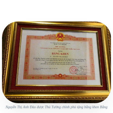
Nguyễn Thị Anh Đào được Thủ Tướng chính phủ tặng bằng khen Bằng