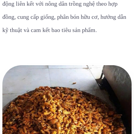
động liên kết với nông dân trồng nghệ theo hợp
đồng, cung cấp giống, phân bón hữu cơ, hướng dẫn
kỹ thuật và cam kết bao tiêu sản phẩm.