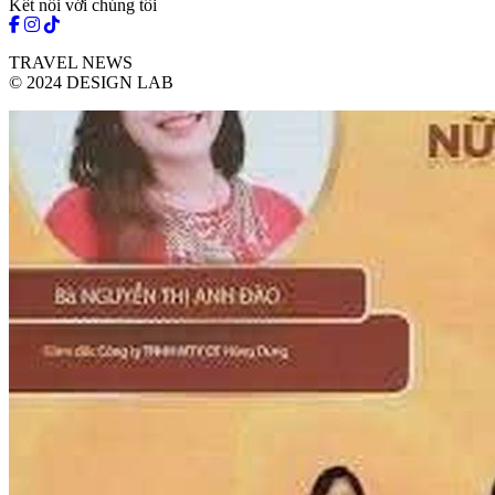
Kết nối với chúng tôi
TRAVEL NEWS
© 2024 DESIGN LAB