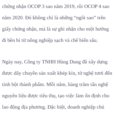
chứng nhận OCOP 3 sao năm 2019, rồi OCOP 4 sao
năm 2020. Đó không chỉ là những “ngôi sao” trên
giấy chứng nhận, mà là sự ghi nhận cho một hướng
đi bền bỉ từ nông nghiệp sạch và chế biến sâu.
Ngày nay, Công ty TNHH Hùng Dung đã xây dựng
được dây chuyền sản xuất khép kín, từ nghệ tươi đến
tinh bột thành phẩm. Mỗi năm, hàng trăm tấn nghệ
nguyên liệu được tiêu thụ, tạo việc làm ổn định cho
lao động địa phương. Đặc biệt, doanh nghiệp chủ