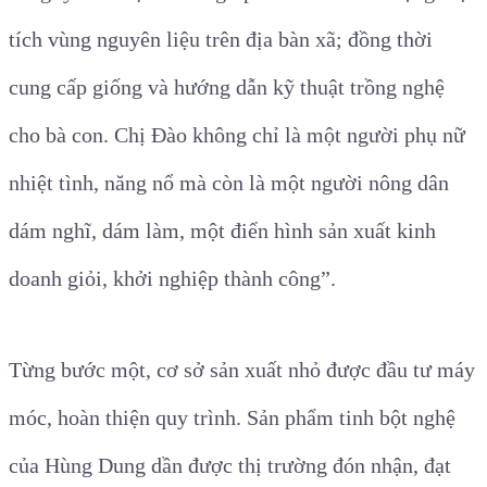
tích vùng nguyên liệu trên địa bàn xã; đồng thời
cung cấp giống và hướng dẫn kỹ thuật trồng nghệ
cho bà con. Chị Đào không chỉ là một người phụ nữ
nhiệt tình, năng nổ mà còn là một người nông dân
dám nghĩ, dám làm, một điển hình sản xuất kinh
doanh giỏi, khởi nghiệp thành công”.
Từng bước một, cơ sở sản xuất nhỏ được đầu tư máy
móc, hoàn thiện quy trình. Sản phẩm tinh bột nghệ
của Hùng Dung dần được thị trường đón nhận, đạt