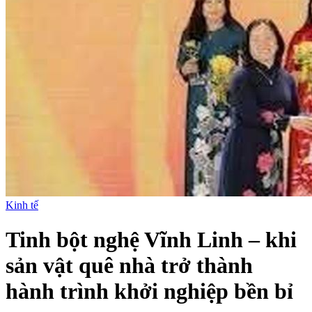
Kinh tế
Tinh bột nghệ Vĩnh Linh – khi
sản vật quê nhà trở thành
hành trình khởi nghiệp bền bỉ