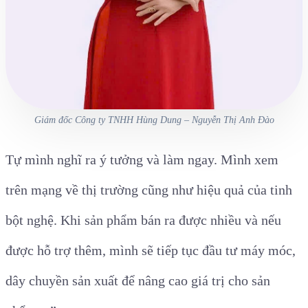
Giám đốc Công ty TNHH Hùng Dung – Nguyễn Thị Anh Đào
Tự mình nghĩ ra ý tưởng và làm ngay. Mình xem
trên mạng về thị trường cũng như hiệu quả của tinh
bột nghệ. Khi sản phẩm bán ra được nhiều và nếu
được hỗ trợ thêm, mình sẽ tiếp tục đầu tư máy móc,
dây chuyền sản xuất để nâng cao giá trị cho sản