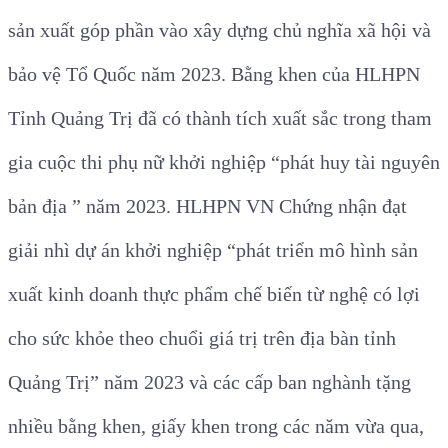
sản xuất góp phần vào xây dựng chủ nghĩa xã hội và
bảo vệ Tổ Quốc năm 2023. Bằng khen của HLHPN
Tỉnh Quảng Trị đã có thành tích xuất sắc trong tham
gia cuộc thi phụ nữ khởi nghiệp “phát huy tài nguyên
bản địa ” năm 2023. HLHPN VN Chứng nhận đạt
giải nhì dự án khởi nghiệp “phát triển mô hình sản
xuất kinh doanh thực phẩm chế biến từ nghệ có lợi
cho sức khỏe theo chuổi giá trị trên địa bàn tỉnh
Quảng Trị” năm 2023 và các cấp ban nghành tặng
nhiều bằng khen, giấy khen trong các năm vừa qua,