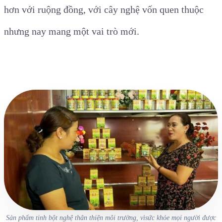
hơn với ruộng đồng, với cây nghệ vốn quen thuộc
nhưng nay mang một vai trò mới.
Sản phẩm tinh bột nghệ thân thiện môi trường, vìsức khỏe mọi người được