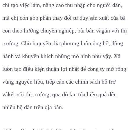
chỉ tạo việc làm, nâng cao thu nhập cho người dân,
mà chị còn góp phần thay đổi tư duy sản xuất của bà
con theo hướng chuyên nghiệp, bài bản vàgắn với thị
trường. Chính quyền địa phương luôn ủng hộ, đồng
hành và khuyến khích những mô hình như vậy. Xã
luôn tạo điều kiện thuận lợi nhất để công ty mở rộng
vùng nguyên liệu, tiếp cận các chính sách hỗ trợ
vàkết nối thị trường, qua đó lan tỏa hiệu quả đến
nhiều hộ dân trên địa bàn.