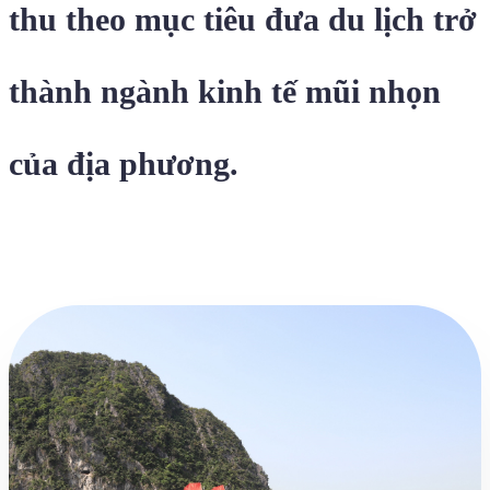
thu theo mục tiêu đưa du lịch trở
thành ngành kinh tế mũi nhọn
của địa phương.