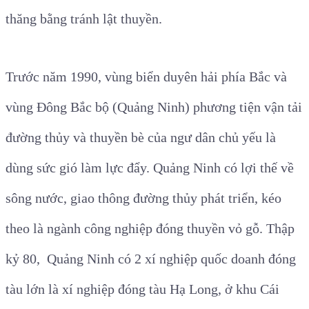
thăng bằng tránh lật thuyền.
Trước năm 1990, vùng biển duyên hải phía Bắc và
vùng Đông Bắc bộ (Quảng Ninh)
phương tiện vận tải
đường thủy và thuyền bè của ngư dân chủ yếu là
dùng sức gió làm lực đẩy. Quảng Ninh có lợi thế về
sông nước, giao thông đường thủy phát triển, kéo
theo là ngành công nghiệp đóng thuyền vỏ gỗ. Thập
kỷ 80, Quảng Ninh có 2 xí nghiệp quốc doanh đóng
tàu lớn là xí nghiệp đóng tàu Hạ Long, ở khu Cái