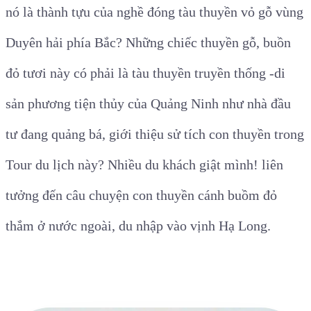
nó là thành tựu của nghề đóng tàu thuyền vỏ gỗ vùng
Duyên hải phía Bắc? Những chiếc thuyền gỗ, buồn
đỏ tươi này có phải là tàu thuyền truyền thống -di
sản phương tiện thủy của Quảng Ninh như nhà đầu
tư đang quảng bá, giới thiệu sử tích con thuyền trong
Tour du lịch này? Nhiều du khách giật mình! liên
tưởng đến câu chuyện con thuyền cánh buồm đỏ
thắm ở nước ngoài, du nhập vào vịnh Hạ Long.