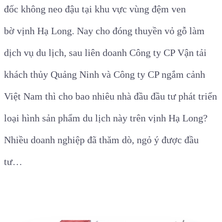
đốc không neo đậu tại khu vực vùng đệm ven
bờ
vịnh Hạ Long
.
Nay cho đóng thuyền vỏ gỗ làm
dịch vụ du lịch, sau liên doanh Công ty CP Vận tải
khách thủy Quảng Ninh và Công ty CP ngắm cảnh
Việt Nam thì cho bao nhiêu nhà đầu đầu tư phát triển
loại hình sản phẩm du lịch này trên vịnh Hạ Long?
Nhiều doanh nghiệp đã thăm dò, ngỏ ý được đầu
tư…