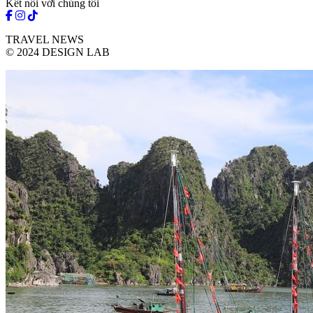
Kết nối với chúng tôi
TRAVEL NEWS
© 2024 DESIGN LAB