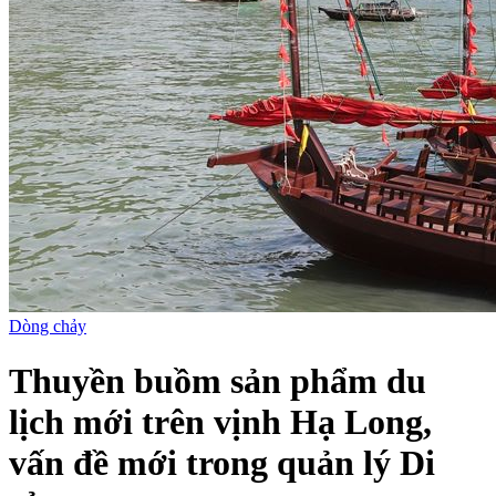
Dòng chảy
Thuyền buồm sản phẩm du
lịch mới trên vịnh Hạ Long,
vấn đề mới trong quản lý Di