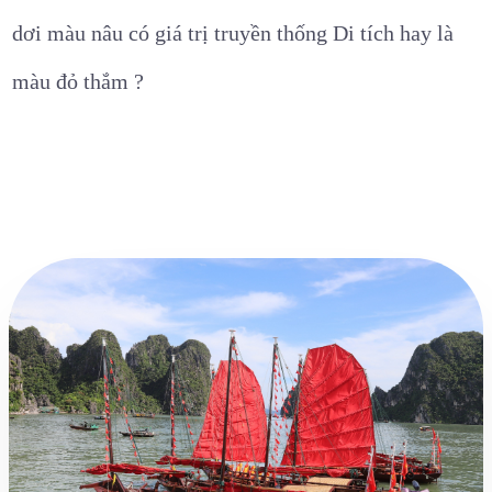
dơi
màu nâu có giá trị truyền thống Di tích hay là
màu đỏ thắm ?