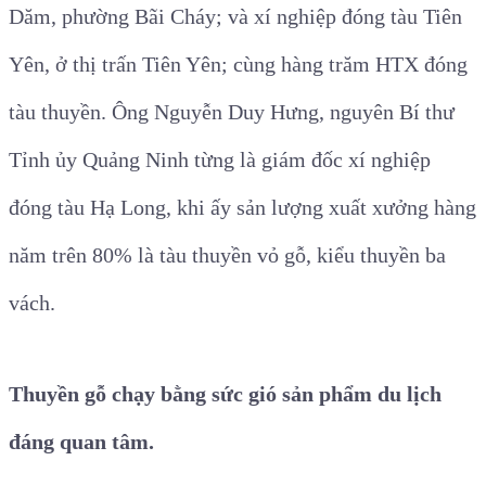
Dăm, phường Bãi Cháy; và xí nghiệp đóng tàu Tiên
Yên, ở thị trấn Tiên Yên; cùng hàng trăm HTX đóng
tàu thuyền. Ông Nguyễn Duy Hưng, nguyên Bí thư
Tỉnh ủy Quảng Ninh từng là giám đốc xí nghiệp
đóng tàu Hạ Long, khi ấy sản lượng xuất xưởng hàng
năm trên 80% là tàu thuyền vỏ gỗ, kiểu thuyền ba
vách.
Thuyền gỗ chạy bằng sức gió sản phẩm du lịch
đáng quan tâm.