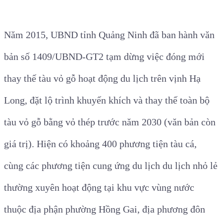
Năm 2015, UBND tỉnh Quảng Ninh đã ban hành văn
bản số 1409/UBND-GT2 tạm dừng việc đóng mới
thay thế tàu vỏ gỗ hoạt động du lịch trên vịnh Hạ
Long, đặt lộ trình khuyến khích và thay thế toàn bộ
tàu vỏ gỗ bằng vỏ thép trước năm 2030 (văn bản còn
giá trị).
Hiện có khoảng 400 phương tiện tàu cá,
cùng các phương tiện cung ứng du lịch du lịch nhỏ lẻ
thường xuyên hoạt động tại khu vực vùng nước
thuộc địa phận phường Hồng Gai, địa phương đôn