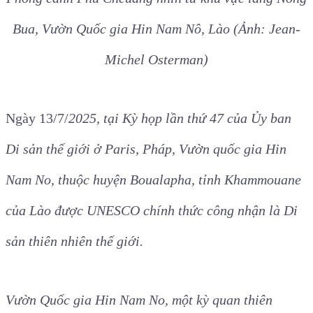
Bua, Vườn Quốc gia Hin Nam Nô, Lào (Ảnh: Jean-
Michel Osterman)
Ngày 13/7/
2025, tại Kỳ họp lần thứ 47 của Ủy ban
Di sản thế giới ở Paris, Pháp, Vườn quốc gia Hin
Nam No, thuộc huyện Boualapha, tỉnh Khammouane
của Lào được UNESCO chính thức công nhận là Di
sản thiên nhiên thế giới.
Vườn Quốc gia Hin Nam No, một kỳ quan thiên