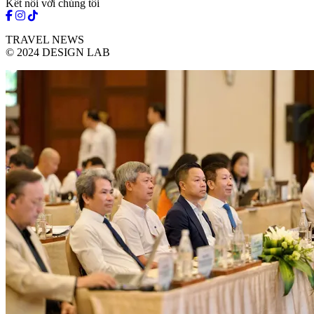
Kết nối với chúng tôi
TRAVEL NEWS
© 2024 DESIGN LAB