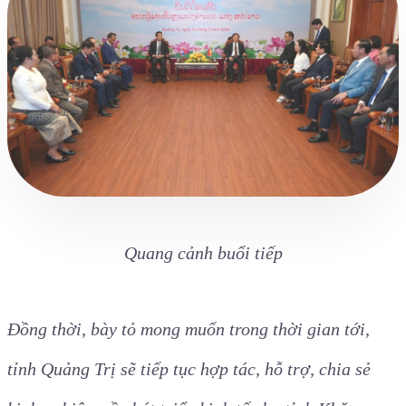
Quang cảnh buổi tiếp
Đồng thời, bày tỏ mong muốn trong thời gian tới,
tỉnh Quảng Trị sẽ tiếp tục hợp tác, hỗ trợ, chia sẻ