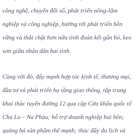
công nghệ, chuyển đổi số, phát triển nông-lâm
nghiệp và công nghiệp, hướng tới phát triển bền
vững và thắt chặt hơn nữa tình đoàn kết gắn bó, keo
sơn giữa nhân dân hai tỉnh.
Cùng với đó, đẩy mạnh hợp tác kinh tế, thương mại,
đầu tư và phát triển hạ tầng giao thông, tập trung
khai thác tuyến đường 12 qua cặp Cửa khẩu quốc tế
Cha Lo – Na Phàu; hỗ trợ doanh nghiệp hai bên;
quảng bá sản phẩm thế mạnh; thúc đẩy du lịch và