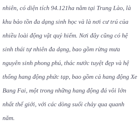
nhiên, có diện tích 94.121ha nằm tại Trung Lào, là
khu bảo tồn đa dạng sinh học và là nơi cư trú của
nhiều loài động vật quý hiếm. Nơi đây cũng có hệ
sinh thái tự nhiên đa dạng, bao gồm rừng mưa
nguyên sinh phong phú, thác nước tuyệt đẹp và hệ
thống hang động phức tạp, bao gồm cả hang động Xe
Bang Fai, một trong những hang động đá vôi lớn
nhất thế giới, với các dòng suối chảy qua quanh
năm.