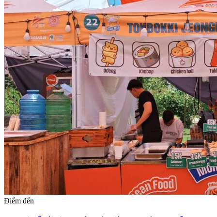
Điểm đến