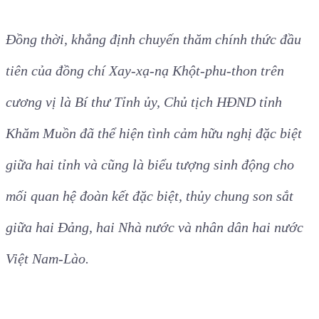
Đồng thời, khẳng định chuyến thăm chính thức đầu
tiên của đồng chí Xay-xạ-nạ Khột-phu-thon trên
cương vị là Bí thư Tỉnh ủy, Chủ tịch HĐND tỉnh
Khăm Muồn đã thể hiện tình cảm hữu nghị đặc biệt
giữa hai tỉnh và cũng là biểu tượng sinh động cho
mối quan hệ đoàn kết đặc biệt, thủy chung son sắt
giữa hai Đảng, hai Nhà nước và nhân dân hai nước
Việt Nam-Lào.