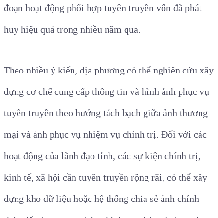
đoạn hoạt động phối hợp tuyên truyền vốn đã phát
huy hiệu quả trong nhiều năm qua.
Theo nhiều ý kiến, địa phương có thể nghiên cứu xây
dựng cơ chế cung cấp thông tin và hình ảnh phục vụ
tuyên truyền theo hướng tách bạch giữa ảnh thương
mại và ảnh phục vụ nhiệm vụ chính trị. Đối với các
hoạt động của lãnh đạo tỉnh, các sự kiện chính trị,
kinh tế, xã hội cần tuyên truyền rộng rãi, có thể xây
dựng kho dữ liệu hoặc hệ thống chia sẻ ảnh chính