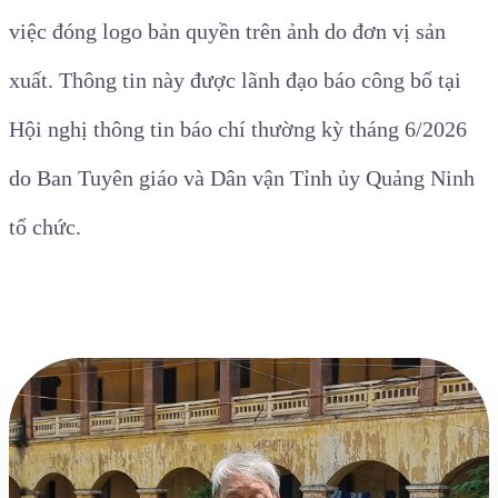
việc đóng logo bản quyền trên ảnh do đơn vị sản
xuất. Thông tin này được lãnh đạo báo công bố tại
Hội nghị thông tin báo chí thường kỳ tháng 6/2026
do Ban Tuyên giáo và Dân vận Tỉnh ủy Quảng Ninh
tổ chức.