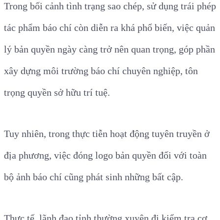
Trong bối cảnh tình trạng sao chép, sử dụng trái phép
tác phẩm báo chí còn diễn ra khá phổ biến, việc quản
lý bản quyền ngày càng trở nên quan trọng, góp phần
xây dựng môi trường báo chí chuyên nghiệp, tôn
trọng quyền sở hữu trí tuệ.
Tuy nhiên, trong thực tiễn hoạt động tuyên truyền ở
địa phương, việc đóng logo bản quyền đối với toàn
bộ ảnh báo chí cũng phát sinh những bất cập.
Thực tế, lãnh đạo tỉnh thường xuyên đi kiểm tra cơ