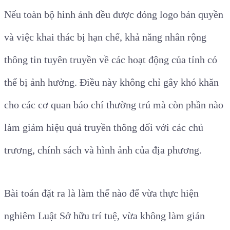
Nếu toàn bộ hình ảnh đều được đóng logo bản quyền
và việc khai thác bị hạn chế, khả năng nhân rộng
thông tin tuyên truyền về các hoạt động của tỉnh có
thể bị ảnh hưởng. Điều này không chỉ gây khó khăn
cho các cơ quan báo chí thường trú mà còn phần nào
làm giảm hiệu quả truyền thông đối với các chủ
trương, chính sách và hình ảnh của địa phương.
Bài toán đặt ra là làm thế nào để vừa thực hiện
nghiêm Luật Sở hữu trí tuệ, vừa không làm gián