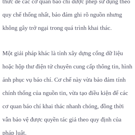
thức để các cơ quan báo chí được phép sử dụng theo
quy chế thống nhất, bảo đảm ghi rõ nguồn nhưng
không gây trở ngại trong quá trình khai thác.
Một giải pháp khác là tỉnh xây dựng cổng dữ liệu
hoặc hộp thư điện tử chuyên cung cấp thông tin, hình
ảnh phục vụ báo chí. Cơ chế này vừa bảo đảm tính
chính thống của nguồn tin, vừa tạo điều kiện để các
cơ quan báo chí khai thác nhanh chóng, đồng thời
vẫn bảo vệ được quyền tác giả theo quy định của
pháp luật.