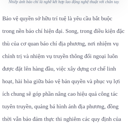
Nhiếp ảnh báo chí là nghề kết hợp lao động nghệ thuật với chân tay.
Bảo vệ quyền sở hữu trí tuệ là yêu cầu bắt buộc
trong nền báo chí hiện đại. Song, trong điều kiện đặc
thù của cơ quan báo chí địa phương, nơi nhiệm vụ
chính trị và nhiệm vụ truyền thông đối ngoại luôn
được đặt lên hàng đầu, việc xây dựng cơ chế linh
hoạt, hài hòa giữa bảo vệ bản quyền và phục vụ lợi
ích chung sẽ góp phần nâng cao hiệu quả công tác
tuyên truyền, quảng bá hình ảnh địa phương, đồng
thời vẫn bảo đảm thực thi nghiêm các quy định của