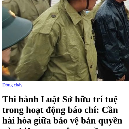
Dòng chảy
Thi hành Luật Sở hữu trí tuệ
trong hoạt động báo chí: Cần
hài hòa giữa bảo vệ bản quyền