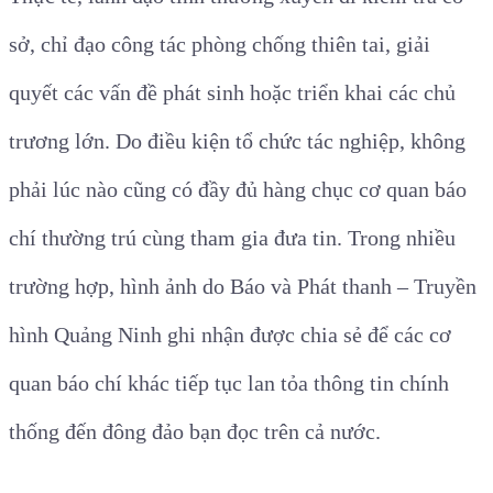
sở, chỉ đạo công tác phòng chống thiên tai, giải
quyết các vấn đề phát sinh hoặc triển khai các chủ
trương lớn. Do điều kiện tổ chức tác nghiệp, không
phải lúc nào cũng có đầy đủ hàng chục cơ quan báo
chí thường trú cùng tham gia đưa tin. Trong nhiều
trường hợp, hình ảnh do Báo và Phát thanh – Truyền
hình Quảng Ninh ghi nhận được chia sẻ để các cơ
quan báo chí khác tiếp tục lan tỏa thông tin chính
thống đến đông đảo bạn đọc trên cả nước.