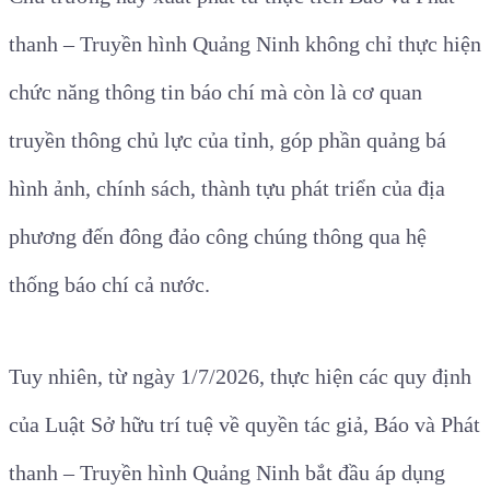
thanh – Truyền hình Quảng Ninh không chỉ thực hiện
chức năng thông tin báo chí mà còn là cơ quan
truyền thông chủ lực của tỉnh, góp phần quảng bá
hình ảnh, chính sách, thành tựu phát triển của địa
phương đến đông đảo công chúng thông qua hệ
thống báo chí cả nước.
Tuy nhiên, từ ngày 1/7/2026, thực hiện các quy định
của Luật Sở hữu trí tuệ về quyền tác giả, Báo và Phát
thanh – Truyền hình Quảng Ninh bắt đầu áp dụng