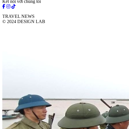
Kết nối với chúng tôi
TRAVEL NEWS
© 2024 DESIGN LAB