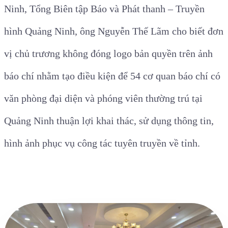
Ninh, Tổng Biên tập Báo và Phát thanh – Truyền
hình Quảng Ninh, ông Nguyễn Thế Lãm cho biết đơn
vị chủ trương không đóng logo bản quyền trên ảnh
báo chí nhằm tạo điều kiện để 54 cơ quan báo chí có
văn phòng đại diện và phóng viên thường trú tại
Quảng Ninh thuận lợi khai thác, sử dụng thông tin,
hình ảnh phục vụ công tác tuyên truyền về tỉnh.