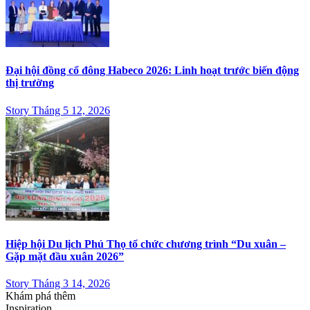
Đại hội đồng cổ đông Habeco 2026: Linh hoạt trước biến động
thị trường
Story Tháng 5 12, 2026
Hiệp hội Du lịch Phú Thọ tổ chức chương trình “Du xuân –
Gặp mặt đầu xuân 2026”
Story Tháng 3 14, 2026
Khám phá thêm
Inspiration