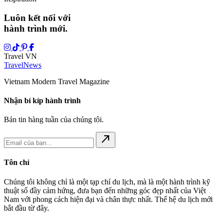
Luôn kết nối với
hành trình mới.
Travel VN
Travel
News
Vietnam Modern Travel Magazine
Nhận bí kíp hành trình
Bản tin hàng tuần của chúng tôi.
north_east
Tôn chỉ
Chúng tôi không chỉ là một tạp chí du lịch, mà là một hành trình kỹ
thuật số đầy cảm hứng, đưa bạn đến những góc đẹp nhất của Việt
Nam với phong cách hiện đại và chân thực nhất. Thế hệ du lịch mới
bắt đầu từ đây.