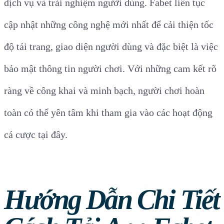
dịch vụ và trải nghiệm người dùng. Fabet liên tục
cập nhật những công nghệ mới nhất để cải thiện tốc
độ tải trang, giao diện người dùng và đặc biệt là việc
bảo mật thông tin người chơi. Với những cam kết rõ
ràng về công khai và minh bạch, người chơi hoàn
toàn có thể yên tâm khi tham gia vào các hoạt động
cá cược tại đây.
Hướng Dẫn Chi Tiết