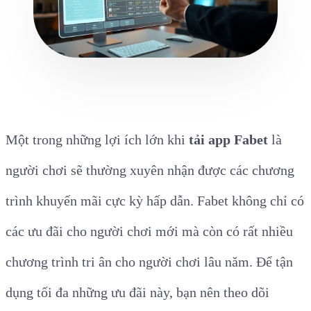
Một trong những lợi ích lớn khi
tải app Fabet
là
người chơi sẽ thường xuyên nhận được các chương
trình khuyến mãi cực kỳ hấp dẫn. Fabet không chỉ có
các ưu đãi cho người chơi mới mà còn có rất nhiều
chương trình tri ân cho người chơi lâu năm. Để tận
dụng tối đa những ưu đãi này, bạn nên theo dõi