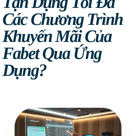
Tận Dụng Tối Đa
Các Chương Trình
Khuyến Mãi Của
Fabet Qua Ứng
Dụng?