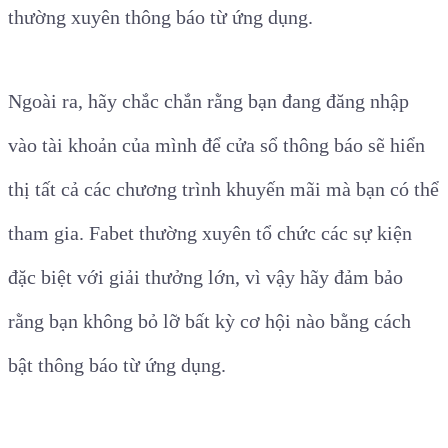
thường xuyên thông báo từ ứng dụng.
Ngoài ra, hãy chắc chắn rằng bạn đang đăng nhập
vào tài khoản của mình để cửa sổ thông báo sẽ hiển
thị tất cả các chương trình khuyến mãi mà bạn có thể
tham gia. Fabet thường xuyên tổ chức các sự kiện
đặc biệt với giải thưởng lớn, vì vậy hãy đảm bảo
rằng bạn không bỏ lỡ bất kỳ cơ hội nào bằng cách
bật thông báo từ ứng dụng.