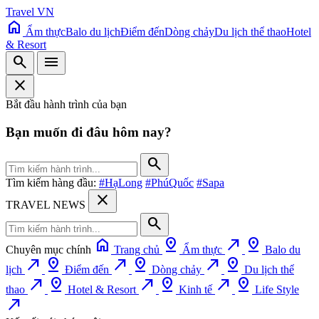
Travel VN
home
Ẩm thực
Balo du lịch
Điểm đến
Dòng chảy
Du lịch thể thao
Hotel
& Resort
search
menu
close
Bắt đầu hành trình của bạn
Bạn muốn đi đâu hôm nay?
search
Tìm kiếm hàng đầu:
#HạLong
#PhúQuốc
#Sapa
close
TRAVEL NEWS
search
home
pin_drop
north_east
pin_drop
Chuyên mục chính
Trang chủ
Ẩm thực
Balo du
north_east
pin_drop
north_east
pin_drop
north_east
pin_drop
lịch
Điểm đến
Dòng chảy
Du lịch thể
north_east
pin_drop
north_east
pin_drop
north_east
pin_drop
thao
Hotel & Resort
Kinh tế
Life Style
north_east