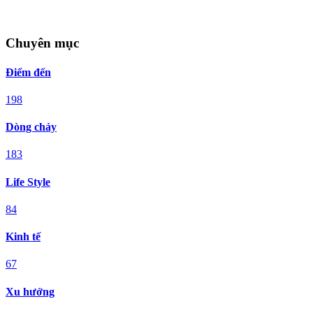
Chuyên mục
Điểm đến
198
Dòng chảy
183
Life Style
84
Kinh tế
67
Xu hướng