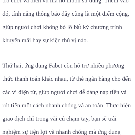
trò chơi và dịch vụ mà họ muốn sử dụng. Thêm vào
đó, tính năng thông báo đẩy cũng là một điểm cộng,
giúp người chơi không bỏ lỡ bất kỳ chương trình
khuyến mãi hay sự kiện thú vị nào.
Thứ hai, ứng dụng Fabet còn hỗ trợ nhiều phương
thức thanh toán khác nhau, từ thẻ ngân hàng cho đến
các ví điện tử, giúp người chơi dễ dàng nạp tiền và
rút tiền một cách nhanh chóng và an toàn. Thực hiện
giao dịch chỉ trong vài cú chạm tay, bạn sẽ trải
nghiệm sự tiện lợi và nhanh chóng mà ứng dụng