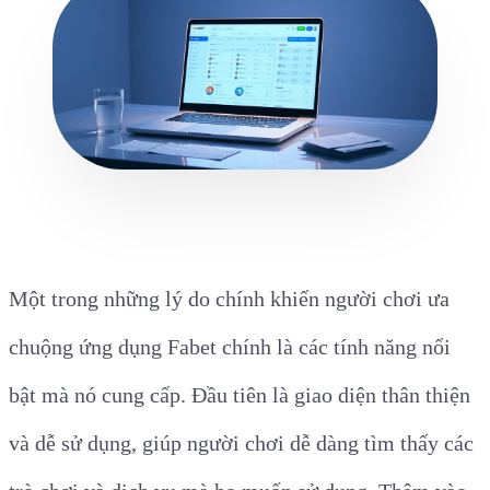
Một trong những lý do chính khiến người chơi ưa
chuộng ứng dụng Fabet chính là các tính năng nổi
bật mà nó cung cấp. Đầu tiên là giao diện thân thiện
và dễ sử dụng, giúp người chơi dễ dàng tìm thấy các