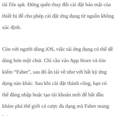
tải file apk. Đừng quên thay đổi cài đặt bảo mật của
thiết bị để cho phép cài đặt ứng dụng từ nguồn không
xác định.
Còn với người dùng iOS, việc tải ứng dụng có thể dễ
dàng hơn một chút. Chỉ cần vào App Store và tìm
kiếm “Fabet”, sau đó ấn tải về như với bất kỳ ứng
dụng nào khác. Sau khi cài đặt thành công, bạn có
thể đăng nhập hoặc tạo tài khoản mới để bắt đầu
khám phá thế giới cá cược đa dạng mà Fabet mang