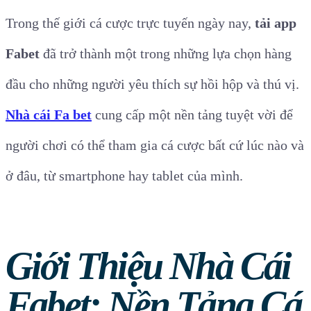
Trong thế giới cá cược trực tuyến ngày nay,
tải app
Fabet
đã trở thành một trong những lựa chọn hàng
đầu cho những người yêu thích sự hồi hộp và thú vị.
Nhà cái Fa bet
cung cấp một nền tảng tuyệt vời để
người chơi có thể tham gia cá cược bất cứ lúc nào và
ở đâu, từ smartphone hay tablet của mình.
Giới Thiệu Nhà Cái
Fabet: Nền Tảng Cá