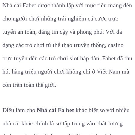
Nhà cái Fabet được thành lập với mục tiêu mang đến
cho người chơi những trải nghiệm cá cược trực
tuyến an toàn, đáng tin cậy và phong phú. Với đa
dạng các trò chơi từ thể thao truyền thống, casino
trực tuyến đến các trò chơi slot hấp dẫn, Fabet đã thu
hút hàng triệu người chơi không chỉ ở Việt Nam mà
còn trên toàn thế giới.
Điều làm cho
Nhà cái Fa bet
khác biệt so với nhiều
nhà cái khác chính là sự tập trung vào chất lượng