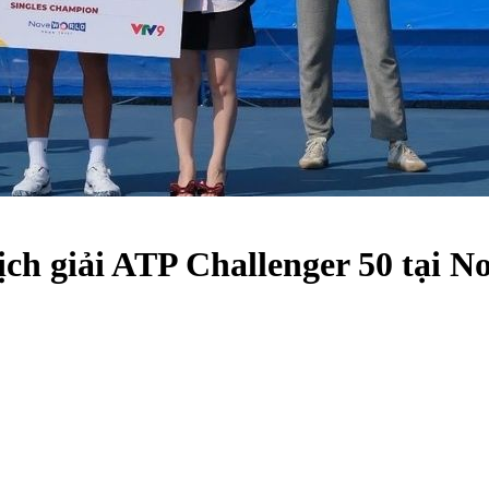
ch giải ATP Challenger 50 tại N