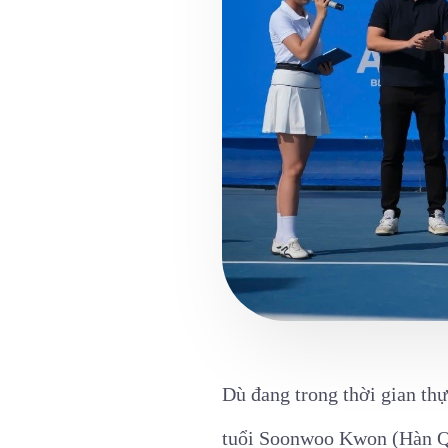
Dù đang trong thời gian thự
tuổi Soonwoo Kwon (Hàn Quố