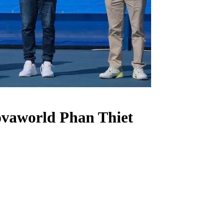
ovaworld Phan Thiet