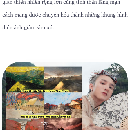
gian thiên nhiên rộng lớn cùng tinh thần lãng mạn
cách mạng được chuyển hóa thành những khung hình
điện ảnh giàu cảm xúc.