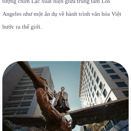
tượng chim Lạc xuất hiện giữa trung tâm Los
Angeles như một ẩn dụ về hành trình văn hóa Việt
bước ra thế giới.