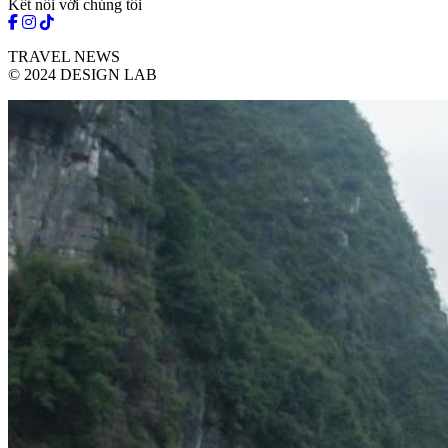
Kết nối với chúng tôi
TRAVEL NEWS
© 2024 DESIGN LAB