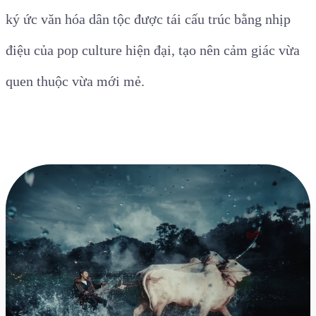
ký ức văn hóa dân tộc được tái cấu trúc bằng nhịp
điệu của pop culture hiện đại, tạo nên cảm giác vừa
quen thuộc vừa mới mẻ.