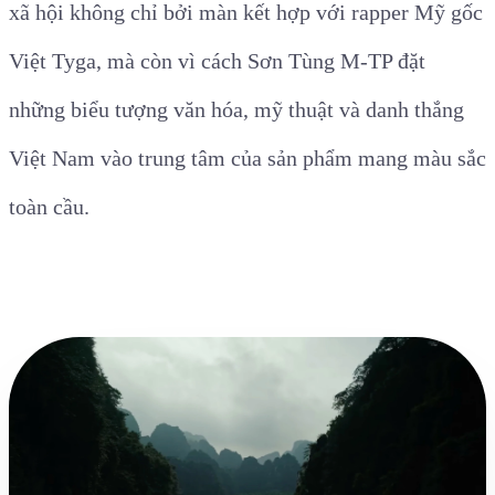
xã hội không chỉ bởi màn kết hợp với rapper Mỹ gốc
Việt Tyga, mà còn vì cách Sơn Tùng M-TP đặt
những biểu tượng văn hóa, mỹ thuật và danh thắng
Việt Nam vào trung tâm của sản phẩm mang màu sắc
toàn cầu.