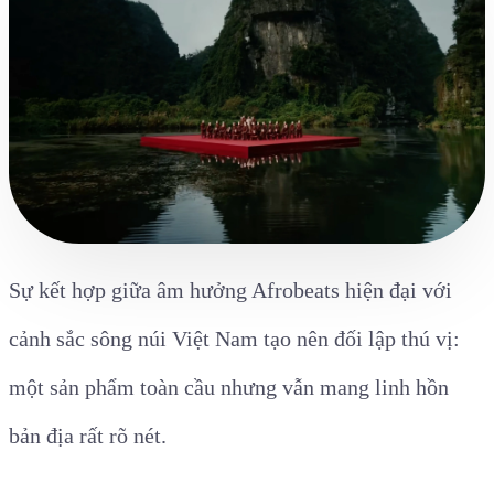
Sự kết hợp giữa âm hưởng Afrobeats hiện đại với
cảnh sắc sông núi Việt Nam tạo nên đối lập thú vị:
một sản phẩm toàn cầu nhưng vẫn mang linh hồn
bản địa rất rõ nét.