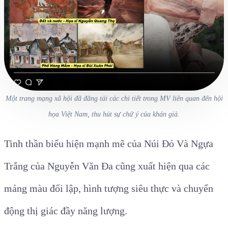
Một trang mạng xã hội đã đăng tải các chi tiết trong MV liên quan đến hội
họa Việt Nam, thu hút sự chứ ý của khán giả.
Tinh thần biểu hiện mạnh mẽ của Núi Đỏ Và Ngựa
Trắng của Nguyễn Văn Đa cũng xuất hiện qua các
mảng màu đối lập, hình tượng siêu thực và chuyển
động thị giác đầy năng lượng.