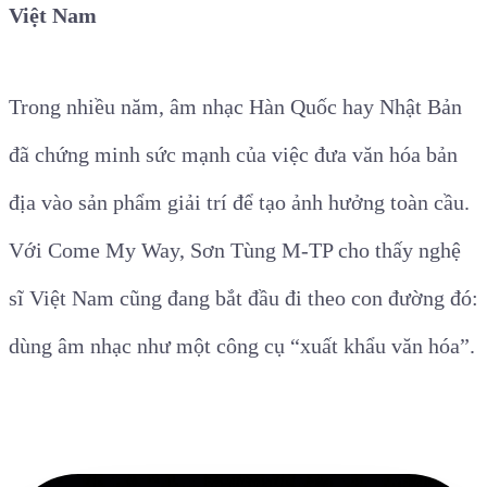
Việt Nam
Trong nhiều năm, âm nhạc Hàn Quốc hay Nhật Bản
đã chứng minh sức mạnh của việc đưa văn hóa bản
địa vào sản phẩm giải trí để tạo ảnh hưởng toàn cầu.
Với Come My Way, Sơn Tùng M-TP cho thấy nghệ
sĩ Việt Nam cũng đang bắt đầu đi theo con đường đó:
dùng âm nhạc như một công cụ “xuất khẩu văn hóa”.