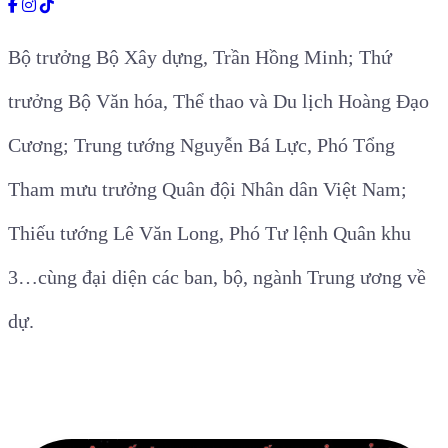
Bộ trưởng Bộ Xây dựng, Trần Hồng Minh; Thứ
trưởng Bộ Văn hóa, Thể thao và Du lịch Hoàng Đạo
Cương; Trung tướng Nguyễn Bá Lực, Phó Tổng
Tham mưu trưởng Quân đội Nhân dân Việt Nam;
Thiếu tướng Lê Văn Long, Phó Tư lệnh Quân khu
3…cùng đại diện các ban, bộ, ngành Trung ương về
dự.