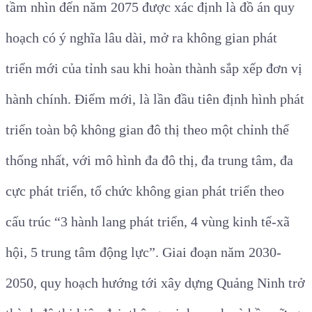
tầm nhìn đến năm 2075 được xác định là đồ án quy
hoạch có ý nghĩa lâu dài, mở ra không gian phát
triển mới của tỉnh sau khi hoàn thành sắp xếp đơn vị
hành chính. Điểm mới, là lần đầu tiên định hình phát
triển toàn bộ không gian đô thị theo một chỉnh thể
thống nhất, với mô hình đa đô thị, đa trung tâm, đa
cực phát triển, tổ chức không gian phát triển theo
cấu trúc “3 hành lang phát triển, 4 vùng kinh tế-xã
hội, 5 trung tâm động lực”. Giai đoạn năm 2030-
2050, quy hoạch hướng tới xây dựng Quảng Ninh trở