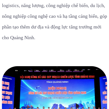
logistics, năng lượng, công nghiệp chế biến, du lịch,
nông nghiệp công nghệ cao và hạ tầng cảng biển, góp
phần tạo thêm dư địa và động lực tăng trưởng mới
cho Quảng Ninh.