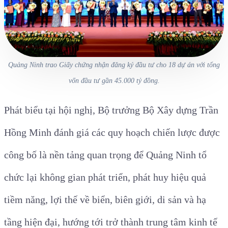
Quảng Ninh trao Giấy chứng nhận đăng ký đầu tư cho 18 dự án với tổng
vốn đầu tư gần 45.000 tỷ đồng.
Phát biểu tại hội nghị, Bộ trưởng Bộ Xây dựng Trần
Hồng Minh
đánh giá các quy hoạch chiến lược được
công bố là nền tảng quan trọng để Quảng Ninh tổ
chức lại không gian phát triển, phát huy hiệu quả
tiềm năng, lợi thế về biển, biên giới, di sản và hạ
tầng hiện đại, hướng tới trở thành trung tâm kinh tế