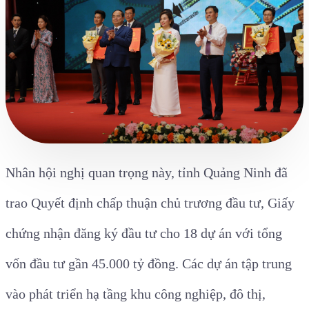
Nhân hội nghị quan trọng này, tỉnh Quảng Ninh đã
trao Quyết định chấp thuận chủ trương đầu tư, Giấy
chứng nhận đăng ký đầu tư cho 18 dự án với tổng
vốn đầu tư gần 45.000 tỷ đồng. Các dự án tập trung
vào phát triển hạ tầng khu công nghiệp, đô thị,