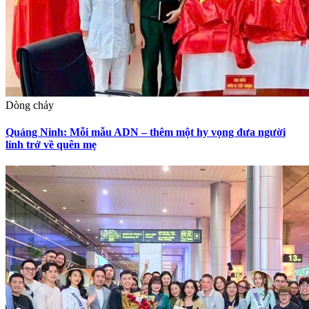
Dòng chảy
Quảng Ninh: Mỗi mẫu ADN – thêm một hy vọng đưa người
lính trở về quên mẹ