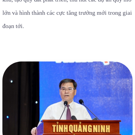
lớn và hình thành các cực tăng trưởng mới trong giai
đoạn tới.