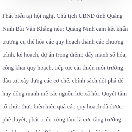
Phát biểu tại hội nghị, Chủ tịch UBND tỉnh Quảng
Ninh Bùi Văn Khắng nêu:
Quảng Ninh cam kết khẩn
trương cụ thể hóa các quy hoạch thành các chương
trình, kế hoạch, dự án trọng điểm; đẩy mạnh số hóa,
công khai quy hoạch, tiếp tục cải thiện môi trường
đầu tư, xây dựng các cơ chế, chính sách đột phá để
huy động mạnh mẽ các nguồn lực xã hội.
Q
uyết tâm
tổ chức thực hiện hiệu quả các quy hoạch đã được
phê duyệt, phát triển xứng tầm là cực tăng trưởng