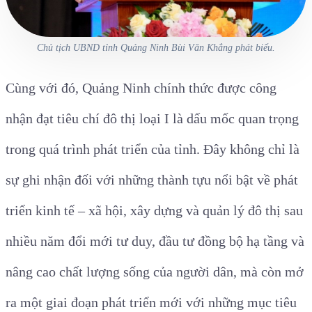
Chủ tịch UBND tỉnh Quảng Ninh Bùi Văn Khắng phát biểu.
Cùng với đó, Quảng Ninh chính thức được công
nhận đạt tiêu chí đô thị loại I là dấu mốc quan trọng
trong quá trình phát triển của tỉnh. Đây không chỉ là
sự ghi nhận đối với những thành tựu nổi bật về phát
triển kinh tế – xã hội, xây dựng và quản lý đô thị sau
nhiều năm đổi mới tư duy, đầu tư đồng bộ hạ tầng và
nâng cao chất lượng sống của người dân, mà còn mở
ra một giai đoạn phát triển mới với những mục tiêu