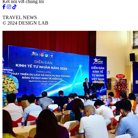
Kết nối với chúng tôi
TRAVEL NEWS
© 2024 DESIGN LAB