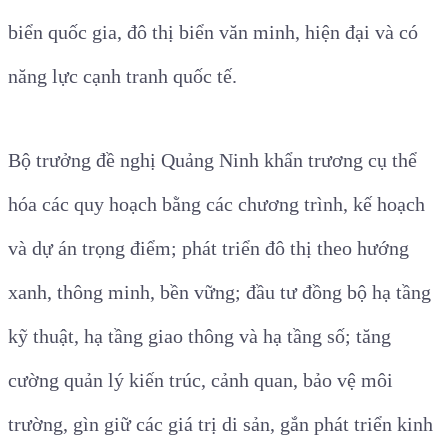
biển quốc gia, đô thị biển văn minh, hiện đại và có
năng lực cạnh tranh quốc tế.
Bộ trưởng đề nghị Quảng Ninh khẩn trương cụ thể
hóa các quy hoạch bằng các chương trình, kế hoạch
và dự án trọng điểm; phát triển đô thị theo hướng
xanh, thông minh, bền vững; đầu tư đồng bộ hạ tầng
kỹ thuật, hạ tầng giao thông và hạ tầng số; tăng
cường quản lý kiến trúc, cảnh quan, bảo vệ môi
trường, gìn giữ các giá trị di sản, gắn phát triển kinh