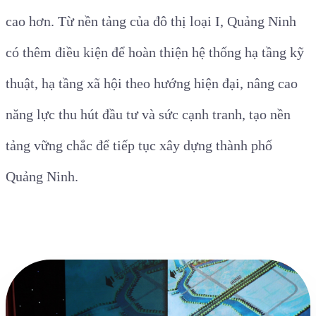
cao hơn. Từ nền tảng của đô thị loại I, Quảng Ninh
có thêm điều kiện để hoàn thiện hệ thống hạ tầng kỹ
thuật, hạ tầng xã hội theo hướng hiện đại, nâng cao
năng lực thu hút đầu tư và sức cạnh tranh, tạo nền
tảng vững chắc để tiếp tục xây dựng thành phố
Quảng Ninh.