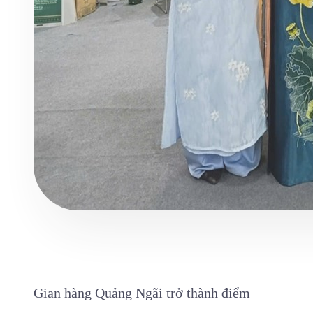
Gian hàng Quảng Ngãi trở thành điểm