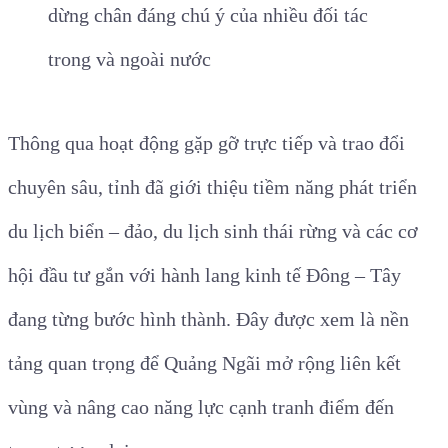
dừng chân đáng chú ý của nhiều đối tác
trong và ngoài nước
Thông qua hoạt động gặp gỡ trực tiếp và trao đổi
chuyên sâu, tỉnh đã giới thiệu tiềm năng phát triển
du lịch biển – đảo, du lịch sinh thái rừng và các cơ
hội đầu tư gắn với hành lang kinh tế Đông – Tây
đang từng bước hình thành. Đây được xem là nền
tảng quan trọng để Quảng Ngãi mở rộng liên kết
vùng và nâng cao năng lực cạnh tranh điểm đến