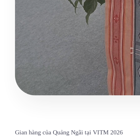
Gian hàng của Quảng Ngãi tại VITM 2026