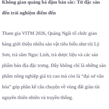
Không gian quảng bá đậm bản sắc: Từ đặc sản
đến trải nghiệm điểm đến
Tham gia VITM 2026, Quảng Ngãi tổ chức gian
hàng giới thiệu nhiều sản vật tiêu biểu như tỏi Lý
Sơn, trà sâm Ngọc Linh, trà dược liệu và các sản
phẩm bản địa đặc trưng. Đây không chỉ là những sản
phẩm nông nghiệp giá trị cao mà còn là “đại sứ văn
hóa” góp phần kể câu chuyện về vùng đất giàu tài
nguyên thiên nhiên và truyền thống.