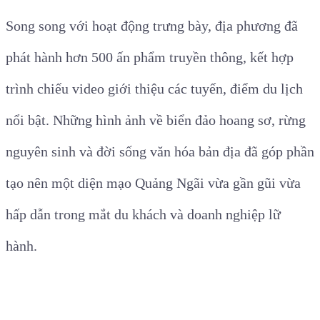
Song song với hoạt động trưng bày, địa phương đã
phát hành hơn 500 ấn phẩm truyền thông, kết hợp
trình chiếu video giới thiệu các tuyến, điểm du lịch
nổi bật. Những hình ảnh về biển đảo hoang sơ, rừng
nguyên sinh và đời sống văn hóa bản địa đã góp phần
tạo nên một diện mạo Quảng Ngãi vừa gần gũi vừa
hấp dẫn trong mắt du khách và doanh nghiệp lữ
hành.