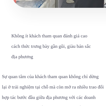
Không ít khách tham quan đánh giá cao
cách thức trưng bày gần gũi, giàu bản sắc
địa phương
Sự quan tâm của khách tham quan không chỉ dừng
lại ở trải nghiệm tại chỗ mà còn mở ra nhiều trao đổi
hợp tác bước đầu giữa địa phương với các doanh