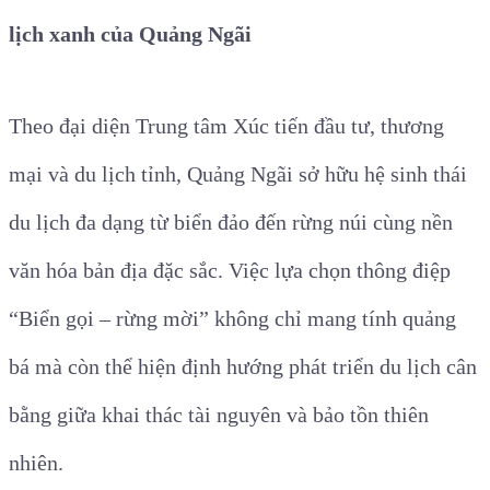
lịch xanh của Quảng Ngãi
Theo đại diện Trung tâm Xúc tiến đầu tư, thương
mại và du lịch tỉnh, Quảng Ngãi sở hữu hệ sinh thái
du lịch đa dạng từ biển đảo đến rừng núi cùng nền
văn hóa bản địa đặc sắc. Việc lựa chọn thông điệp
“Biển gọi – rừng mời” không chỉ mang tính quảng
bá mà còn thể hiện định hướng phát triển du lịch cân
bằng giữa khai thác tài nguyên và bảo tồn thiên
nhiên.