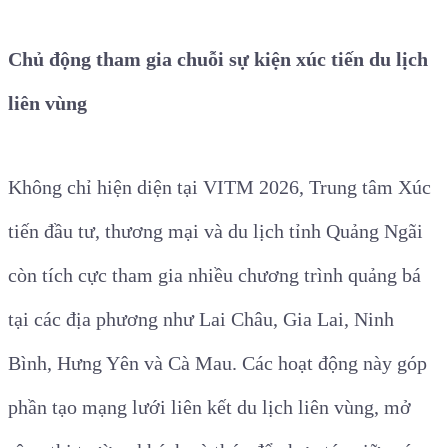
Chủ động tham gia chuỗi sự kiện xúc tiến du lịch
liên vùng
Không chỉ hiện diện tại VITM 2026, Trung tâm Xúc
tiến đầu tư, thương mại và du lịch tỉnh Quảng Ngãi
còn tích cực tham gia nhiều chương trình quảng bá
tại các địa phương như Lai Châu, Gia Lai, Ninh
Bình, Hưng Yên và Cà Mau. Các hoạt động này góp
phần tạo mạng lưới liên kết du lịch liên vùng, mở