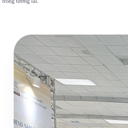
trong tương lai.