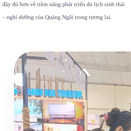
đầy đủ hơn về tiềm năng phát triển du lịch sinh thái
– nghỉ dưỡng của Quảng Ngãi trong tương lai.