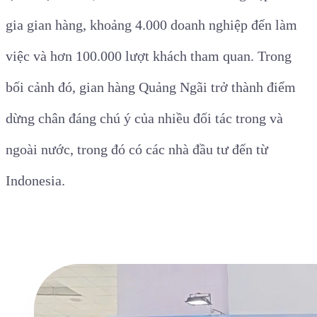
gia gian hàng, khoảng 4.000 doanh nghiệp đến làm
việc và hơn 100.000 lượt khách tham quan. Trong
bối cảnh đó, gian hàng Quảng Ngãi trở thành điểm
dừng chân đáng chú ý của nhiều đối tác trong và
ngoài nước, trong đó có các nhà đầu tư đến từ
Indonesia.