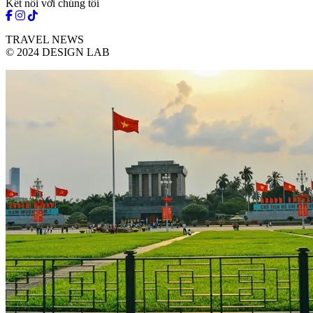
Kết nối với chúng tôi
TRAVEL NEWS
© 2024 DESIGN LAB