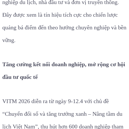
nghiệp du lịch, nhà đầu tư và đơn vị truyền thông.
Đây được xem là tín hiệu tích cực cho chiến lược
quảng bá điểm đến theo hướng chuyên nghiệp và bền
vững.
Tăng cường kết nối doanh nghiệp, mở rộng cơ hội
đầu tư quốc tế
VITM 2026 diễn ra từ ngày 9-12.4 với chủ đề
“Chuyển đổi số và tăng trưởng xanh – Nâng tầm du
lịch Việt Nam”, thu hút hơn 600 doanh nghiệp tham