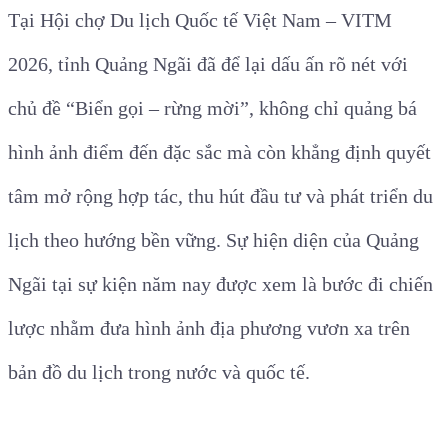
Tại Hội chợ Du lịch Quốc tế Việt Nam – VITM
2026, tỉnh Quảng Ngãi đã để lại dấu ấn rõ nét với
chủ đề “Biển gọi – rừng mời”, không chỉ quảng bá
hình ảnh điểm đến đặc sắc mà còn khẳng định quyết
tâm mở rộng hợp tác, thu hút đầu tư và phát triển du
lịch theo hướng bền vững. Sự hiện diện của Quảng
Ngãi tại sự kiện năm nay được xem là bước đi chiến
lược nhằm đưa hình ảnh địa phương vươn xa trên
bản đồ du lịch trong nước và quốc tế.