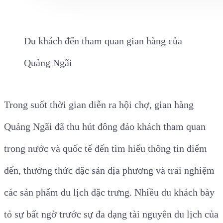
Du khách đến tham quan gian hàng của
Quảng Ngãi
Trong suốt thời gian diễn ra hội chợ, gian hàng
Quảng Ngãi đã thu hút đông đảo khách tham quan
trong nước và quốc tế đến tìm hiểu thông tin điểm
đến, thưởng thức đặc sản địa phương và trải nghiệm
các sản phẩm du lịch đặc trưng. Nhiều du khách bày
tỏ sự bất ngờ trước sự đa dạng tài nguyên du lịch của